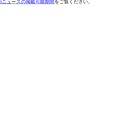
ixiニュースの掲載可能期間
をご覧ください。