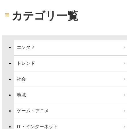
カテゴリ一覧
エンタメ
トレンド
社会
地域
ゲーム・アニメ
IT・インターネット