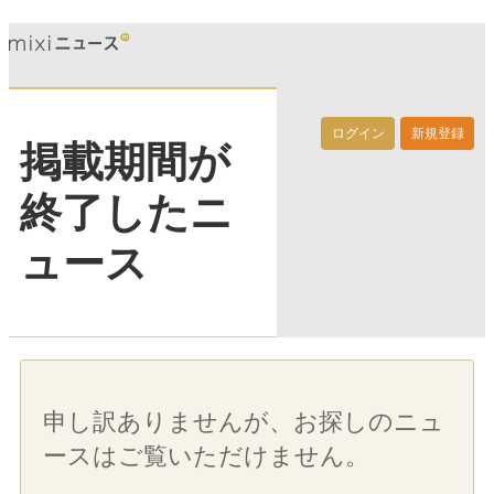
ログイン
新規登録
掲載期間が
終了したニ
ュース
申し訳ありませんが、お探しのニュ
ースはご覧いただけません。