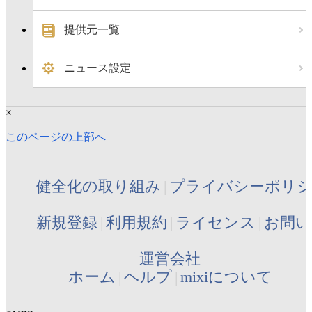
提供元一覧
ニュース設定
×
このページの上部へ
健全化の取り組み
プライバシーポリ
新規登録
利用規約
ライセンス
お問い
運営会社
ホーム
ヘルプ
mixiについて