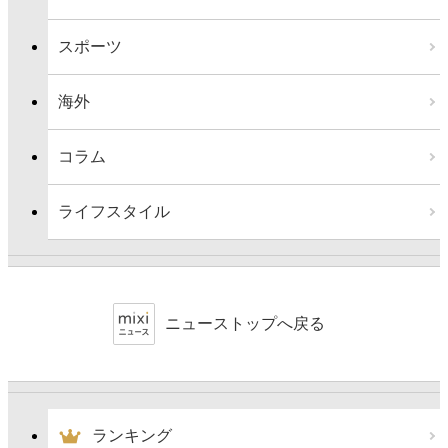
スポーツ
海外
コラム
ライフスタイル
ニューストップへ戻る
ランキング