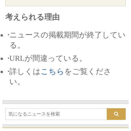
考えられる理由
ニュースの掲載期間が終了してい
る。
URLが間違っている。
詳しくは
こちら
をご覧くださ
い。