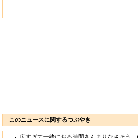
このニュースに関するつぶやき
広すぎて一緒におる時間あんまりなさそう…(･