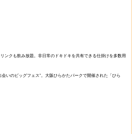
リンクも飲み放題。非日常のドキドキを共有できる仕掛けを多数用
会いのビッグフェス”。大阪ひらかたパークで開催された「ひら