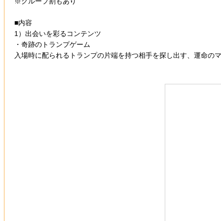
※グループ割もあり
■内容
1）出会いを彩るコンテンツ
・奇跡のトランプゲーム
入場時に配られるトランプの片端を持つ相手を探し出す、運命のマ