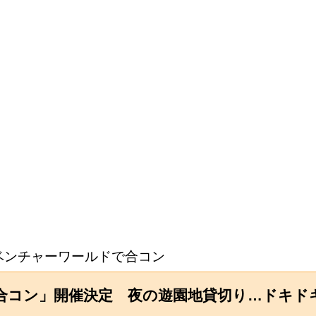
ベンチャーワールドで合コン
合コン」開催決定 夜の遊園地貸切り…ドキド