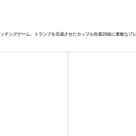
ッチングゲーム。トランプを完成させたカップル先着20組に素敵なプ