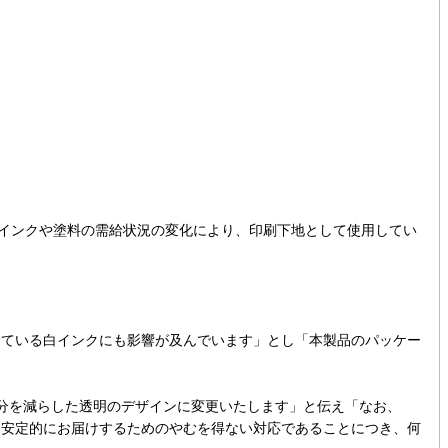
インクや塗料の需給状況の変化により、印刷下地として使用してい
ている白インクにも影響が及んでいます」とし「本製品のパッケー
分を減らした透明のデザインに変更いたします」と伝え「なお、
を安定的にお届けするためのやむを得ない対応であることにつき、何