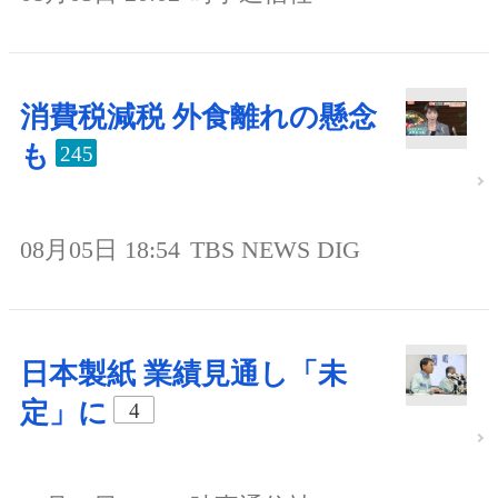
消費税減税 外食離れの懸念
も
245
08月05日 18:54
TBS NEWS DIG
日本製紙 業績見通し「未
定」に
4