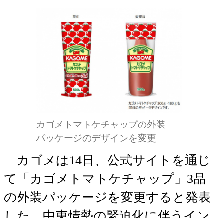
カゴメトマトケチャップの外装
パッケージのデザインを変更
カゴメは14日、公式サイトを通じ
て「カゴメトマトケチャップ」3品
の外装パッケージを変更すると発表
した。中東情勢の緊迫化に伴うイン