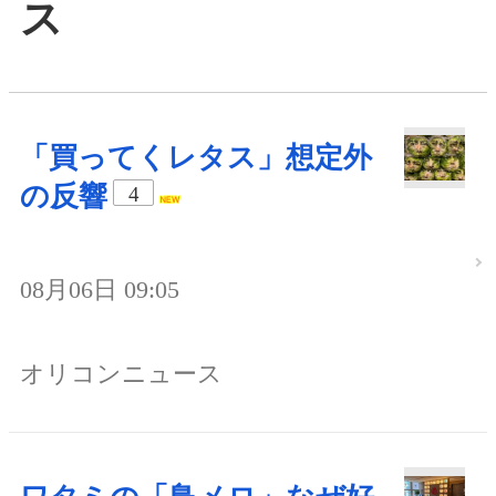
ス
「買ってくレタス」想定外
の反響
4
08月06日 09:05
オリコンニュース