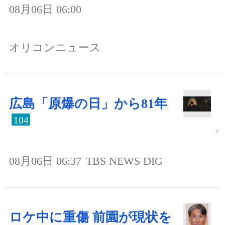
08月06日 06:00
オリコンニュース
広島「原爆の日」から81年
104
08月06日 06:37
TBS NEWS DIG
ロケ中に重傷 前園が現状を