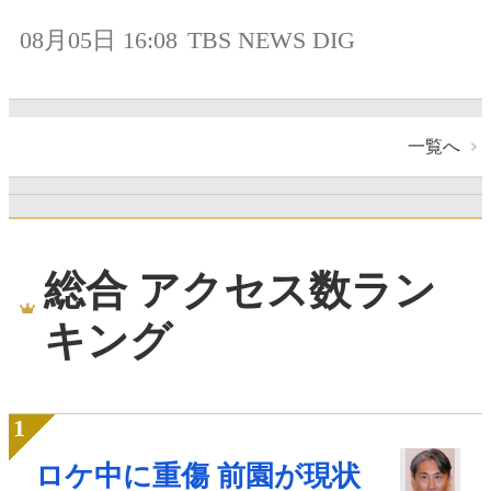
08月05日 16:08
TBS NEWS DIG
一覧へ
総合 アクセス数ラン
キング
ロケ中に重傷 前園が現状