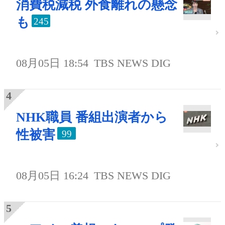
消費税減税 外食離れの懸念
も
245
08月05日 18:54
TBS NEWS DIG
NHK職員 番組出演者から
性被害
99
08月05日 16:24
TBS NEWS DIG