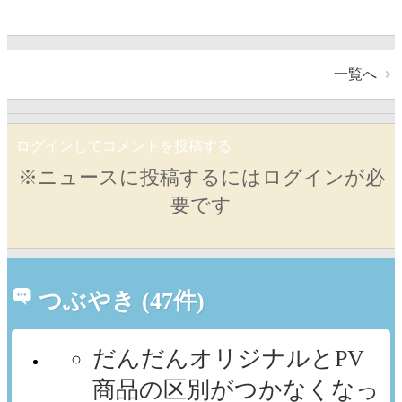
一覧へ
ログインしてコメントを投稿する
※ニュースに投稿するにはログインが必
要です
つぶやき (47件)
だんだんオリジナルとPV
商品の区別がつかなくなっ