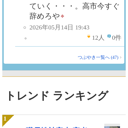
ていく・・・。高市今すぐ
辞めろや
2026年05月14日 19:43
12
人
0件
つぶやき一覧へ (47)
トレンド ランキング