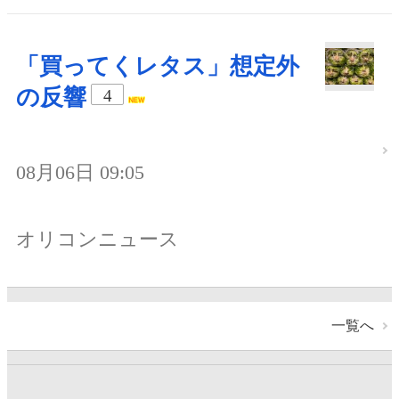
「買ってくレタス」想定外
の反響
4
08月06日 09:05
オリコンニュース
一覧へ