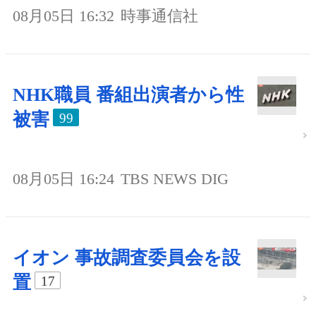
08月05日 16:32
時事通信社
NHK職員 番組出演者から性
被害
99
08月05日 16:24
TBS NEWS DIG
イオン 事故調査委員会を設
置
17