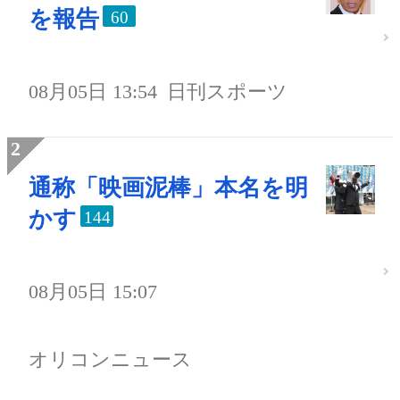
を報告
60
08月05日 13:54
日刊スポーツ
通称「映画泥棒」本名を明
かす
144
08月05日 15:07
オリコンニュース