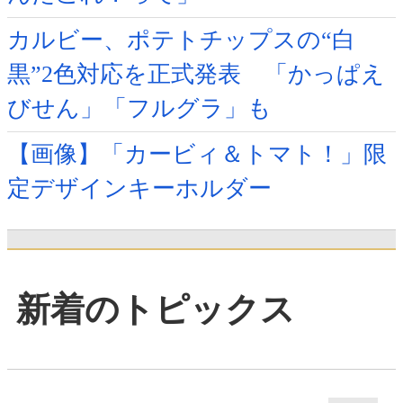
カルビー、ポテトチップスの“白
黒”2色対応を正式発表 「かっぱえ
びせん」「フルグラ」も
【画像】「カービィ＆トマト！」限
定デザインキーホルダー
新着のトピックス