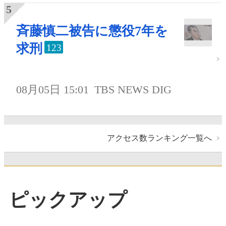
斉藤慎二被告に懲役7年を
求刑
123
08月05日 15:01
TBS NEWS DIG
アクセス数ランキング一覧へ
ピックアップ