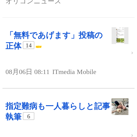
オリコンニュース
「無料であげます」投稿の
正体
14
08月06日 08:11
ITmedia Mobile
指定難病も一人暮らしと記事
執筆
6