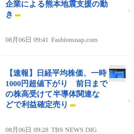
企業による熊本地震支援の動
き
08月06日 09:41
Fashionsnap.com
【速報】日経平均株価、一時
1000円超値下がり 前日まで
の株高受けて半導体関連な
どで利益確定売り
08月06日 09:28
TBS NEWS DIG