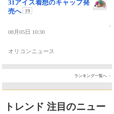
31アイス着想のキャップ発
売へ
19
08月05日 10:30
オリコンニュース
ランキング一覧へ
トレンド 注目のニュー