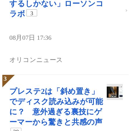
するしかない」ローソンコ
ラボ
3
08月07日 17:36
オリコンニュース
プレステ2は「斜め置き」
でディスク読み込みが可能
に？ 意外過ぎる裏技にゲ
ーマーから驚きと共感の声