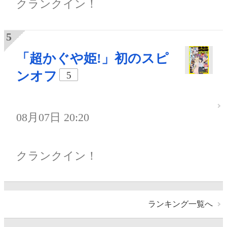
クランクイン！
「超かぐや姫!」初のスピ
ンオフ
5
08月07日 20:20
クランクイン！
ランキング一覧へ