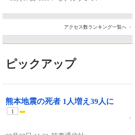
アクセス数ランキング一覧へ
ピックアップ
熊本地震の死者 1人増え39人に
1