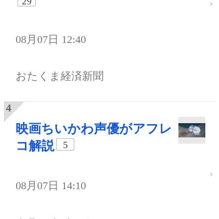
29
08月07日 12:40
おたくま経済新聞
映画ちいかわ声優がアフレ
コ解説
5
08月07日 14:10