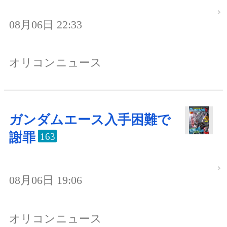
08月06日 22:33
オリコンニュース
ガンダムエース入手困難で
謝罪
163
08月06日 19:06
オリコンニュース