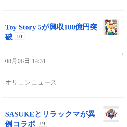
Toy Story 5が興収100億円突
破
10
08月06日 14:31
オリコンニュース
SASUKEとリラックマが異
例コラボ
19