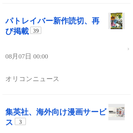
パトレイバー新作読切、再
び掲載
39
08月07日 00:00
オリコンニュース
集英社、海外向け漫画サービ
ス
3