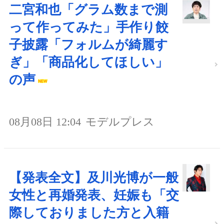
二宮和也「グラム数まで測
って作ってみた」手作り餃
子披露「フォルムが綺麗す
ぎ」「商品化してほしい」
の声
08月08日 12:04
モデルプレス
【発表全文】及川光博が一般
女性と再婚発表、妊娠も「交
際しておりました方と入籍