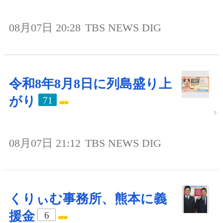
08月07日 20:28
TBS NEWS DIG
令和8年8月8日に列島盛り上
がり
71
08月07日 21:12
TBS NEWS DIG
くりぃむ事務所、熊本に義
援金
6