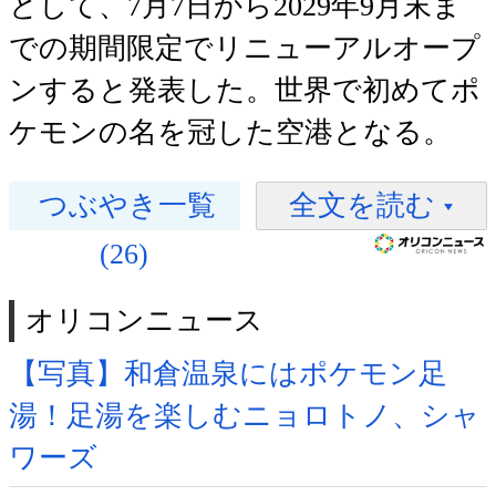
として、7月7日から2029年9月末ま
での期間限定でリニューアルオープ
ンすると発表した。世界で初めてポ
ケモンの名を冠した空港となる。
つぶやき一覧
全文を読む
(26)
オリコンニュース
【写真】和倉温泉にはポケモン足
湯！足湯を楽しむニョロトノ、シャ
ワーズ