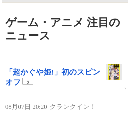
ゲーム・アニメ 注目の
ニュース
「超かぐや姫!」初のスピン
オフ
5
08月07日 20:20
クランクイン！