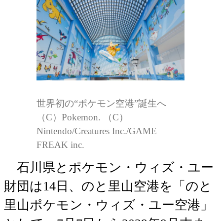
世界初の“ポケモン空港”誕生へ
（C）Pokemon. （C）
Nintendo/Creatures Inc./GAME
FREAK inc.
石川県とポケモン・ウィズ・ユー
財団は14日、のと里山空港を「のと
里山ポケモン・ウィズ・ユー空港」