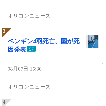
オリコンニュース
ペンギン4羽死亡、園が死
因発表
57
08月07日 15:30
オリコンニュース