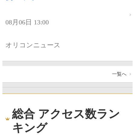
08月06日 13:00
オリコンニュース
一覧へ
総合 アクセス数ラン
キング