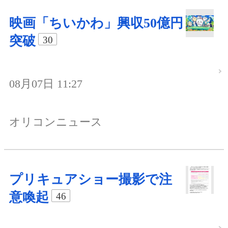
映画「ちいかわ」興収50億円
突破
30
08月07日 11:27
オリコンニュース
プリキュアショー撮影で注
意喚起
46