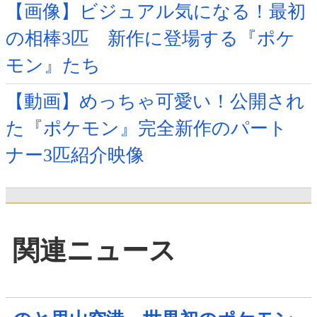
【画像】ビジュアル気になる！最初
の相棒3匹 新作に登場する『ポケ
モン』たち
【動画】めっちゃ可愛い！公開され
た『ポケモン』完全新作のパート
ナー3匹紹介映像
関連ニュース