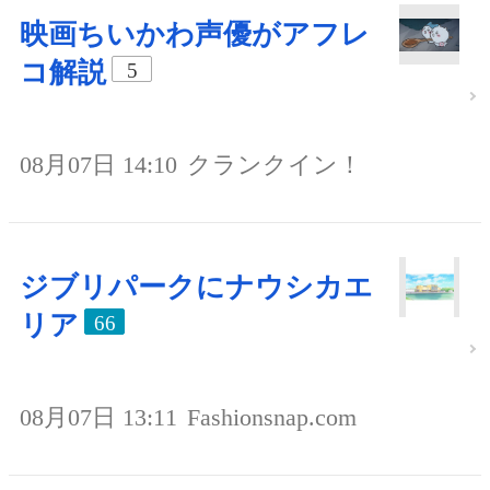
映画ちいかわ声優がアフレ
コ解説
5
08月07日 14:10
クランクイン！
ジブリパークにナウシカエ
リア
66
08月07日 13:11
Fashionsnap.com