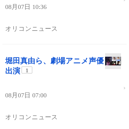
08月07日 10:36
オリコンニュース
堀田真由ら、劇場アニメ声優
出演
1
08月07日 07:00
オリコンニュース