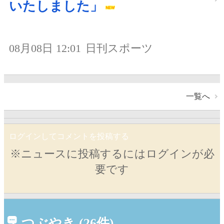
いたしました」
08月08日 12:01
日刊スポーツ
一覧へ
ログインしてコメントを投稿する
※ニュースに投稿するにはログインが必
要です
つぶやき (26件)