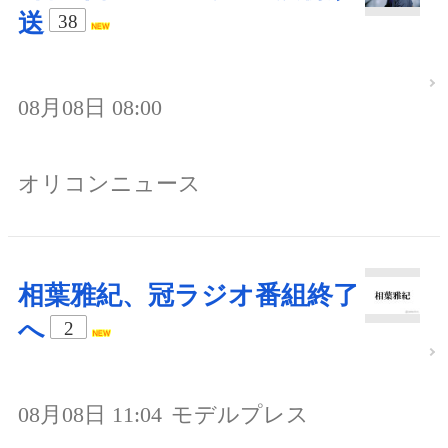
送
38
08月08日 08:00
オリコンニュース
相葉雅紀、冠ラジオ番組終了
へ
2
08月08日 11:04
モデルプレス