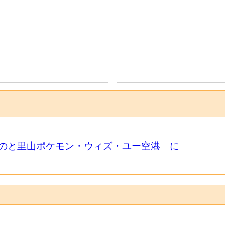
のと里山ポケモン・ウィズ・ユー空港」に