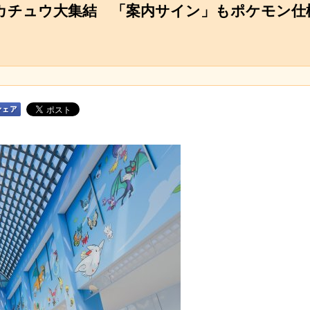
ピカチュウ大集結 「案内サイン」もポケモン仕