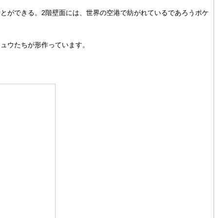
とができる。2階壁面には、世界の空港で紡がれているであろうポケ
ュウたちが形作っています。