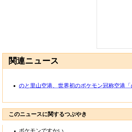
関連ニュース
のと里山空港、世界初のポケモン冠称空港「
このニュースに関するつぶやき
ポケモンですかい