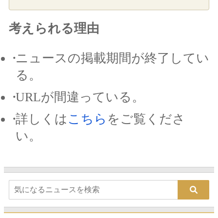
考えられる理由
ニュースの掲載期間が終了してい
る。
URLが間違っている。
詳しくは
こちら
をご覧くださ
い。