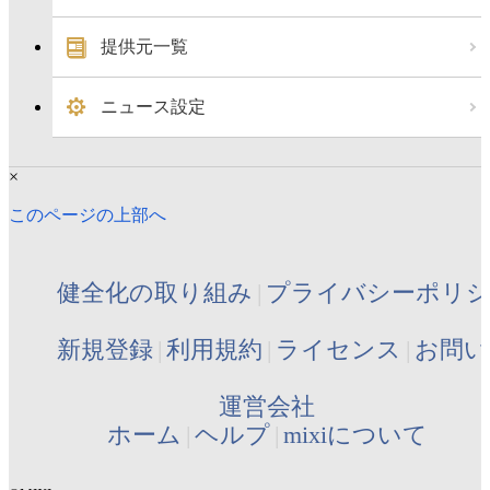
提供元一覧
ニュース設定
×
このページの上部へ
健全化の取り組み
プライバシーポリ
新規登録
利用規約
ライセンス
お問い
運営会社
ホーム
ヘルプ
mixiについて