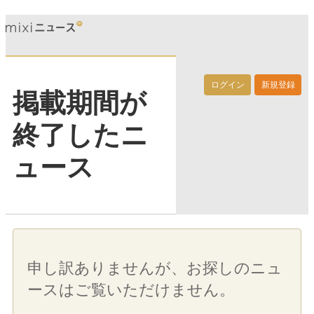
ログイン
新規登録
掲載期間が
終了したニ
ュース
申し訳ありませんが、お探しのニュ
ースはご覧いただけません。