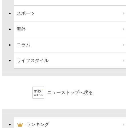
スポーツ
海外
コラム
ライフスタイル
ニューストップへ戻る
ランキング