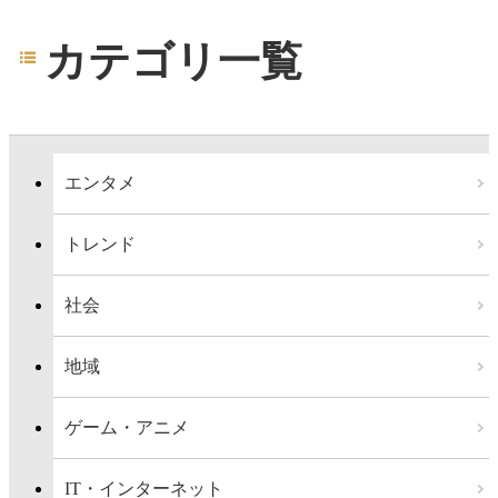
カテゴリ一覧
エンタメ
トレンド
社会
地域
ゲーム・アニメ
IT・インターネット