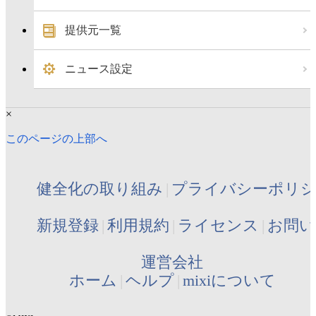
提供元一覧
ニュース設定
×
このページの上部へ
健全化の取り組み
プライバシーポリ
新規登録
利用規約
ライセンス
お問い
運営会社
ホーム
ヘルプ
mixiについて