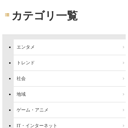
カテゴリ一覧
エンタメ
トレンド
社会
地域
ゲーム・アニメ
IT・インターネット