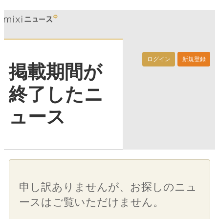
ログイン
新規登録
掲載期間が
終了したニ
ュース
申し訳ありませんが、お探しのニュ
ースはご覧いただけません。