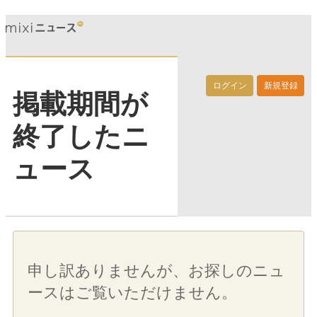
ログイン
新規登録
掲載期間が
終了したニ
ュース
申し訳ありませんが、お探しのニュ
ースはご覧いただけません。