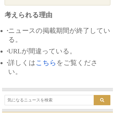
考えられる理由
ニュースの掲載期間が終了してい
る。
URLが間違っている。
詳しくは
こちら
をご覧くださ
い。