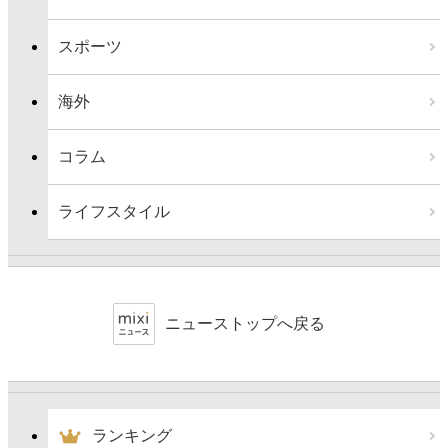
スポーツ
海外
コラム
ライフスタイル
ニューストップへ戻る
ランキング