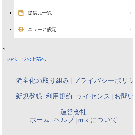
提供元一覧
ニュース設定
×
このページの上部へ
健全化の取り組み
プライバシーポリ
新規登録
利用規約
ライセンス
お問い
運営会社
ホーム
ヘルプ
mixiについて