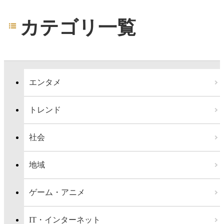
カテゴリ一覧
エンタメ
トレンド
社会
地域
ゲーム・アニメ
IT・インターネット