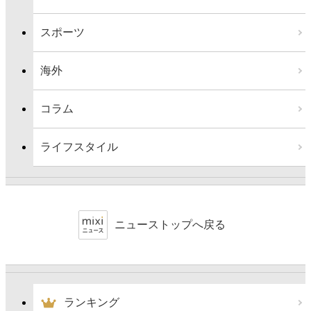
スポーツ
海外
コラム
ライフスタイル
ニューストップへ戻る
ランキング