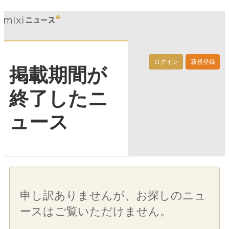
ログイン
新規登録
掲載期間が
終了したニ
ュース
申し訳ありませんが、お探しのニュ
ースはご覧いただけません。