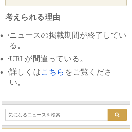
考えられる理由
ニュースの掲載期間が終了してい
る。
URLが間違っている。
詳しくは
こちら
をご覧くださ
い。