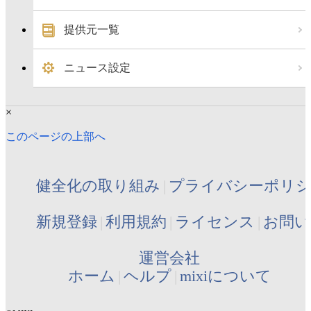
提供元一覧
ニュース設定
×
このページの上部へ
健全化の取り組み
プライバシーポリ
新規登録
利用規約
ライセンス
お問い
運営会社
ホーム
ヘルプ
mixiについて