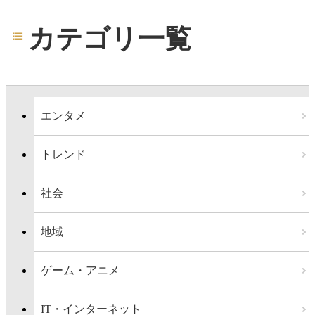
カテゴリ一覧
エンタメ
トレンド
社会
地域
ゲーム・アニメ
IT・インターネット