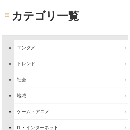
カテゴリ一覧
エンタメ
トレンド
社会
地域
ゲーム・アニメ
IT・インターネット