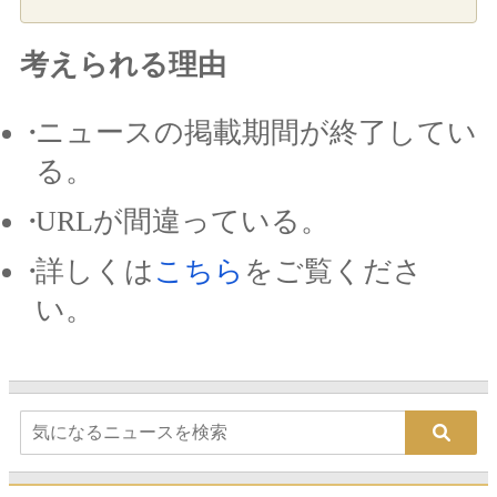
考えられる理由
ニュースの掲載期間が終了してい
る。
URLが間違っている。
詳しくは
こちら
をご覧くださ
い。