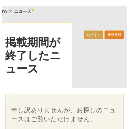
ログイン
新規登録
掲載期間が
終了したニ
ュース
申し訳ありませんが、お探しのニュ
ースはご覧いただけません。