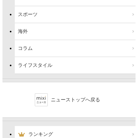
スポーツ
海外
コラム
ライフスタイル
ニューストップへ戻る
ランキング