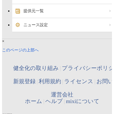
提供元一覧
ニュース設定
×
このページの上部へ
健全化の取り組み
プライバシーポリ
新規登録
利用規約
ライセンス
お問い
運営会社
ホーム
ヘルプ
mixiについて