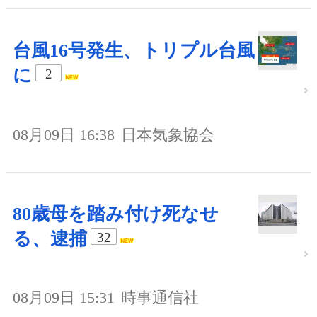
台風16号発生、トリプル台風
に
2
08月09日 16:38
日本気象協会
80歳母を踏み付け死なせ
る、逮捕
32
08月09日 15:31
時事通信社