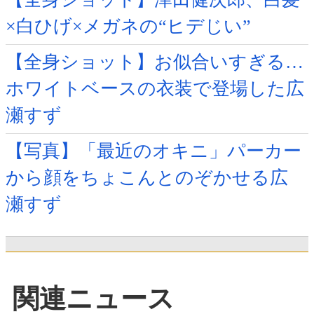
×白ひげ×メガネの“ヒデじい”
【全身ショット】お似合いすぎる…
ホワイトベースの衣装で登場した広
瀬すず
【写真】「最近のオキニ」パーカー
から顔をちょこんとのぞかせる広
瀬すず
関連ニュース