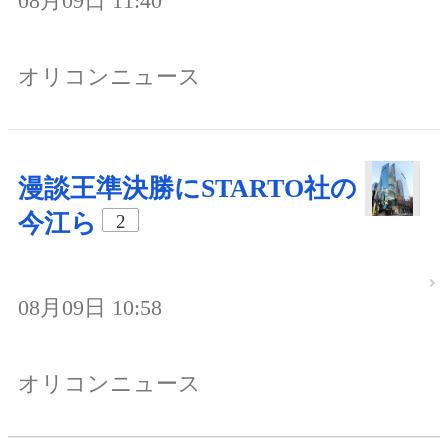
08月09日 11:40
オリコンニュース
漫談王準決勝にSTARTO社の
今江ら
2
08月09日 10:58
オリコンニュース