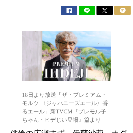
18日より放送「ザ・プレミアム・
モルツ 〈ジャパニーズエール〉香
るエール」新TVCM『プレモル子
ちゃん・ヒデじい登場』篇より