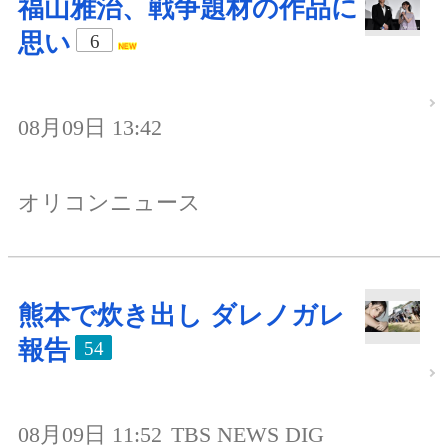
福山雅治、戦争題材の作品に
思い
6
08月09日 13:42
オリコンニュース
熊本で炊き出し ダレノガレ
報告
54
08月09日 11:52
TBS NEWS DIG