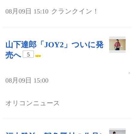
08月09日 15:10
クランクイン！
山下達郎「JOY2」ついに発
売へ
5
08月09日 15:00
オリコンニュース