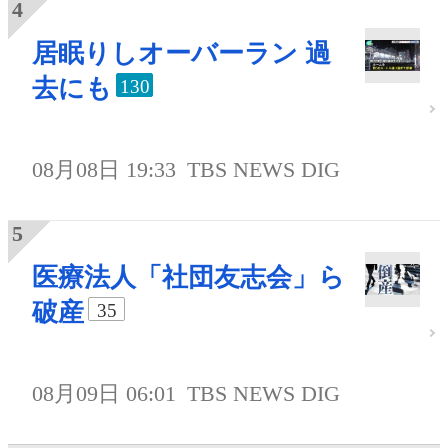
居眠りしオーバーラン 過
去にも
130
08月08日 19:33
TBS NEWS DIG
医療法人「社団友志会」ら
破産
35
08月09日 06:01
TBS NEWS DIG