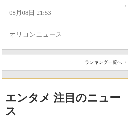
08月08日 21:53
オリコンニュース
ランキング一覧へ
エンタメ 注目のニュー
ス