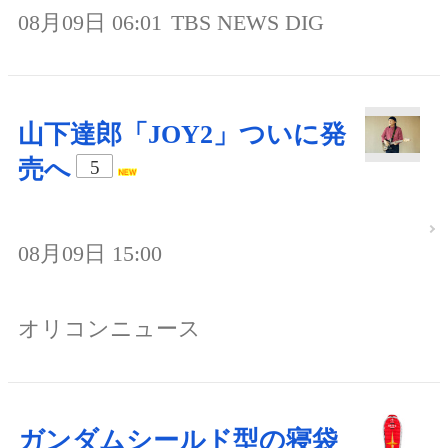
08月09日 06:01
TBS NEWS DIG
山下達郎「JOY2」ついに発
売へ
5
08月09日 15:00
オリコンニュース
ガンダムシールド型の寝袋