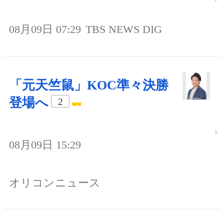
08月09日 07:29
TBS NEWS DIG
「元天竺鼠」KOC準々決勝
登場へ
2
08月09日 15:29
オリコンニュース