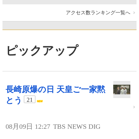
アクセス数ランキング一覧へ
ピックアップ
長崎原爆の日 天皇ご一家黙
とう
21
08月09日 12:27
TBS NEWS DIG