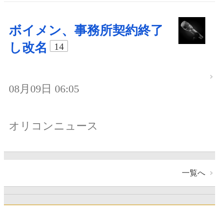
ボイメン、事務所契約終了
し改名
14
08月09日 06:05
オリコンニュース
一覧へ