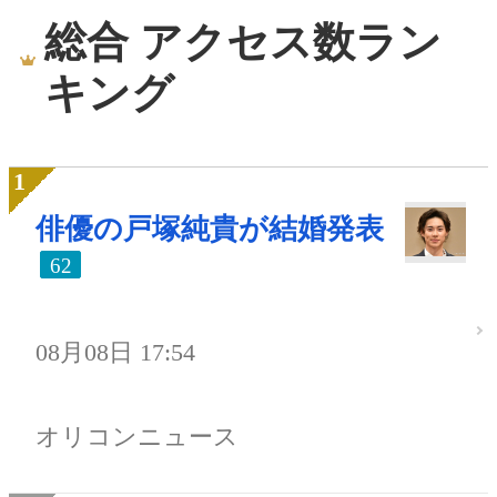
総合 アクセス数ラン
キング
俳優の戸塚純貴が結婚発表
62
08月08日 17:54
オリコンニュース