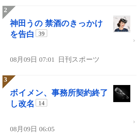
神田うの 禁酒のきっかけ
を告白
39
08月09日 07:01
日刊スポーツ
ボイメン、事務所契約終了
し改名
14
08月09日 06:05