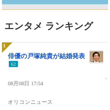
エンタメ ランキング
俳優の戸塚純貴が結婚発表
62
08月08日 17:54
オリコンニュース