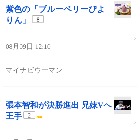
紫色の「ブルーベリーぴよ
りん」
8
08月09日 12:10
マイナビウーマン
張本智和が決勝進出 兄妹Vへ
王手
2