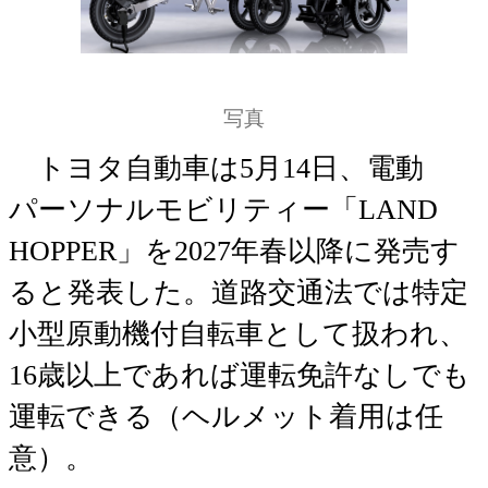
写真
トヨタ自動車は5月14日、電動
パーソナルモビリティー「LAND
HOPPER」を2027年春以降に発売す
ると発表した。道路交通法では特定
小型原動機付自転車として扱われ、
16歳以上であれば運転免許なしでも
運転できる（ヘルメット着用は任
意）。