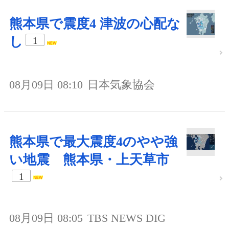
熊本県で震度4 津波の心配な
し
1
08月09日 08:10
日本気象協会
熊本県で最大震度4のやや強
い地震 熊本県・上天草市
1
08月09日 08:05
TBS NEWS DIG