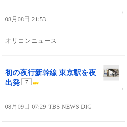
08月08日 21:53
オリコンニュース
初の夜行新幹線 東京駅を夜
出発
7
08月09日 07:29
TBS NEWS DIG