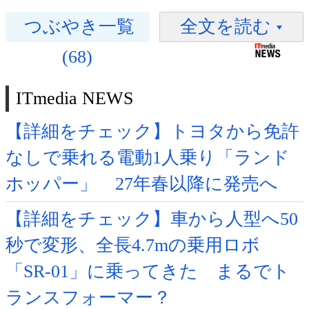
つぶやき一覧
全文を読む
(68)
ITmedia NEWS
【詳細をチェック】トヨタから免許
なしで乗れる電動1人乗り「ランド
ホッパー」 27年春以降に発売へ
【詳細をチェック】車から人型へ50
秒で変形、全長4.7mの乗用ロボ
「SR-01」に乗ってきた まるでト
ランスフォーマー？