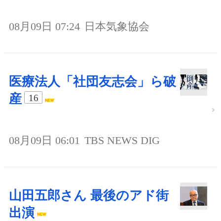
08月09日 07:24
日本気象協会
医療法人「社団友志会」ら破
産
16
08月09日 06:01
TBS NEWS DIG
山田五郎さん 最後のアド街
出演