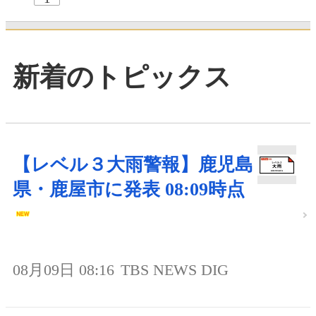
新着のトピックス
【レベル３大雨警報】鹿児島
県・鹿屋市に発表 08:09時点
08月09日 08:16
TBS NEWS DIG