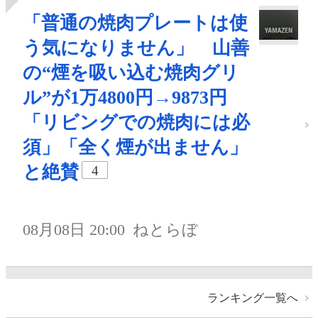
「普通の焼肉プレートは使
う気になりません」 山善
の“煙を吸い込む焼肉グリ
ル”が1万4800円→9873円
「リビングでの焼肉には必
須」「全く煙が出ません」
と絶賛
4
08月08日 20:00
ねとらぼ
ランキング一覧へ