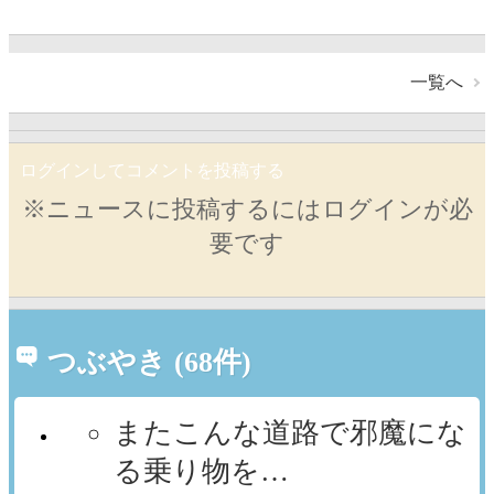
一覧へ
ログインしてコメントを投稿する
※ニュースに投稿するにはログインが必
要です
つぶやき (68件)
またこんな道路で邪魔にな
る乗り物を…