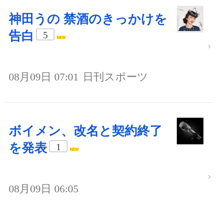
神田うの 禁酒のきっかけを
告白
5
08月09日 07:01
日刊スポーツ
ボイメン、改名と契約終了
を発表
1
08月09日 06:05