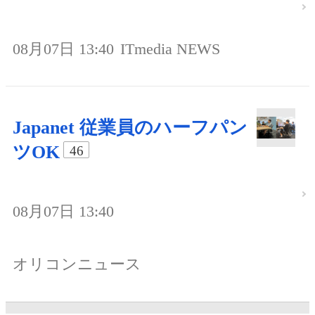
08月07日 13:40
ITmedia NEWS
Japanet 従業員のハーフパン
ツOK
46
08月07日 13:40
オリコンニュース