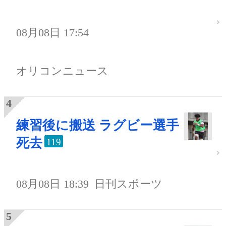
08月08日 17:54
オリコンニュース
練習後に搬送 ラグビー選手
死去
119
08月08日 18:39
日刊スポーツ