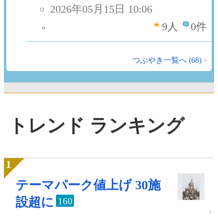
2026年05月15日 10:06
9
人
0件
つぶやき一覧へ (68)
トレンド ランキング
テーマパーク値上げ 30施
設超に
160