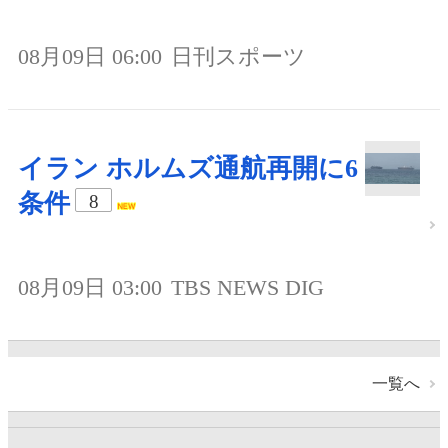
08月09日 06:00
日刊スポーツ
イラン ホルムズ通航再開に6
条件
8
08月09日 03:00
TBS NEWS DIG
一覧へ