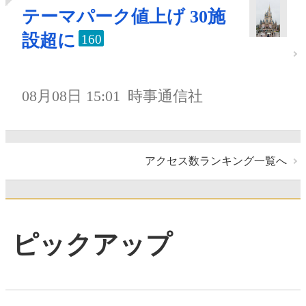
テーマパーク値上げ 30施
設超に
160
08月08日 15:01
時事通信社
アクセス数ランキング一覧へ
ピックアップ