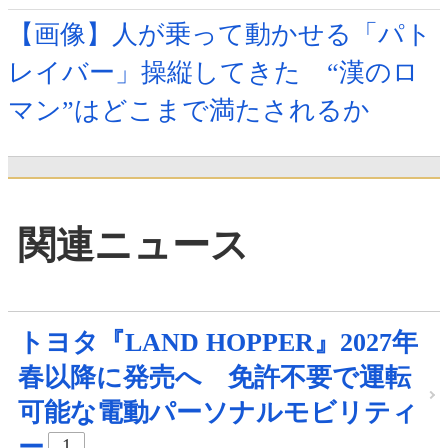
【画像】人が乗って動かせる「パト
レイバー」操縦してきた “漢のロ
マン”はどこまで満たされるか
関連ニュース
トヨタ『LAND HOPPER』2027年
春以降に発売へ 免許不要で運転
可能な電動パーソナルモビリティ
ー
1