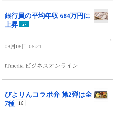
銀行員の平均年収 684万円に
上昇
67
08月08日 06:21
ITmedia ビジネスオンライン
ぴよりんコラボ弁 第2弾は全
7種
16