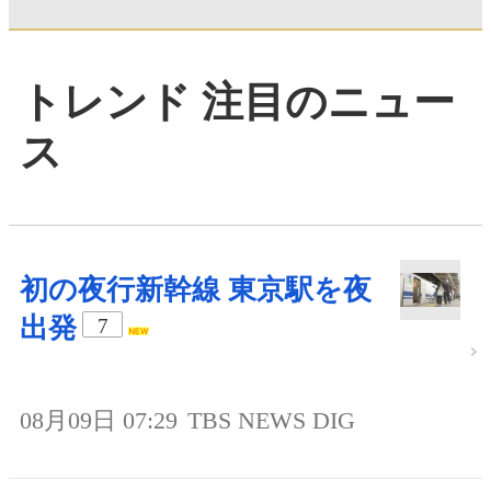
トレンド 注目のニュー
ス
初の夜行新幹線 東京駅を夜
出発
7
08月09日 07:29
TBS NEWS DIG