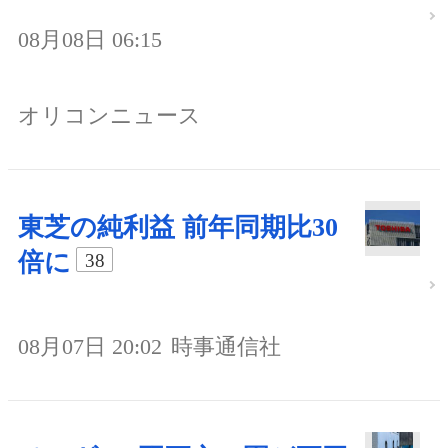
08月08日 06:15
オリコンニュース
東芝の純利益 前年同期比30
倍に
38
08月07日 20:02
時事通信社