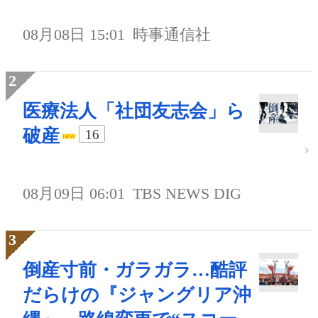
08月08日 15:01
時事通信社
医療法人「社団友志会」ら
破産
16
08月09日 06:01
TBS NEWS DIG
倒産寸前・ガラガラ…酷評
だらけの『ジャングリア沖