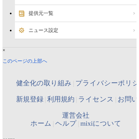
提供元一覧
ニュース設定
×
このページの上部へ
健全化の取り組み
プライバシーポリ
新規登録
利用規約
ライセンス
お問い
運営会社
ホーム
ヘルプ
mixiについて