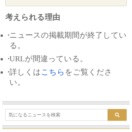
考えられる理由
ニュースの掲載期間が終了してい
る。
URLが間違っている。
詳しくは
こちら
をご覧くださ
い。