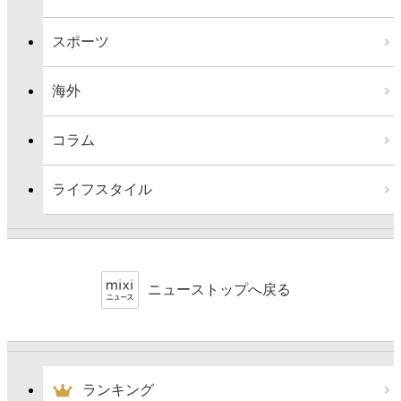
スポーツ
海外
コラム
ライフスタイル
ニューストップへ戻る
ランキング