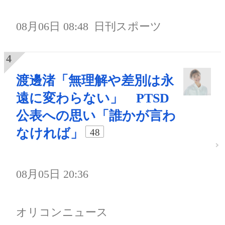
08月06日 08:48
日刊スポーツ
渡邊渚「無理解や差別は永
遠に変わらない」 PTSD
公表への思い「誰かが言わ
なければ」
48
08月05日 20:36
オリコンニュース