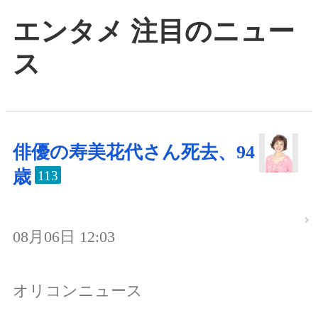
エンタメ 注目のニュー
ス
俳優の寿美花代さん死去、94
歳
113
08月06日 12:03
オリコンニュース