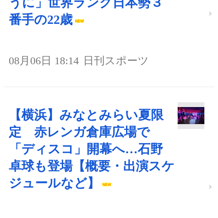
うに」世界ランク日本勢３
番手の22歳
08月06日 18:14
日刊スポーツ
【横浜】みなとみらい夏限
定 赤レンガ倉庫広場で
「ディスコ」開幕へ…石野
卓球も登場【概要・出演スケ
ジュールなど】