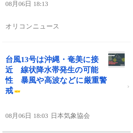
08月06日 18:13
オリコンニュース
台風13号は沖縄・奄美に接
近 線状降水帯発生の可能
性 暴風や高波などに厳重警
戒
08月06日 18:03
日本気象協会