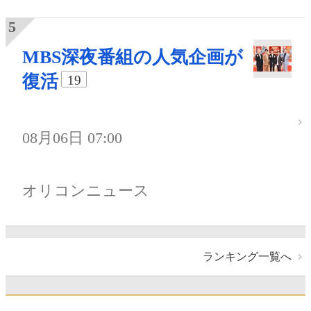
MBS深夜番組の人気企画が
復活
19
08月06日 07:00
オリコンニュース
ランキング一覧へ