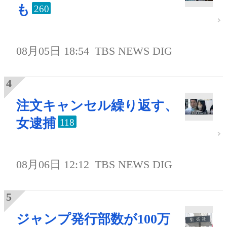
も
260
08月05日 18:54
TBS NEWS DIG
注文キャンセル繰り返す、
女逮捕
118
08月06日 12:12
TBS NEWS DIG
ジャンプ発行部数が100万