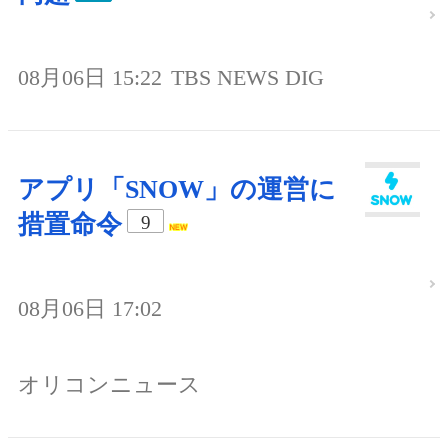
08月06日 15:22
TBS NEWS DIG
アプリ「SNOW」の運営に
措置命令
9
08月06日 17:02
オリコンニュース