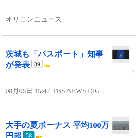
オリコンニュース
茨城も「パスポート」知事
が発表
39
08月06日 15:47
TBS NEWS DIG
大手の夏ボーナス 平均100万
円超
58