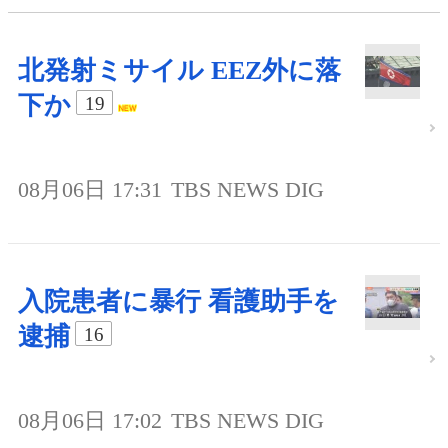
北発射ミサイル EEZ外に落
下か
19
08月06日 17:31
TBS NEWS DIG
入院患者に暴行 看護助手を
逮捕
16
08月06日 17:02
TBS NEWS DIG