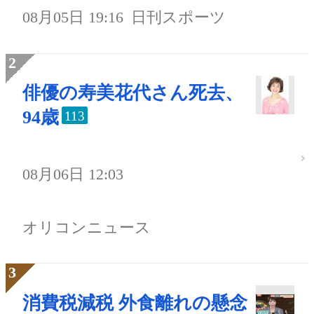
08月05日 19:16
日刊スポーツ
俳優の寿美花代さん死去、
94歳
113
08月06日 12:03
オリコンニュース
消費税減税 外食離れの懸念