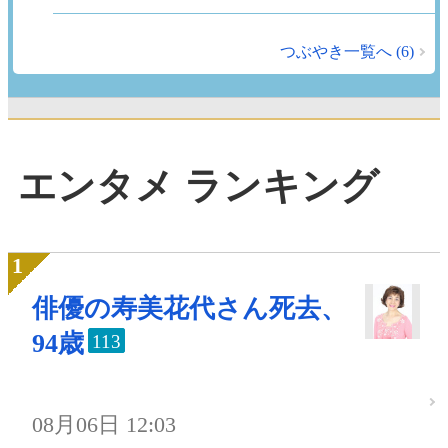
つぶやき一覧へ (6)
エンタメ ランキング
俳優の寿美花代さん死去、
94歳
113
08月06日 12:03