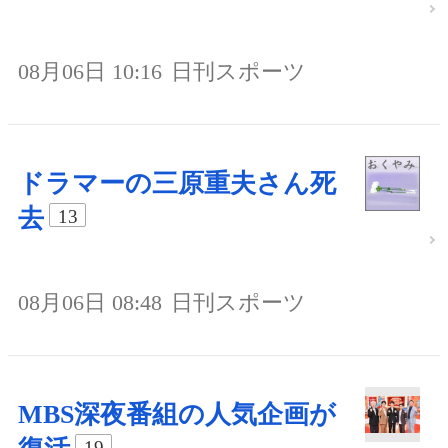
08月06日 10:16
日刊スポーツ
ドラマーの三原重夫さん死
去
13
08月06日 08:48
日刊スポーツ
MBS深夜番組の人気企画が
19