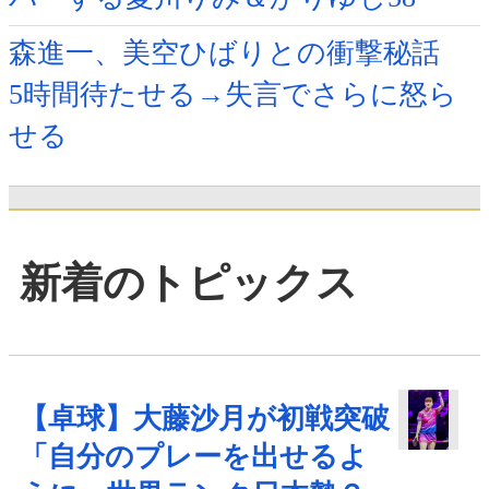
森進一、美空ひばりとの衝撃秘話
5時間待たせる→失言でさらに怒ら
せる
新着のトピックス
【卓球】大藤沙月が初戦突破
「自分のプレーを出せるよ