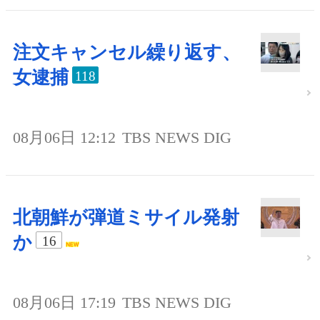
注文キャンセル繰り返す、
女逮捕
118
08月06日 12:12
TBS NEWS DIG
北朝鮮が弾道ミサイル発射
か
16
08月06日 17:19
TBS NEWS DIG