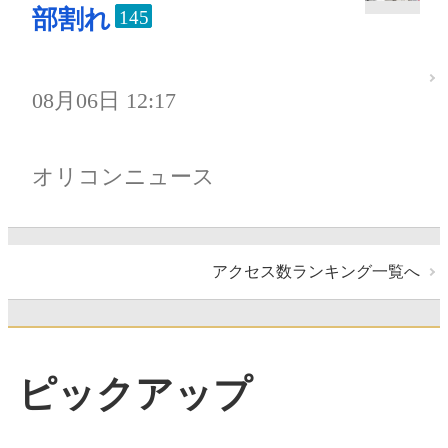
部割れ
145
08月06日 12:17
オリコンニュース
アクセス数ランキング一覧へ
ピックアップ