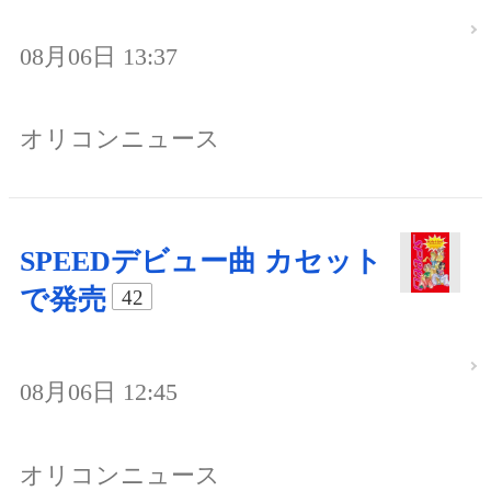
08月06日 13:37
オリコンニュース
SPEEDデビュー曲 カセット
で発売
42
08月06日 12:45
オリコンニュース