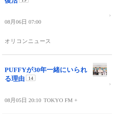
復活
08月06日 07:00
オリコンニュース
PUFFYが30年一緒にいられ
る理由
14
08月05日 20:10
TOKYO FM +