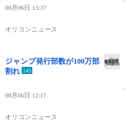
08月06日 13:37
オリコンニュース
ジャンプ発行部数が100万部
割れ
145
08月06日 12:17
オリコンニュース