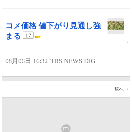
コメ価格 値下がり見通し強
まる
17
08月06日 16:32
TBS NEWS DIG
一覧へ