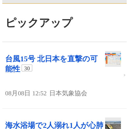
ピックアップ
台風15号 北日本を直撃の可
能性
30
08月08日 12:52
日本気象協会
海水浴場で2人溺れ1人が心肺