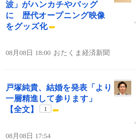
波」がハンカチやバッグ
に 歴代オープニング映像
をグッズ化
08月08日 18:00
おたくま経済新聞
戸塚純貴、結婚を発表「より
一層精進して参ります」
【全文】
1
08月08日 17:54