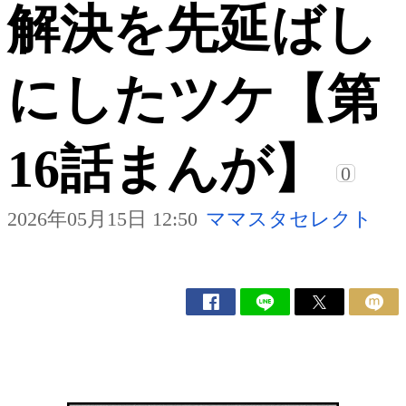
解決を先延ばし
にしたツケ【第
16話まんが】
0
2026年05月15日 12:50
ママスタセレクト