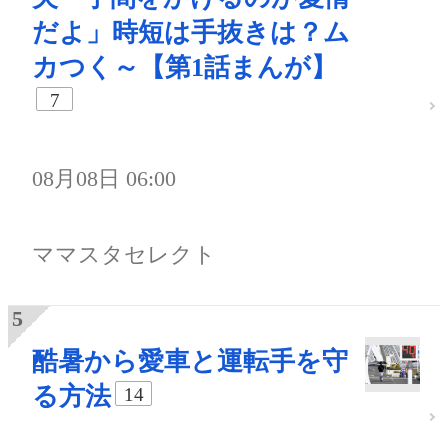
だよ」時短は手抜きは？ム
カつく～【第1話まんが】
7
08月08日 06:00
ママスタセレクト
酷暑から愛車と運転手を守
る方法
14