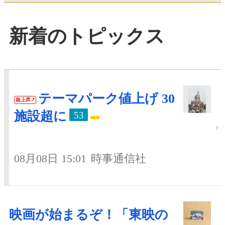
新着のトピックス
テーマパーク値上げ 30
急上昇
施設超に
53
08月08日 15:01
時事通信社
映画が始まるぞ！「東映の