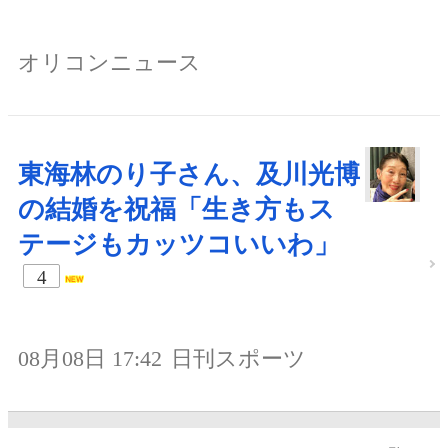
オリコンニュース
東海林のり子さん、及川光博
の結婚を祝福「生き方もス
テージもカッツコいいわ」
4
08月08日 17:42
日刊スポーツ