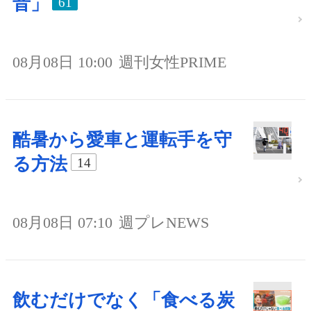
音」
61
08月08日 10:00
週刊女性PRIME
酷暑から愛車と運転手を守
る方法
14
08月08日 07:10
週プレNEWS
飲むだけでなく「食べる炭