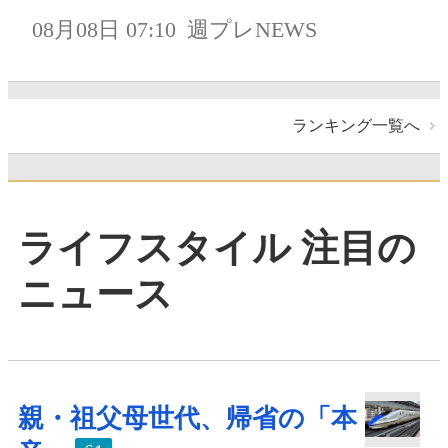
08月08日 07:10
週プレNEWS
ランキング一覧へ
ライフスタイル 注目の
ニュース
親・祖父母世代、帰省の「本