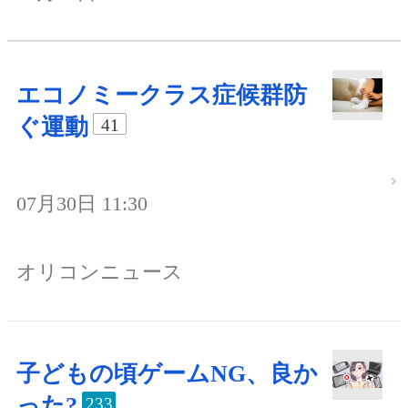
エコノミークラス症候群防
ぐ運動
41
07月30日 11:30
オリコンニュース
子どもの頃ゲームNG、良か
った?
233