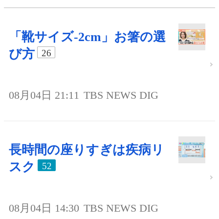
「靴サイズ-2cm」お箸の選
び方
26
08月04日 21:11
TBS NEWS DIG
長時間の座りすぎは疾病リ
スク
52
08月04日 14:30
TBS NEWS DIG