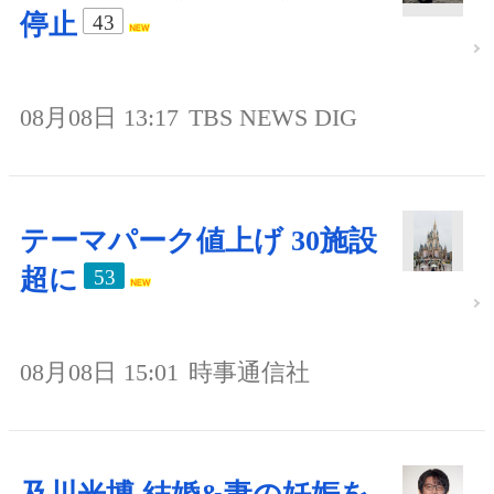
停止
43
08月08日 13:17
TBS NEWS DIG
テーマパーク値上げ 30施設
超に
53
08月08日 15:01
時事通信社