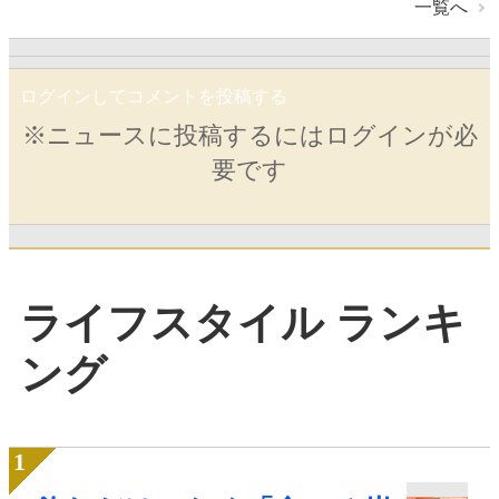
一覧へ
ログインしてコメントを投稿する
※ニュースに投稿するにはログインが必
要です
ライフスタイル ランキ
ング