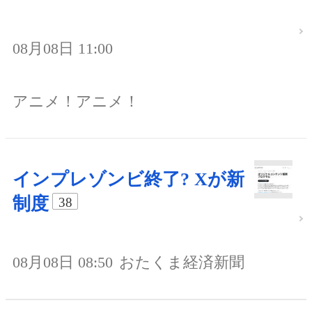
08月08日 11:00
アニメ！アニメ！
インプレゾンビ終了? Xが新
制度
38
08月08日 08:50
おたくま経済新聞