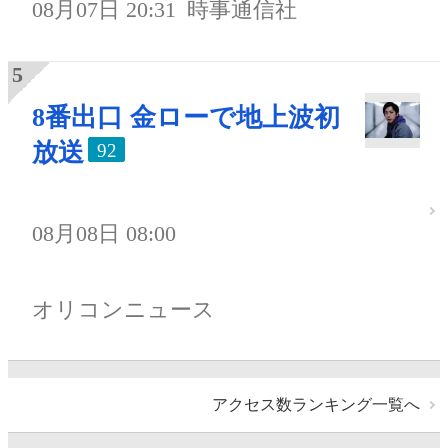
08月07日 20:31
時事通信社
8番出口 金ローで地上波初
放送
92
08月08日 08:00
オリコンニュース
アクセス数ランキング一覧へ