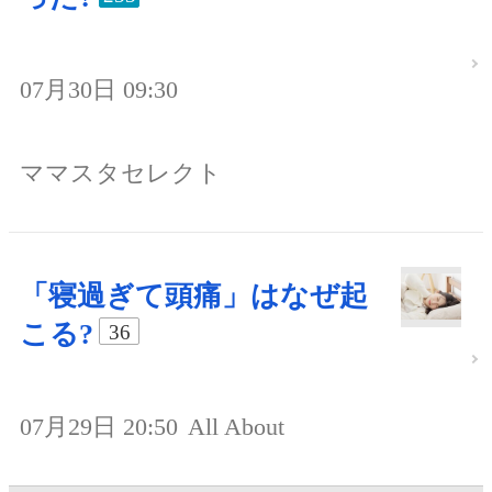
07月30日 09:30
ママスタセレクト
「寝過ぎて頭痛」はなぜ起
こる?
36
07月29日 20:50
All About