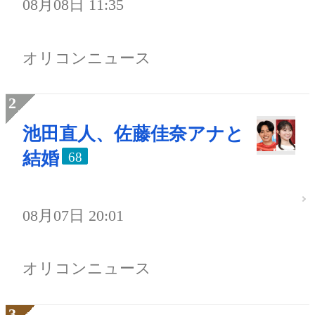
08月08日 11:35
オリコンニュース
池田直人、佐藤佳奈アナと
結婚
68
08月07日 20:01
オリコンニュース