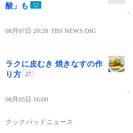
酸」も
52
08月07日 20:28
TBS NEWS DIG
ラクに皮むき 焼きなすの作
り方
27
08月05日 16:00
クックパッドニュース