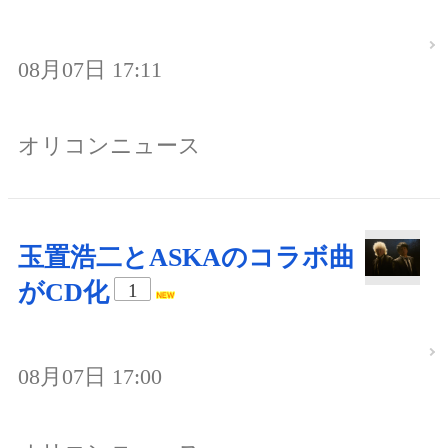
08月07日 17:11
オリコンニュース
玉置浩二とASKAのコラボ曲
がCD化
1
08月07日 17:00