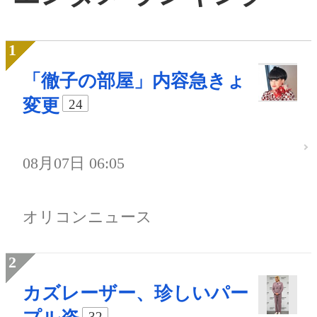
「徹子の部屋」内容急きょ
変更
24
08月07日 06:05
オリコンニュース
カズレーザー、珍しいパー
32