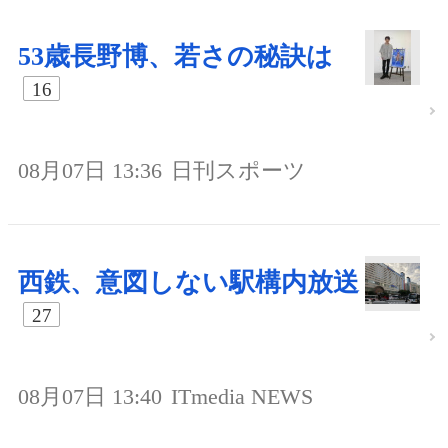
53歳長野博、若さの秘訣は
16
08月07日 13:36
日刊スポーツ
西鉄、意図しない駅構内放送
27
08月07日 13:40
ITmedia NEWS