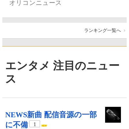
オリコンニュース
ランキング一覧へ
エンタメ 注目のニュー
ス
NEWS新曲 配信音源の一部
に不備
1