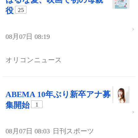
役
25
08月07日 08:19
オリコンニュース
ABEMA 10年ぶり新卒アナ募
集開始
1
08月07日 08:03
日刊スポーツ