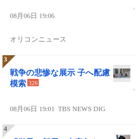
08月06日 19:06
オリコンニュース
戦争の悲惨な展示 子へ配慮
模索
326
08月06日 19:01
TBS NEWS DIG