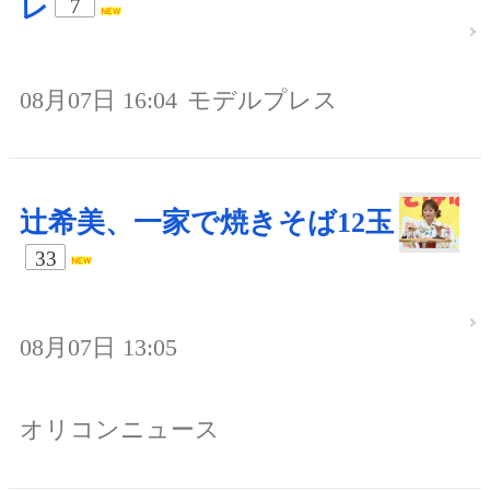
レ
7
08月07日 16:04
モデルプレス
辻希美、一家で焼きそば12玉
33
08月07日 13:05
オリコンニュース