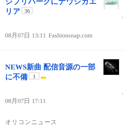
ジブリパークにナウシカエ
リア
36
08月07日 13:11
Fashionsnap.com
NEWS新曲 配信音源の一部
に不備
1
08月07日 17:11
オリコンニュース