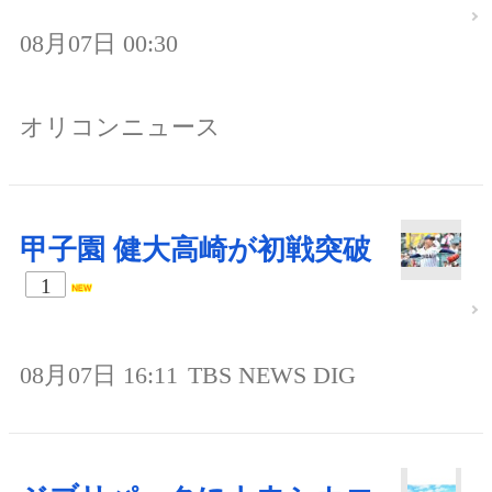
08月07日 00:30
オリコンニュース
甲子園 健大高崎が初戦突破
1
08月07日 16:11
TBS NEWS DIG