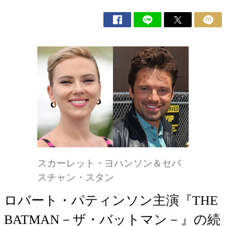
スカーレット・ヨハンソン＆セバ
スチャン・スタン
ロバート・パティンソン主演『THE
BATMAN－ザ・バットマン－』の続