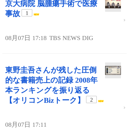
京大病院 脳腫瘍手術で医療
事故
1
08月07日 17:18
TBS NEWS DIG
東野圭吾さんが残した圧倒
的な書籍売上の記録 2008年
本ランキングを振り返る
【オリコンBizトーク】
2
08月07日 17:11