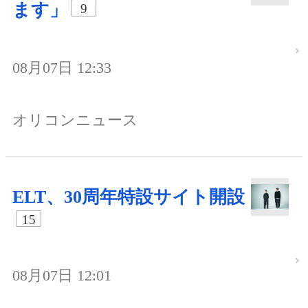
ます」
9
08月07日 12:33
オリコンニュース
ELT、30周年特設サイト開設
15
08月07日 12:01