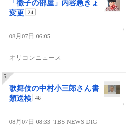
「徹子の部屋」内容急きょ
変更
24
08月07日 06:05
オリコンニュース
歌舞伎の中村小三郎さん書
類送検
48
08月07日 08:33
TBS NEWS DIG