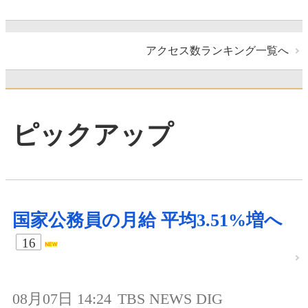
アクセス数ランキング一覧へ
ピックアップ
国家公務員の月給 平均3.51%増へ
16
08月07日 14:24
TBS NEWS DIG