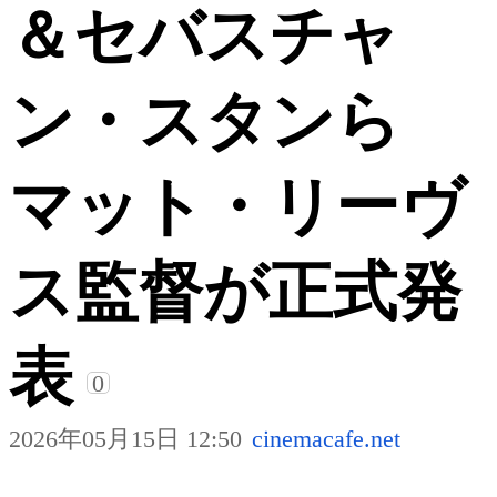
＆セバスチャ
ン・スタンら
マット・リーヴ
ス監督が正式発
表
0
2026年05月15日 12:50
cinemacafe.net