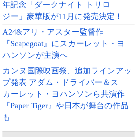
年記念「ダークナイト トリロ
ジー」豪華版が11月に発売決定！
A24&アリ・アスター監督作
『Scapegoat』にスカーレット・ヨ
ハンソンが主演へ
カンヌ国際映画祭、追加ラインアッ
プ発表 アダム・ドライバー＆ス
カーレット・ヨハンソンら共演作
『Paper Tiger』や日本が舞台の作品
も