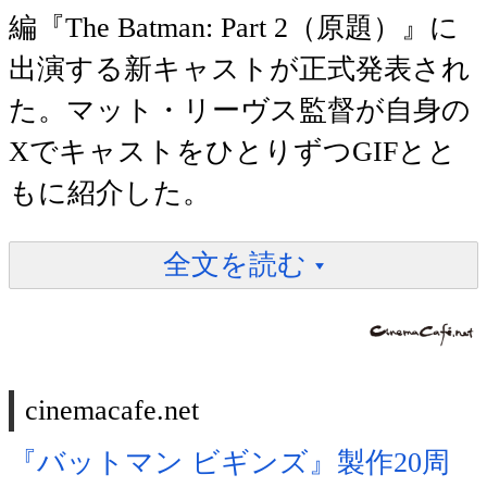
編『The Batman: Part 2（原題）』に
出演する新キャストが正式発表され
た。マット・リーヴス監督が自身の
XでキャストをひとりずつGIFとと
もに紹介した。
全文を読む
cinemacafe.net
『バットマン ビギンズ』製作20周