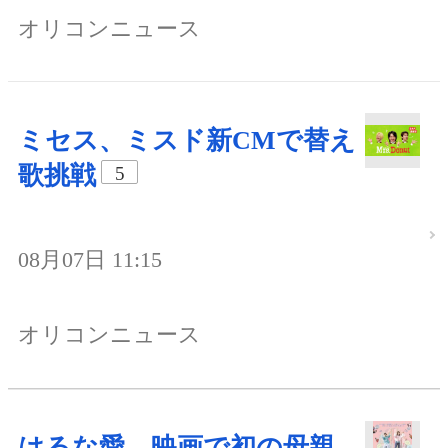
オリコンニュース
ミセス、ミスド新CMで替え
歌挑戦
5
08月07日 11:15
オリコンニュース
はるな愛、映画で初の母親