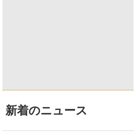
新着のニュース