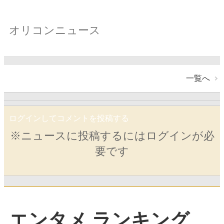
オリコンニュース
一覧へ
ログインしてコメントを投稿する
※ニュースに投稿するにはログインが必
要です
エンタメ ランキング