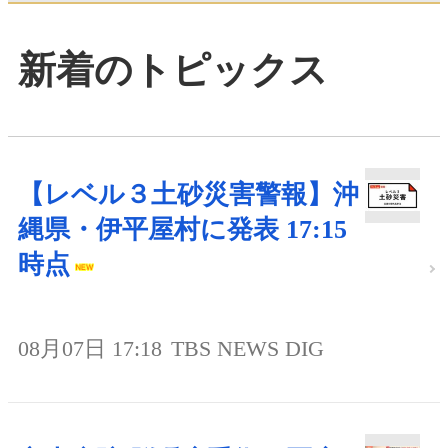
新着のトピックス
【レベル３土砂災害警報】沖
縄県・伊平屋村に発表 17:15
時点
08月07日 17:18
TBS NEWS DIG