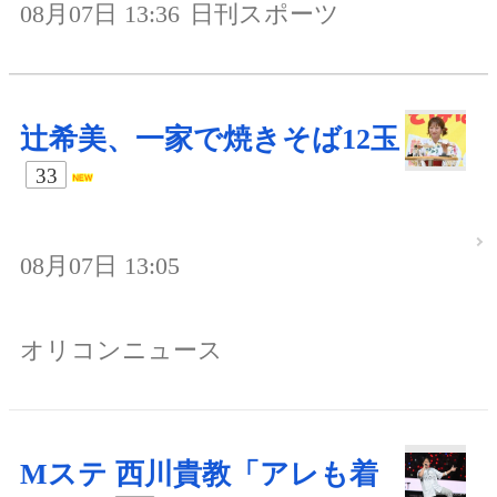
08月07日 13:36
日刊スポーツ
辻希美、一家で焼きそば12玉
33
08月07日 13:05
オリコンニュース
Mステ 西川貴教「アレも着