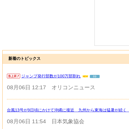
新着のトピックス
ジャンプ発行部数が100万部割れ
69
08月06日 12:17
オリコンニュース
台風13号が9日頃にかけて沖縄に接近 九州から東海は猛暑が続く
08月06日 11:54
日本気象協会