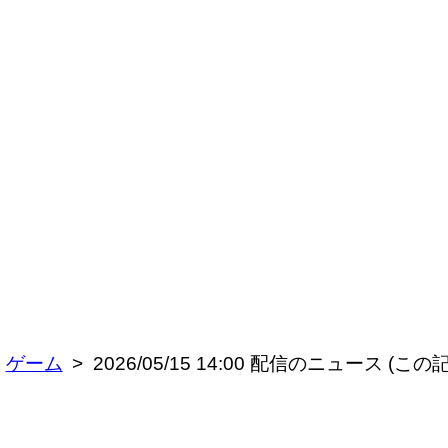
ゲーム
2026/05/15 14:00 配信のニュース 