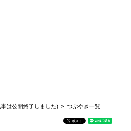
(この記事は公開終了しました)
つぶやき一覧