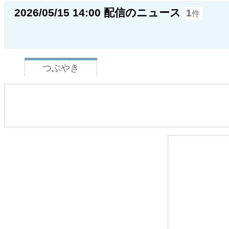
2026/05/15 14:00 配信のニュース
1
件
つぶやき