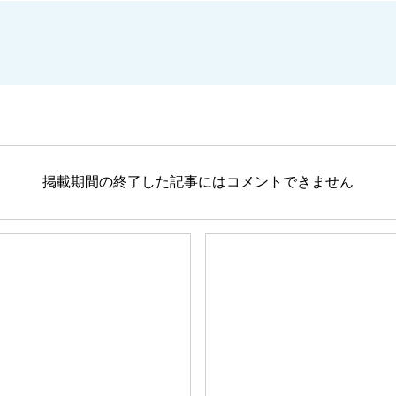
掲載期間の終了した記事にはコメントできません