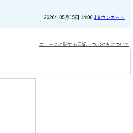
2026年05月15日 14:00
Jタウンネット
ニュースに関する日記・つぶやきについて