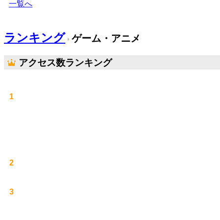
一覧へ
ランキング
ゲーム・アニメ
アクセス数ランキング
1
2
3