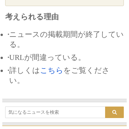
考えられる理由
ニュースの掲載期間が終了してい
る。
URLが間違っている。
詳しくは
こちら
をご覧くださ
い。