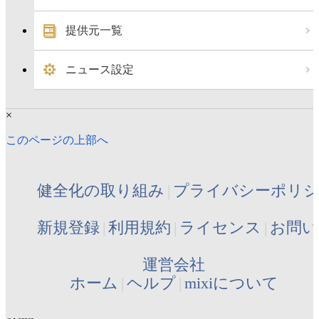
提供元一覧
ニュース設定
×
このページの上部へ
健全化の取り組み
プライバシーポリ
新規登録
利用規約
ライセンス
お問い
運営会社
ホーム
ヘルプ
mixiについて