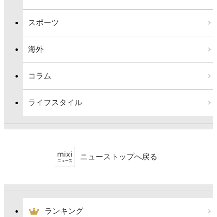
スポーツ
海外
コラム
ライフスタイル
ニューストップへ戻る
ランキング