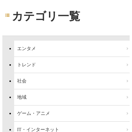
カテゴリ一覧
エンタメ
トレンド
社会
地域
ゲーム・アニメ
IT・インターネット