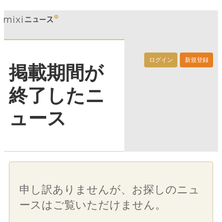
ログイン
新規登録
掲載期間が
終了したニ
ュース
申し訳ありませんが、お探しのニュ
ースはご覧いただけません。