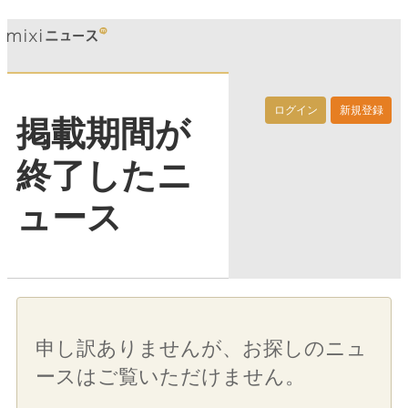
ログイン
新規登録
掲載期間が
終了したニ
ュース
申し訳ありませんが、お探しのニュ
ースはご覧いただけません。