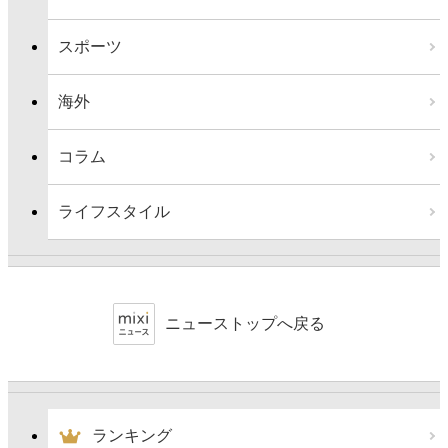
スポーツ
海外
コラム
ライフスタイル
ニューストップへ戻る
ランキング