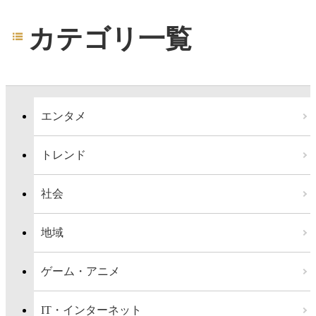
カテゴリ一覧
エンタメ
トレンド
社会
地域
ゲーム・アニメ
IT・インターネット