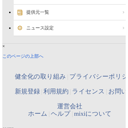
提供元一覧
ニュース設定
×
このページの上部へ
健全化の取り組み
プライバシーポリ
新規登録
利用規約
ライセンス
お問い
運営会社
ホーム
ヘルプ
mixiについて