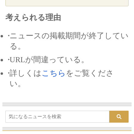
考えられる理由
ニュースの掲載期間が終了してい
る。
URLが間違っている。
詳しくは
こちら
をご覧くださ
い。