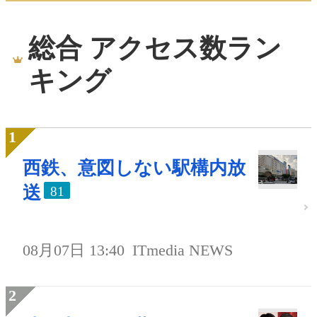
総合 アクセス数ラン
キング
西鉄、意図しない駅構内放
送
81
08月07日 13:40
ITmedia NEWS