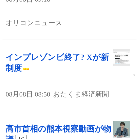
オリコンニュース
インプレゾンビ終了? Xが新
制度
08月08日 08:50
おたくま経済新聞
高市首相の熊本視察動画が物