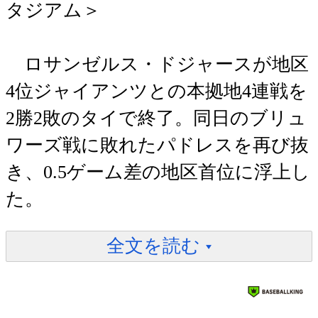
タジアム＞
ロサンゼルス・ドジャースが地区
4位ジャイアンツとの本拠地4連戦を
2勝2敗のタイで終了。同日のブリュ
ワーズ戦に敗れたパドレスを再び抜
き、0.5ゲーム差の地区首位に浮上し
た。
全文を読む