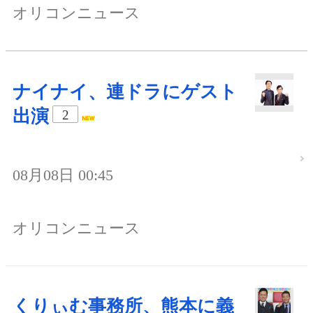
オリコンニュース
ナイナイ、連ドラにゲスト
出演
2
08月08日 00:45
オリコンニュース
くりぃむ事務所、熊本に義