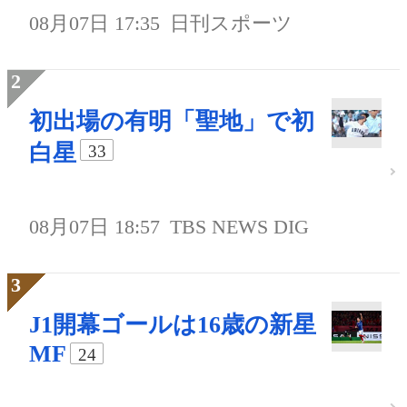
08月07日 17:35
日刊スポーツ
初出場の有明「聖地」で初
白星
33
08月07日 18:57
TBS NEWS DIG
J1開幕ゴールは16歳の新星
MF
24