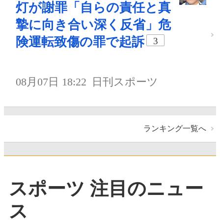
灯が謝罪「自らの責任と真
摯に向き合い深く反省」危
険運転致傷の罪で起訴
3
08月07日 18:22
日刊スポーツ
ランキング一覧へ
スポーツ 注目のニュー
ス