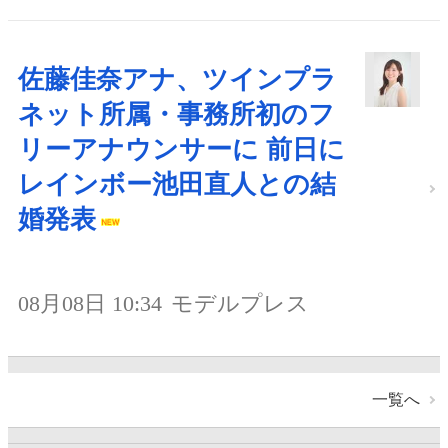
佐藤佳奈アナ、ツインプラ
ネット所属・事務所初のフ
リーアナウンサーに 前日に
レインボー池田直人との結
婚発表
08月08日 10:34
モデルプレス
一覧へ