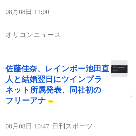
08月08日 11:00
オリコンニュース
佐藤佳奈、レインボー池田直
人と結婚翌日にツインプラ
ネット所属発表、同社初の
フリーアナ
08月08日 10:47
日刊スポーツ