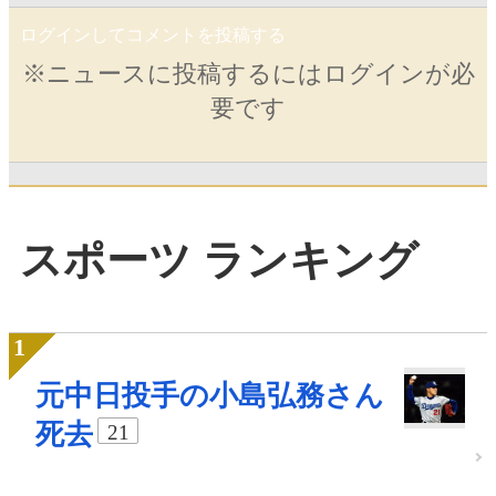
ログインしてコメントを投稿する
※ニュースに投稿するにはログインが必
要です
スポーツ ランキング
元中日投手の小島弘務さん
死去
21