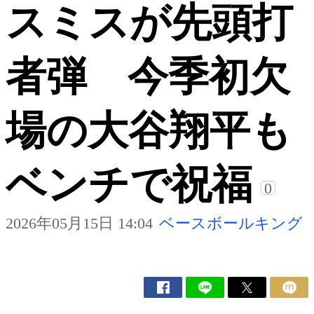
スミスが先頭打
者弾 今季初欠
場の大谷翔平も
ベンチで祝福
0
2026年05月15日 14:04
ベースボールキング