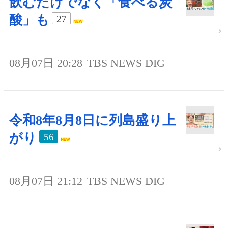
飲むだけでなく「食べる炭
酸」も
27
08月07日 20:28
TBS NEWS DIG
令和8年8月8日に列島盛り上
がり
56
08月07日 21:12
TBS NEWS DIG