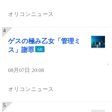
オリコンニュース
ゲスの極み乙女「管理ミ
ス」謝罪
68
08月07日 20:08
オリコンニュース