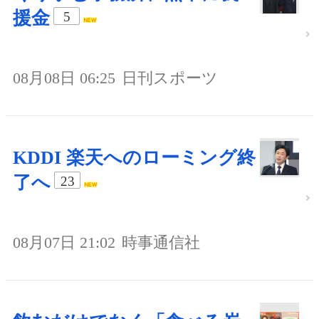
援金
5
08月08日 06:25
日刊スポーツ
KDDI 楽天へのローミング終
了へ
23
08月07日 21:02
時事通信社