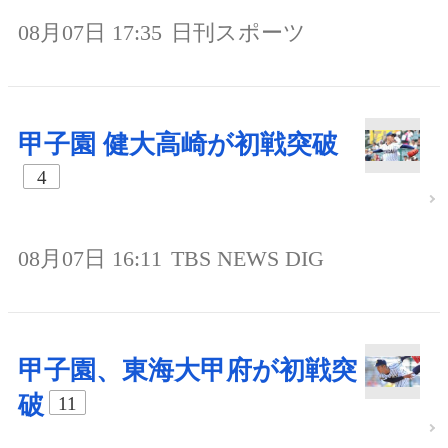
08月07日 17:35
日刊スポーツ
甲子園 健大高崎が初戦突破
4
08月07日 16:11
TBS NEWS DIG
甲子園、東海大甲府が初戦突
破
11