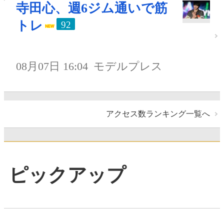
寺田心、週6ジム通いで筋
トレ
92
08月07日 16:04
モデルプレス
アクセス数ランキング一覧へ
ピックアップ