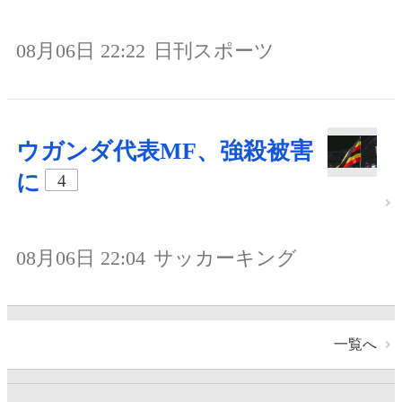
08月06日 22:22
日刊スポーツ
ウガンダ代表MF、強殺被害
に
4
08月06日 22:04
サッカーキング
一覧へ