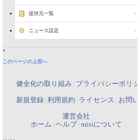
提供元一覧
ニュース設定
×
このページの上部へ
健全化の取り組み
プライバシーポリ
新規登録
利用規約
ライセンス
お問い
運営会社
ホーム
ヘルプ
mixiについて