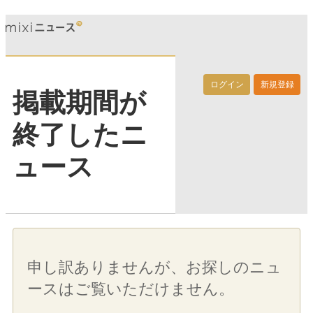
ログイン
新規登録
掲載期間が
終了したニ
ュース
申し訳ありませんが、お探しのニュ
ースはご覧いただけません。