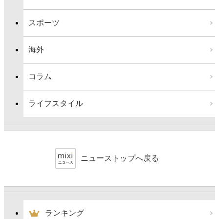
スポーツ
海外
コラム
ライフスタイル
ニューストップへ戻る
ランキング