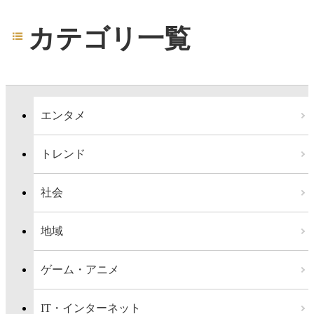
カテゴリ一覧
エンタメ
トレンド
社会
地域
ゲーム・アニメ
IT・インターネット