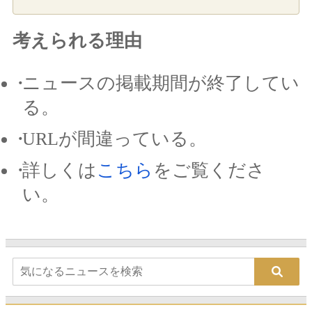
考えられる理由
ニュースの掲載期間が終了してい
る。
URLが間違っている。
詳しくは
こちら
をご覧くださ
い。