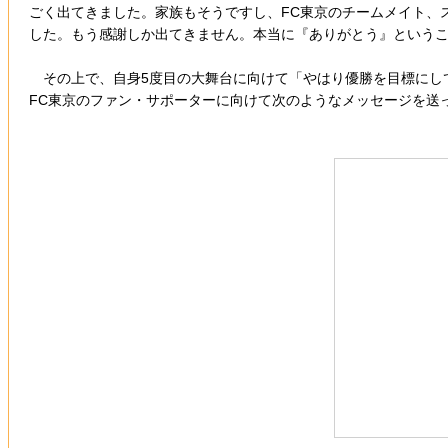
ごく出てきました。家族もそうですし、FC東京のチームメイト、
した。もう感謝しか出てきません。本当に『ありがとう』という
その上で、自身5度目の大舞台に向けて「やはり優勝を目標にし
FC東京のファン・サポーターに向けて次のようなメッセージを送