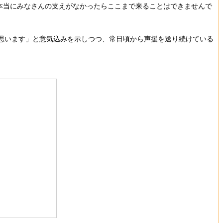
本当にみなさんの支えがなかったらここまで来ることはできませんで
思います」と意気込みを示しつつ、常日頃から声援を送り続けている