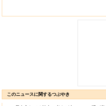
このニュースに関するつぶやき