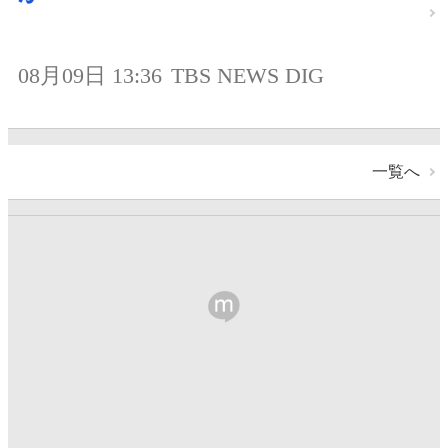
08月09日 13:36
TBS NEWS DIG
一覧へ