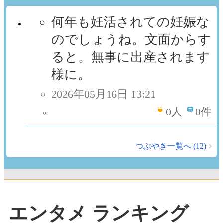
何年も妊活されての妊娠な
のでしょうね。文面からす
ると。無事に出産されます
様に。
2026年05月16日 13:21
0
人
0件
つぶやき一覧へ (12)
エンタメ ランキング