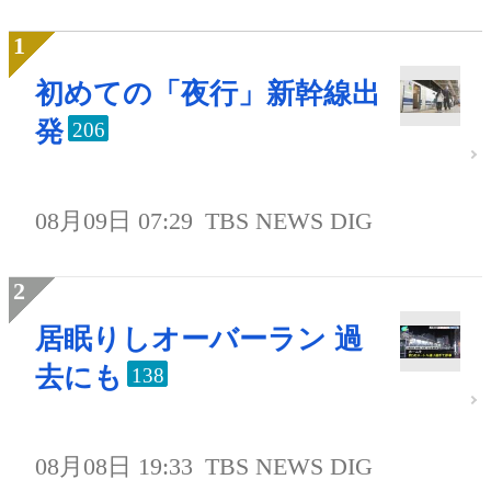
初めての「夜行」新幹線出
発
206
08月09日 07:29
TBS NEWS DIG
居眠りしオーバーラン 過
去にも
138
08月08日 19:33
TBS NEWS DIG