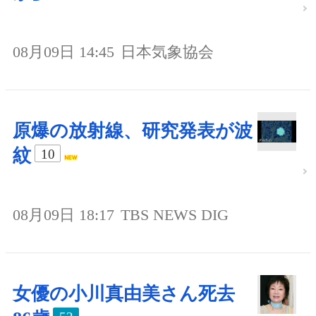
08月09日 14:45
日本気象協会
原爆の放射線、研究発表が波
紋
10
08月09日 18:17
TBS NEWS DIG
女優の小川真由美さん死去