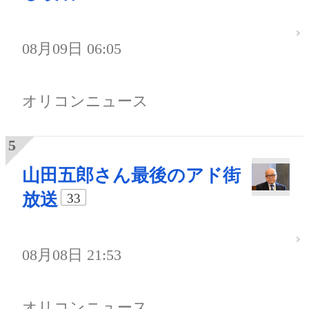
08月09日 06:05
オリコンニュース
山田五郎さん最後のアド街
放送
33
08月08日 21:53
オリコンニュース