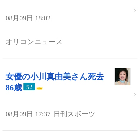
08月09日 18:02
オリコンニュース
女優の小川真由美さん死去
86歳
52
08月09日 17:37
日刊スポーツ