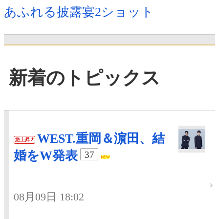
あふれる披露宴2ショット
新着のトピックス
WEST.重岡＆濵田、結
急上昇
婚をW発表
37
08月09日 18:02