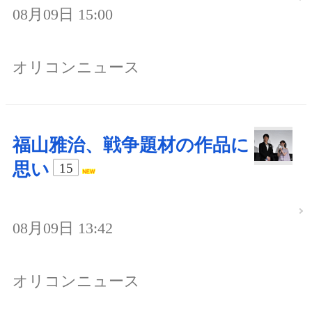
08月09日 15:00
オリコンニュース
福山雅治、戦争題材の作品に
思い
15
08月09日 13:42
オリコンニュース