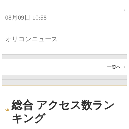
08月09日 10:58
オリコンニュース
一覧へ
総合 アクセス数ラン
キング