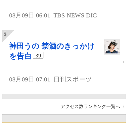
08月09日 06:01
TBS NEWS DIG
神田うの 禁酒のきっかけ
を告白
39
08月09日 07:01
日刊スポーツ
アクセス数ランキング一覧へ