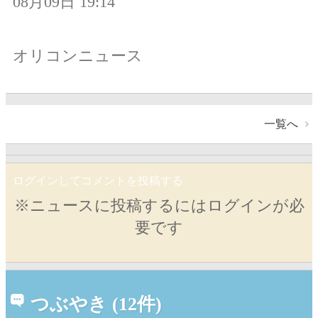
08月09日 19:14
オリコンニュース
一覧へ
ログインしてコメントを投稿する
※ニュースに投稿するにはログインが必
要です
つぶやき (12件)