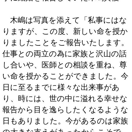
木嶋は写真を添えて「私事にはな
りますが、この度、新しい命を授か
りましたことをご報告いたします。
仕事との両立の為に家族と沢山の話
し合いや、医師との相談を重ね、尊
い命を授かることができました。今
日に至るまでに様々な出来事があ
り、時には、世の中に溢れる幸せな
報告から目を逸らしたくなるような
日もありました。今があるのは家族