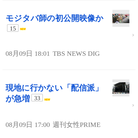
モジタバ師の初公開映像か
15
08月09日 18:01
TBS NEWS DIG
現地に行かない「配信派」
が急増
33
08月09日 17:00
週刊女性PRIME