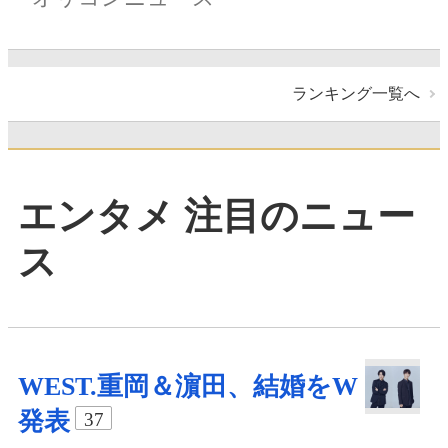
ランキング一覧へ
エンタメ 注目のニュー
ス
WEST.重岡＆濵田、結婚をW
発表
37