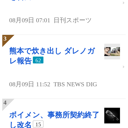
08月09日 07:01
日刊スポーツ
熊本で炊き出し ダレノガ
レ報告
62
08月09日 11:52
TBS NEWS DIG
ボイメン、事務所契約終了
し改名
15