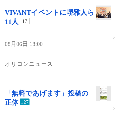
VIVANTイベントに堺雅人ら
11人
17
08月06日 18:00
オリコンニュース
「無料であげます」投稿の
正体
127