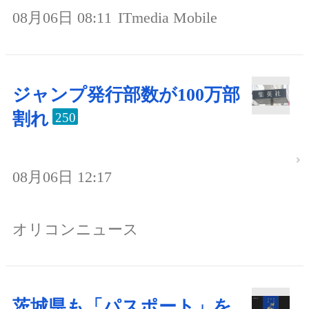
08月06日 08:11
ITmedia Mobile
ジャンプ発行部数が100万部
割れ
250
08月06日 12:17
オリコンニュース
茨城県も「パスポート」を