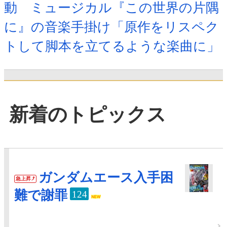
動 ミュージカル『この世界の片隅
に』の音楽手掛け「原作をリスペク
トして脚本を立てるような楽曲に」
新着のトピックス
ガンダムエース入手困
急上昇
難で謝罪
124