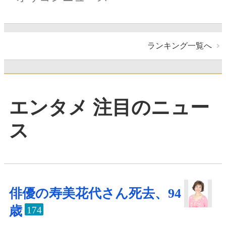
ランキング一覧へ
エンタメ 注目のニュー
ス
俳優の寿美花代さん死去、94
歳
174