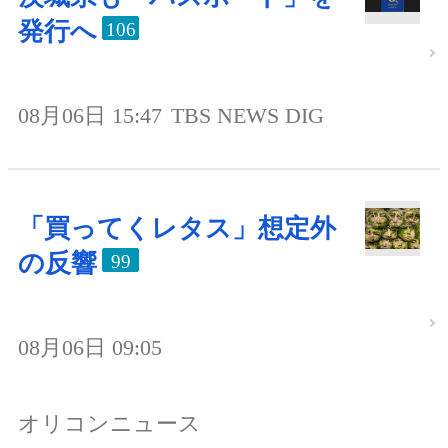
発行へ
106
08月06日 15:47
TBS NEWS DIG
「買ってくレタス」想定外
の反響
99
08月06日 09:05
オリコンニュース