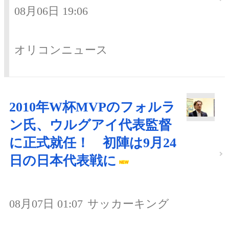
08月06日 19:06
オリコンニュース
2010年W杯MVPのフォルラ
ン氏、ウルグアイ代表監督
に正式就任！ 初陣は9月24
日の日本代表戦に
08月07日 01:07
サッカーキング