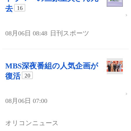
去
16
08月06日 08:48
日刊スポーツ
MBS深夜番組の人気企画が
復活
20
08月06日 07:00
オリコンニュース