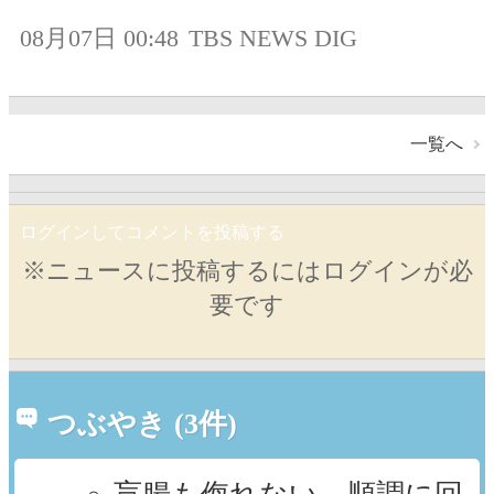
08月07日 00:48
TBS NEWS DIG
一覧へ
ログインしてコメントを投稿する
※ニュースに投稿するにはログインが必
要です
つぶやき (3件)