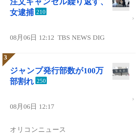
注文キャンセル繰り返す、
女逮捕
210
08月06日 12:12
TBS NEWS DIG
ジャンプ発行部数が100万
部割れ
250
08月06日 12:17
オリコンニュース