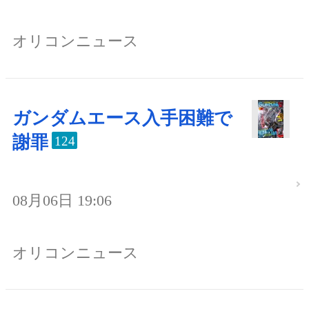
オリコンニュース
ガンダムエース入手困難で
謝罪
124
08月06日 19:06
オリコンニュース