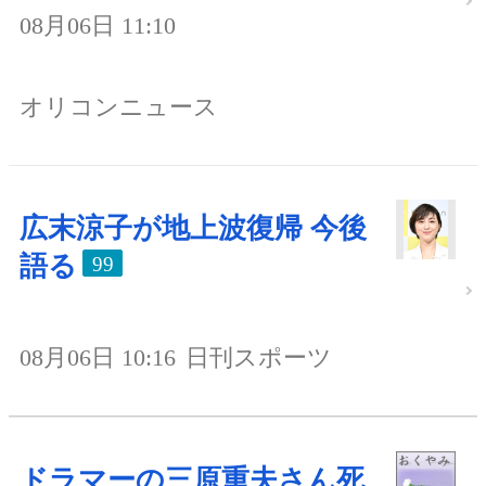
08月06日 11:10
オリコンニュース
広末涼子が地上波復帰 今後
語る
99
08月06日 10:16
日刊スポーツ
ドラマーの三原重夫さん死