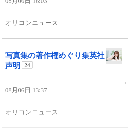
08月06日 16:03
オリコンニュース
写真集の著作権めぐり集英社
声明
24
08月06日 13:37
オリコンニュース