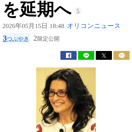
を延期へ
5
2026年05月15日 18:48
オリコンニュース
3
2
つぶやき
限定公開