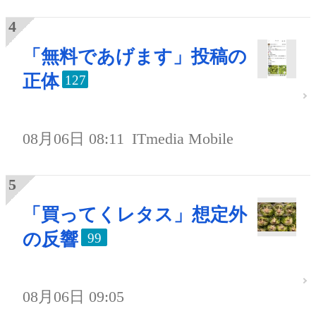
「無料であげます」投稿の
正体
127
08月06日 08:11
ITmedia Mobile
「買ってくレタス」想定外
の反響
99
08月06日 09:05