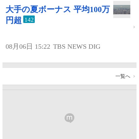
大手の夏ボーナス 平均100万
円超
142
08月06日 15:22
TBS NEWS DIG
一覧へ