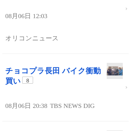
08月06日 12:03
オリコンニュース
チョコプラ長田 バイク衝動
買い
8
08月06日 20:38
TBS NEWS DIG