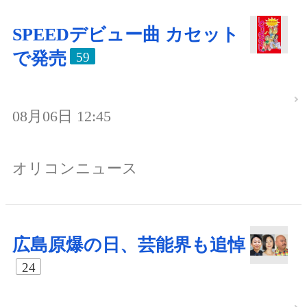
SPEEDデビュー曲 カセット
で発売
59
08月06日 12:45
オリコンニュース
広島原爆の日、芸能界も追悼
24