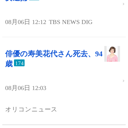
08月06日 12:12
TBS NEWS DIG
俳優の寿美花代さん死去、94
歳
174
08月06日 12:03
オリコンニュース