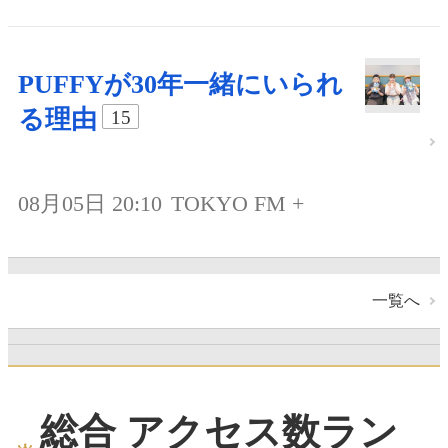
PUFFYが30年一緒にいられ
る理由
15
08月05日 20:10
TOKYO FM +
一覧へ
総合 アクセス数ラン