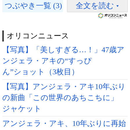
つぶやき一覧 (3)
全文を読む
オリコンニュース
【写真】「美しすぎる…！」47歳ア
ンジェラ・アキの“すっぴ
ん”ショット（3枚目）
【写真】アンジェラ・アキ10年ぶり
の新曲「この世界のあちこちに」
ジャケット
アンジェラ・アキ、10年ぶりに再始