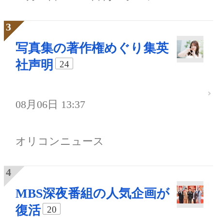
写真集の著作権めぐり集英
社声明
24
08月06日 13:37
オリコンニュース
MBS深夜番組の人気企画が
復活
20