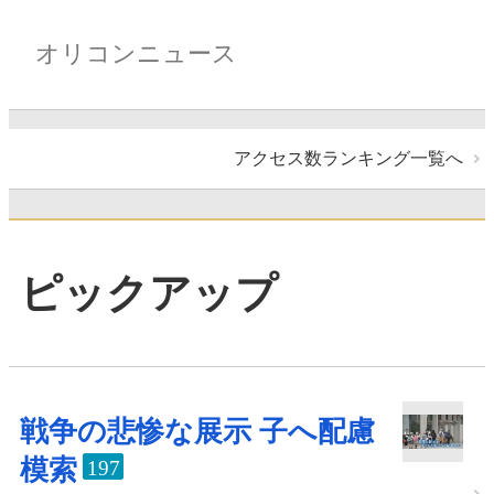
オリコンニュース
アクセス数ランキング一覧へ
ピックアップ
戦争の悲惨な展示 子へ配慮
模索
197