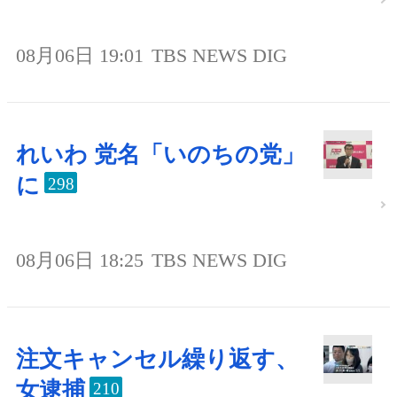
08月06日 19:01
TBS NEWS DIG
れいわ 党名「いのちの党」
に
298
08月06日 18:25
TBS NEWS DIG
注文キャンセル繰り返す、
女逮捕
210