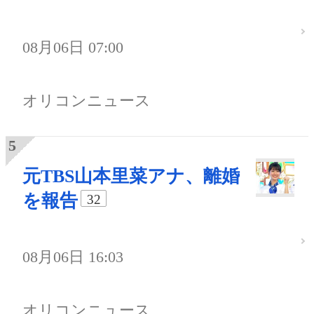
08月06日 07:00
オリコンニュース
元TBS山本里菜アナ、離婚
を報告
32
08月06日 16:03
オリコンニュース