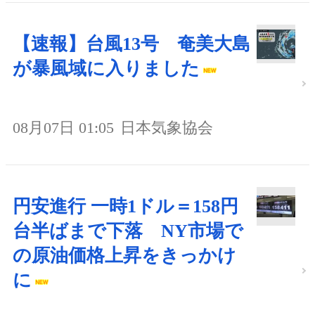
【速報】台風13号 奄美大島
が暴風域に入りました
08月07日 01:05
日本気象協会
円安進行 一時1ドル＝158円
台半ばまで下落 NY市場で
の原油価格上昇をきっかけ
に