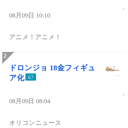
08月09日 10:10
アニメ！アニメ！
ドロンジョ 18金フィギュ
ア化
67
08月09日 08:04
オリコンニュース