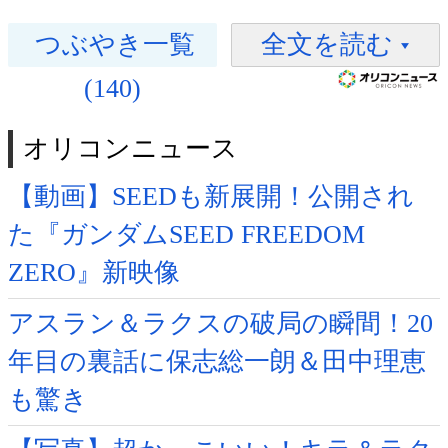
つぶやき一覧
全文を読む
(140)
オリコンニュース
【動画】SEEDも新展開！公開され
た『ガンダムSEED FREEDOM
ZERO』新映像
アスラン＆ラクスの破局の瞬間！20
年目の裏話に保志総一朗＆田中理恵
も驚き