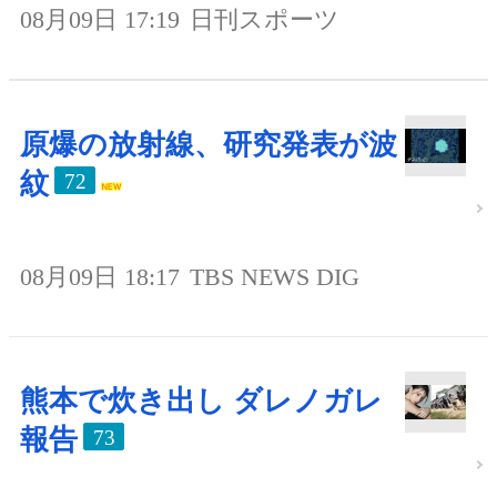
08月09日 17:19
日刊スポーツ
原爆の放射線、研究発表が波
紋
72
08月09日 18:17
TBS NEWS DIG
熊本で炊き出し ダレノガレ
報告
73