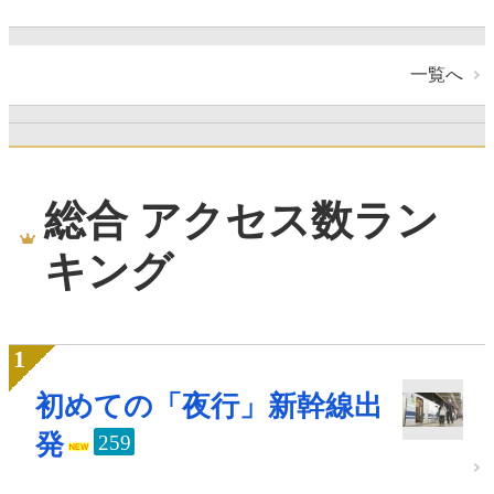
一覧へ
総合 アクセス数ラン
キング
初めての「夜行」新幹線出
発
259