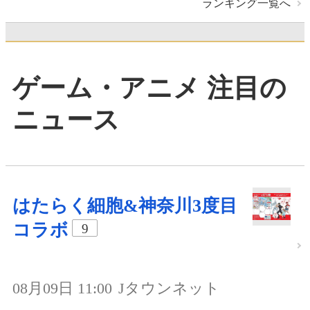
ランキング一覧へ
ゲーム・アニメ 注目の
ニュース
はたらく細胞&神奈川3度目
コラボ
9
08月09日 11:00
Jタウンネット