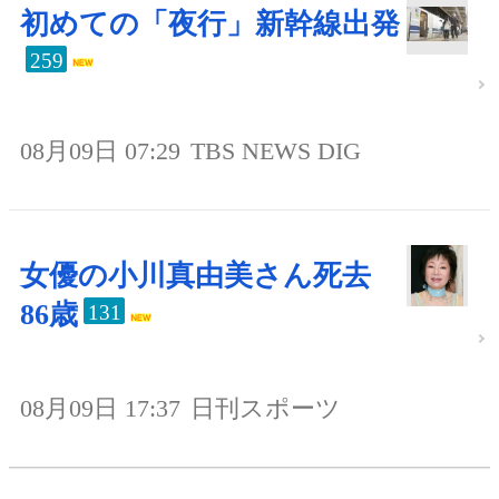
初めての「夜行」新幹線出発
259
08月09日 07:29
TBS NEWS DIG
女優の小川真由美さん死去
86歳
131
08月09日 17:37
日刊スポーツ