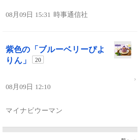
08月09日 15:31
時事通信社
紫色の「ブルーベリーぴよ
りん」
20
08月09日 12:10
マイナビウーマン