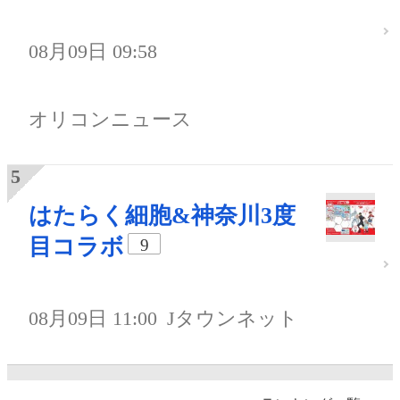
08月09日 09:58
オリコンニュース
はたらく細胞&神奈川3度
目コラボ
9
08月09日 11:00
Jタウンネット