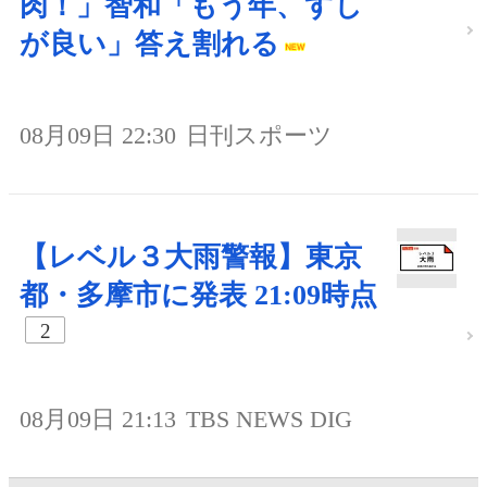
肉！」智和「もう年、すし
が良い」答え割れる
08月09日 22:30
日刊スポーツ
【レベル３大雨警報】東京
都・多摩市に発表 21:09時点
2
08月09日 21:13
TBS NEWS DIG