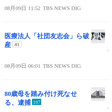
08月09日 11:52
TBS NEWS DIG
医療法人「社団友志会」ら破
産
41
08月09日 06:01
TBS NEWS DIG
80歳母を踏み付け死なせ
る、逮捕
107