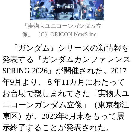
「実物大ユニコーンガンダム立
像」 （C）ORICON NewS inc.
『ガンダム』シリーズの新情報を
発表する『ガンダムカンファレンス
SPRING 2026』が開催された。2017
年9月より、８年11カ月にわたって
お台場で親しまれてきた「実物大ユ
ニコーンガンダム立像」（東京都江
東区）が、2026年8月末をもって展
示終了することが発表された。