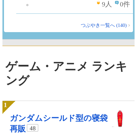
9
人
0件
つぶやき一覧へ (140)
ゲーム・アニメ ランキ
ング
ガンダムシールド型の寝袋
再販
48