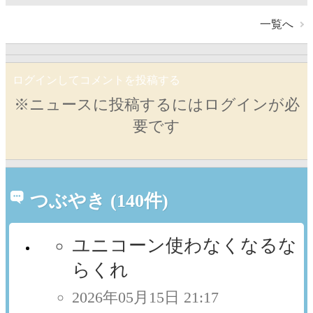
一覧へ
ログインしてコメントを投稿する
※ニュースに投稿するにはログインが必
要です
つぶやき (140件)
ユニコーン使わなくなるな
らくれ
2026年05月15日 21:17