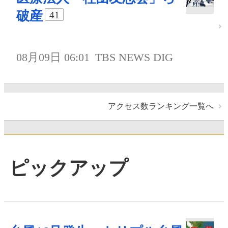
破産
41
08月09日 06:01
TBS NEWS DIG
アクセス数ランキング一覧へ
ピックアップ