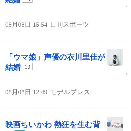
08月08日 15:54
日刊スポーツ
「ウマ娘」声優の衣川里佳が
結婚
19
08月08日 12:49
モデルプレス
映画ちいかわ 熱狂を生む背