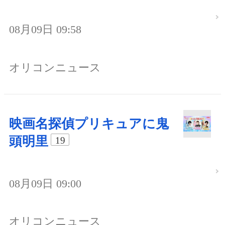
08月09日 09:58
オリコンニュース
映画名探偵プリキュアに鬼
頭明里
19
08月09日 09:00
オリコンニュース