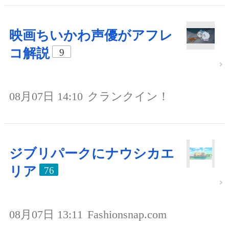
映画ちいかわ声優がアフレ
コ解説
9
08月07日 14:10
クランクイン！
ジブリパークにナウシカエ
リア
76
08月07日 13:11
Fashionsnap.com