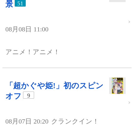
景
51
08月08日 11:00
アニメ！アニメ！
「超かぐや姫!」初のスピン
オフ
9
08月07日 20:20
クランクイン！