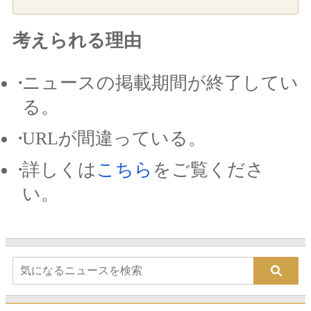
考えられる理由
ニュースの掲載期間が終了してい
る。
URLが間違っている。
詳しくは
こちら
をご覧くださ
い。