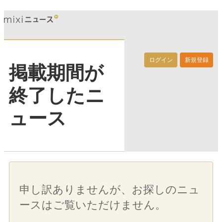
ログイン
新規登録
掲載期間が
終了したニ
ュース
申し訳ありませんが、お探しのニュ
ースはご覧いただけません。