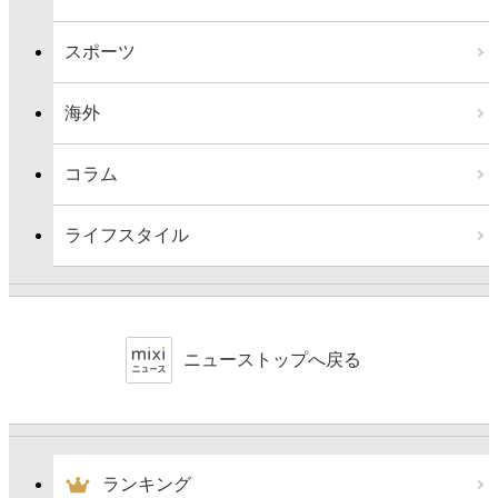
スポーツ
海外
コラム
ライフスタイル
ニューストップへ戻る
ランキング