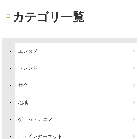
カテゴリ一覧
エンタメ
トレンド
社会
地域
ゲーム・アニメ
IT・インターネット