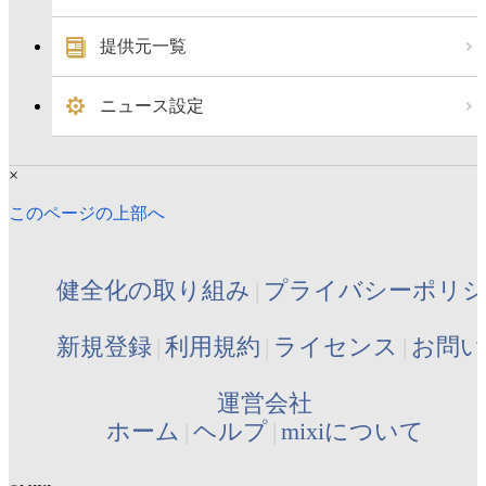
提供元一覧
ニュース設定
×
このページの上部へ
健全化の取り組み
プライバシーポリ
新規登録
利用規約
ライセンス
お問い
運営会社
ホーム
ヘルプ
mixiについて