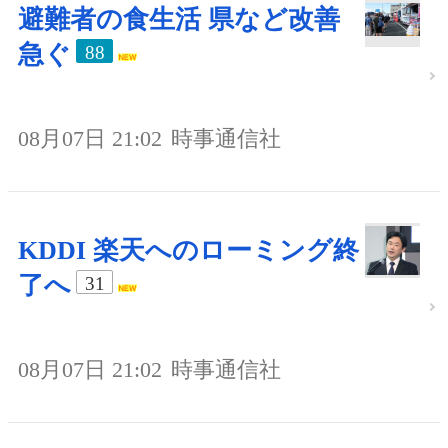
避難者の食生活 県など改善
急ぐ
88
08月07日 21:02
時事通信社
KDDI 楽天へのローミング終
了へ
31
08月07日 21:02
時事通信社