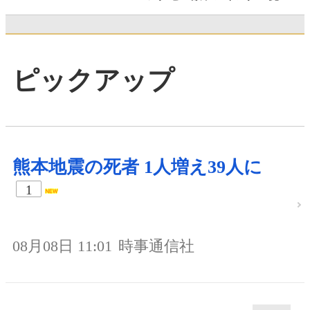
ピックアップ
熊本地震の死者 1人増え39人に
1
08月08日 11:01
時事通信社