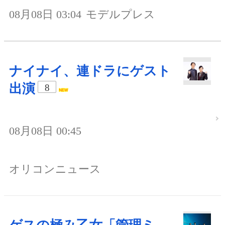
08月08日 03:04
モデルプレス
ナイナイ、連ドラにゲスト
出演
8
08月08日 00:45
オリコンニュース