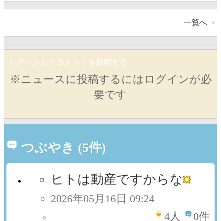
一覧へ
ログインしてコメントを投稿する
※ニュースに投稿するにはログインが必
要です
つぶやき (5件)
ヒトは動産ですからな
2026年05月16日 09:24
4
人
0件