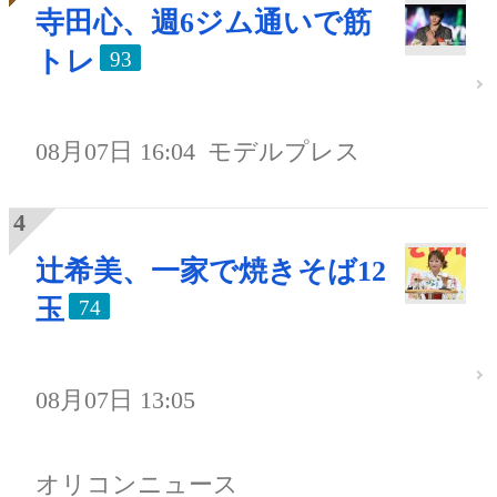
寺田心、週6ジム通いで筋
トレ
93
08月07日 16:04
モデルプレス
辻希美、一家で焼きそば12
玉
74
08月07日 13:05
オリコンニュース