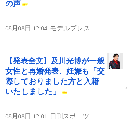
の声
08月08日 12:04
モデルプレス
【発表全文】及川光博が一般
女性と再婚発表、妊娠も「交
際しておりました方と入籍
いたしました」
08月08日 12:01
日刊スポーツ