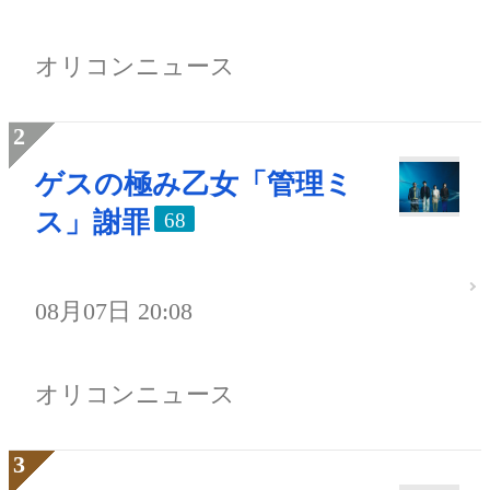
オリコンニュース
ゲスの極み乙女「管理ミ
ス」謝罪
68
08月07日 20:08
オリコンニュース