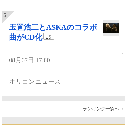
玉置浩二とASKAのコラボ
曲がCD化
29
08月07日 17:00
オリコンニュース
ランキング一覧へ