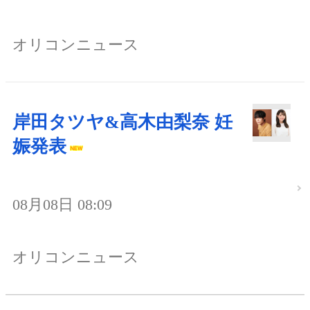
オリコンニュース
岸田タツヤ&高木由梨奈 妊
娠発表
08月08日 08:09
オリコンニュース