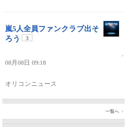
嵐5人全員ファンクラブ出そ
ろう
3
08月08日 09:18
オリコンニュース
一覧へ