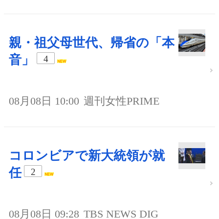
親・祖父母世代、帰省の「本
音」
4
08月08日 10:00
週刊女性PRIME
コロンビアで新大統領が就
任
2
08月08日 09:28
TBS NEWS DIG