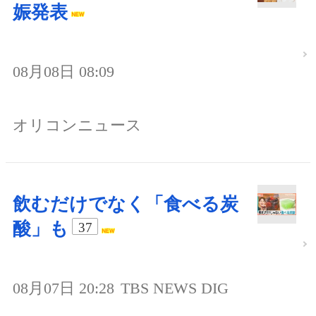
娠発表
08月08日 08:09
オリコンニュース
飲むだけでなく「食べる炭
酸」も
37
08月07日 20:28
TBS NEWS DIG