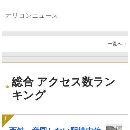
オリコンニュース
一覧へ
総合 アクセス数ラン
キング