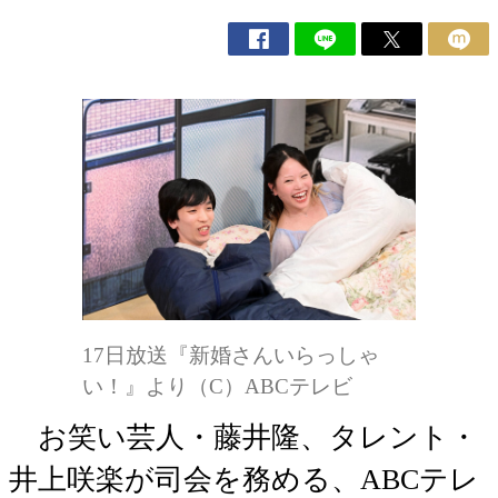
17日放送『新婚さんいらっしゃ
い！』より（C）ABCテレビ
お笑い芸人・藤井隆、タレント・
井上咲楽が司会を務める、ABCテレ