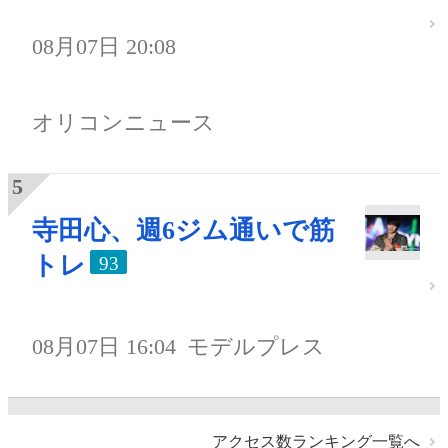
08月07日 20:08
オリコンニュース
寺田心、週6ジム通いで筋
トレ
93
08月07日 16:04
モデルプレス
アクセス数ランキング一覧へ