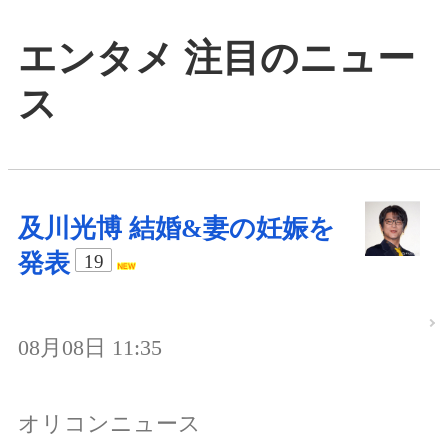
エンタメ 注目のニュー
ス
及川光博 結婚&妻の妊娠を
発表
19
08月08日 11:35
オリコンニュース