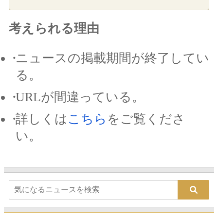
考えられる理由
ニュースの掲載期間が終了してい
る。
URLが間違っている。
詳しくは
こちら
をご覧くださ
い。