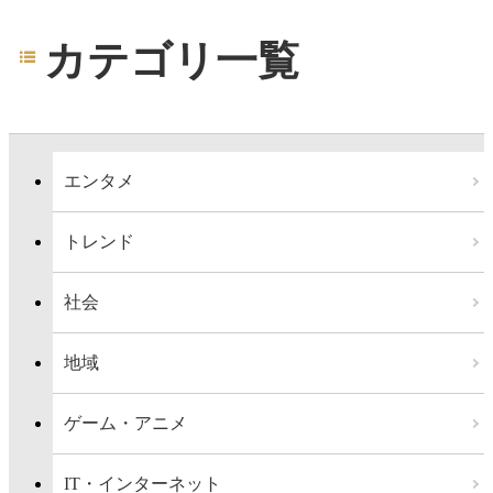
カテゴリ一覧
エンタメ
トレンド
社会
地域
ゲーム・アニメ
IT・インターネット