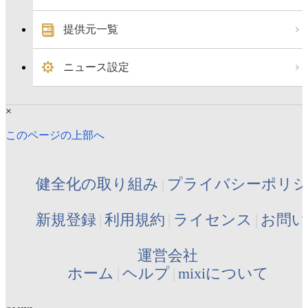
提供元一覧
ニュース設定
×
このページの上部へ
健全化の取り組み
プライバシーポリ
新規登録
利用規約
ライセンス
お問い
運営会社
ホーム
ヘルプ
mixiについて