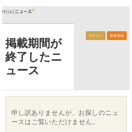
ログイン
新規登録
掲載期間が
終了したニ
ュース
申し訳ありませんが、お探しのニュ
ースはご覧いただけません。