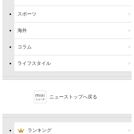
スポーツ
海外
コラム
ライフスタイル
ニューストップへ戻る
ランキング