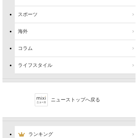
スポーツ
海外
コラム
ライフスタイル
ニューストップへ戻る
ランキング