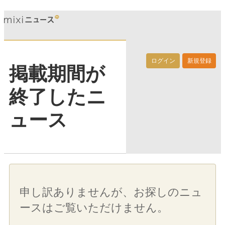
ログイン
新規登録
掲載期間が
終了したニ
ュース
申し訳ありませんが、お探しのニュ
ースはご覧いただけません。