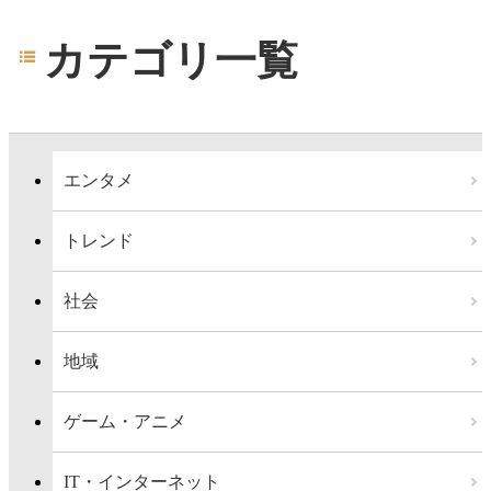
カテゴリ一覧
エンタメ
トレンド
社会
地域
ゲーム・アニメ
IT・インターネット