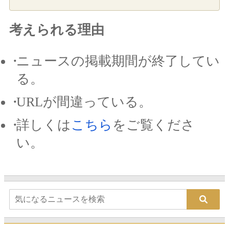
考えられる理由
ニュースの掲載期間が終了してい
る。
URLが間違っている。
詳しくは
こちら
をご覧くださ
い。