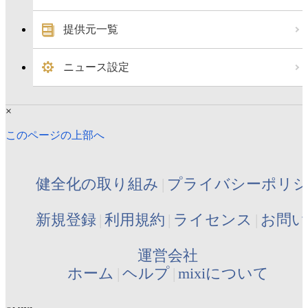
提供元一覧
ニュース設定
×
このページの上部へ
健全化の取り組み
プライバシーポリ
新規登録
利用規約
ライセンス
お問い
運営会社
ホーム
ヘルプ
mixiについて