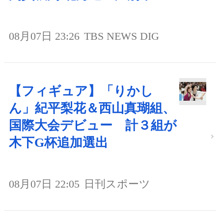
08月07日 23:26
TBS NEWS DIG
【フィギュア】「りかし
ん」紀平梨花＆西山真瑚組、
国際大会デビュー 計３組が
木下G杯追加選出
08月07日 22:05
日刊スポーツ