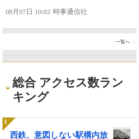
08月07日 10:02
時事通信社
一覧へ
総合 アクセス数ラン
キング
西鉄、意図しない駅構内放