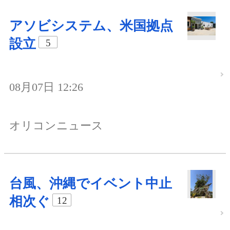
アソビシステム、米国拠点
設立
5
08月07日 12:26
オリコンニュース
台風、沖縄でイベント中止
相次ぐ
12