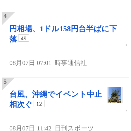
円相場、1ドル158円台半ばに下
落
49
08月07日 07:01
時事通信社
台風、沖縄でイベント中止
相次ぐ
12
08月07日 11:42
日刊スポーツ