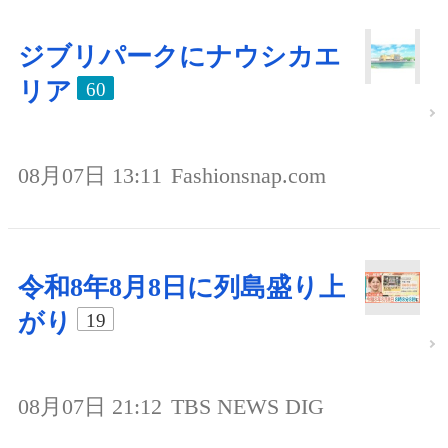
ジブリパークにナウシカエ
リア
60
08月07日 13:11
Fashionsnap.com
令和8年8月8日に列島盛り上
がり
19
08月07日 21:12
TBS NEWS DIG