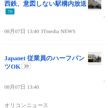
西鉄、意図しない駅構内放送
70
08月07日 13:40
ITmedia NEWS
Japanet 従業員のハーフパン
ツOK
39
08月07日 13:40
オリコンニュース