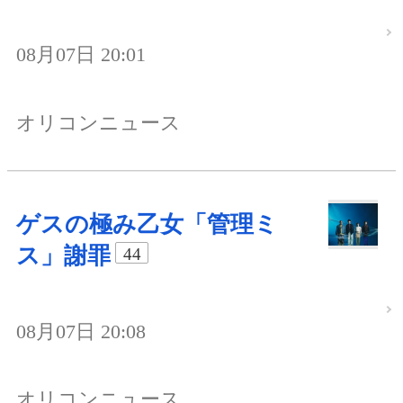
08月07日 20:01
オリコンニュース
ゲスの極み乙女「管理ミ
ス」謝罪
44
08月07日 20:08
オリコンニュース