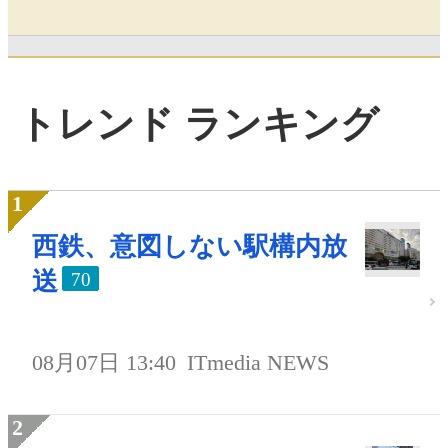
トレンド ランキング
西鉄、意図しない駅構内放
送
70
08月07日 13:40
ITmedia NEWS