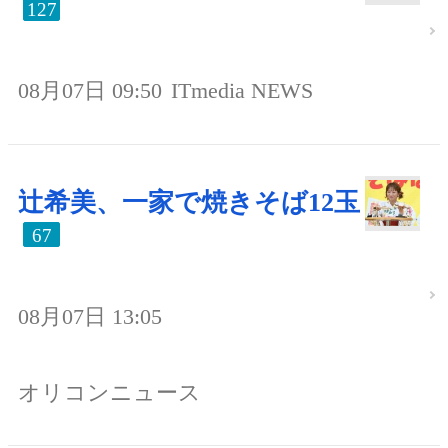
127
08月07日 09:50
ITmedia NEWS
辻希美、一家で焼きそば12玉
67
08月07日 13:05
オリコンニュース