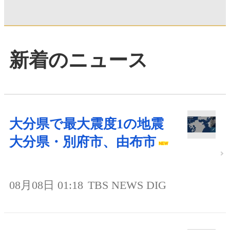
新着のニュース
大分県で最大震度1の地震
大分県・別府市、由布市
08月08日 01:18
TBS NEWS DIG