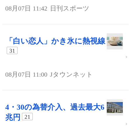
08月07日 11:42
日刊スポーツ
「白い恋人」かき氷に熱視線
31
08月07日 11:00
Jタウンネット
4・30の為替介入、過去最大6
兆円
21