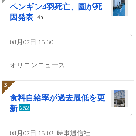
ペンギン4羽死亡、園が死
因発表
45
08月07日 15:30
オリコンニュース
食料自給率が過去最低を更
新
252
08月07日 15:02
時事通信社