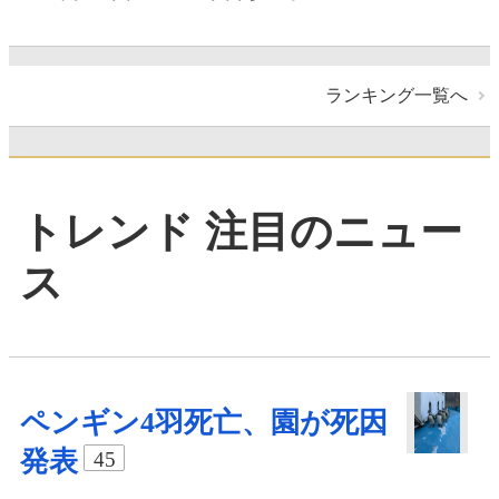
ランキング一覧へ
トレンド 注目のニュー
ス
ペンギン4羽死亡、園が死因
発表
45