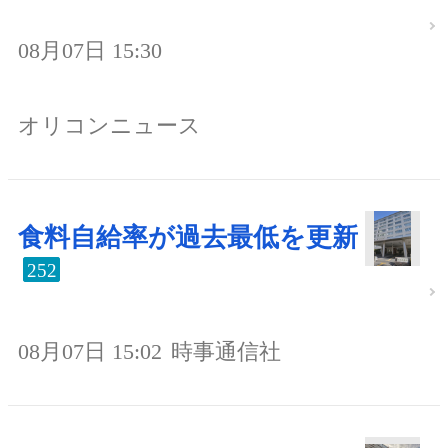
08月07日 15:30
オリコンニュース
食料自給率が過去最低を更新
252
08月07日 15:02
時事通信社