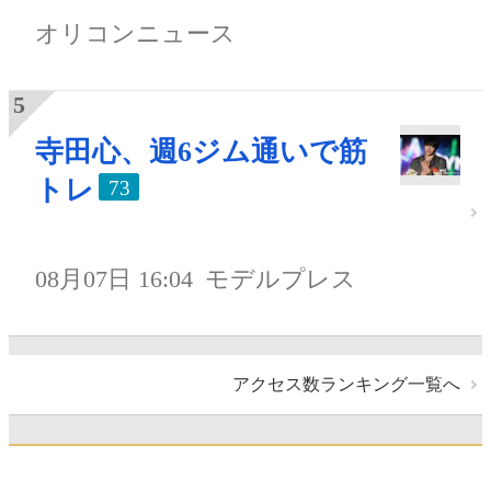
オリコンニュース
寺田心、週6ジム通いで筋
トレ
73
08月07日 16:04
モデルプレス
アクセス数ランキング一覧へ