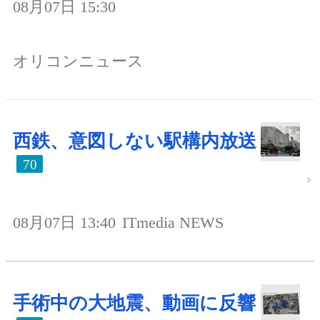
08月07日 15:30
オリコンニュース
西鉄、意図しない駅構内放送
70
08月07日 13:40
ITmedia NEWS
手術中の大地震、動画に反響