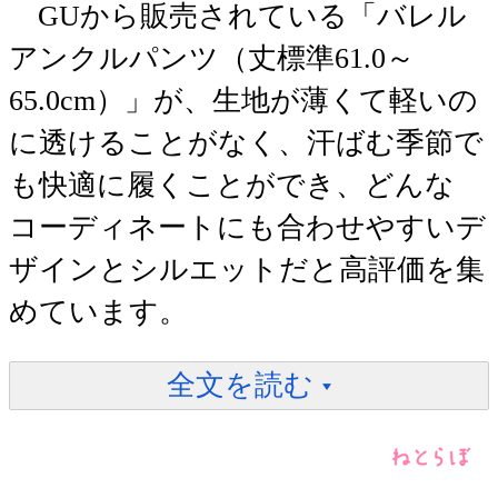
GUから販売されている「バレル
アンクルパンツ（丈標準61.0～
65.0cm）」が、生地が薄くて軽いの
に透けることがなく、汗ばむ季節で
も快適に履くことができ、どんな
コーディネートにも合わせやすいデ
ザインとシルエットだと高評価を集
めています。
全文を読む