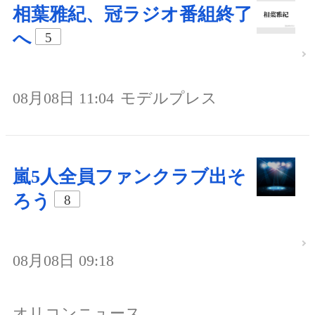
相葉雅紀、冠ラジオ番組終了
へ
5
08月08日 11:04
モデルプレス
嵐5人全員ファンクラブ出そ
ろう
8
08月08日 09:18
オリコンニュース