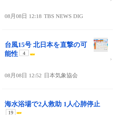
08月08日 12:18
TBS NEWS DIG
台風15号 北日本を直撃の可
能性
4
08月08日 12:52
日本気象協会
海水浴場で2人救助 1人心肺停止
19