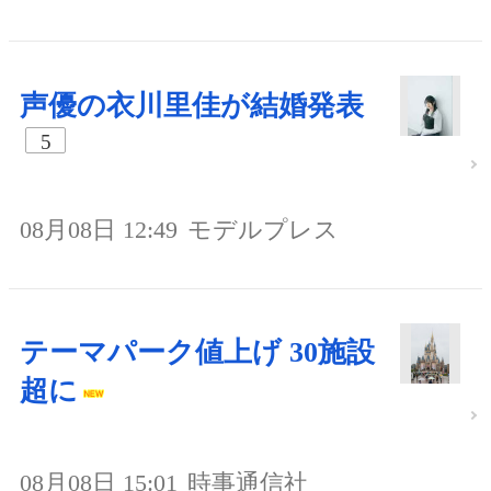
声優の衣川里佳が結婚発表
5
08月08日 12:49
モデルプレス
テーマパーク値上げ 30施設
超に
08月08日 15:01
時事通信社