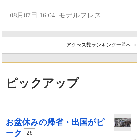
08月07日 16:04
モデルプレス
アクセス数ランキング一覧へ
ピックアップ
お盆休みの帰省・出国がピ
ーク
28