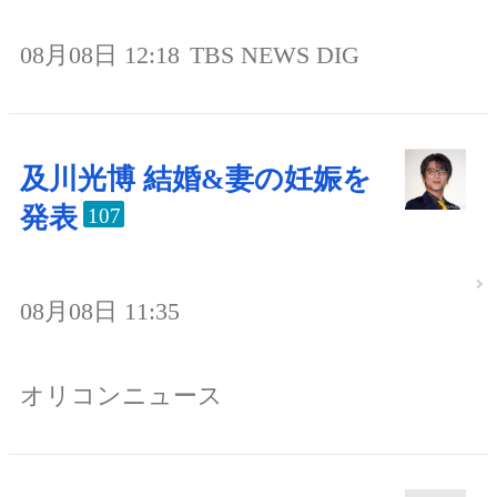
08月08日 12:18
TBS NEWS DIG
及川光博 結婚&妻の妊娠を
発表
107
08月08日 11:35
オリコンニュース