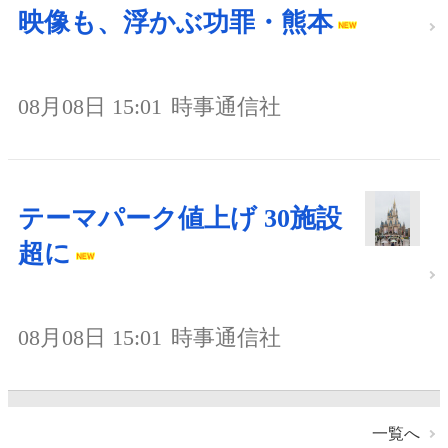
映像も、浮かぶ功罪・熊本
08月08日 15:01
時事通信社
テーマパーク値上げ 30施設
超に
08月08日 15:01
時事通信社
一覧へ