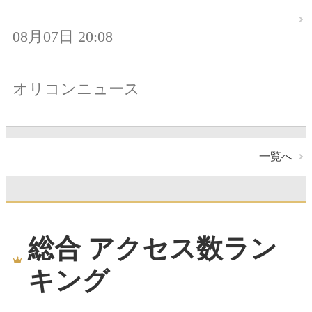
08月07日 20:08
オリコンニュース
一覧へ
総合 アクセス数ラン
キング