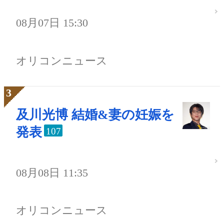
08月07日 15:30
オリコンニュース
及川光博 結婚&妻の妊娠を
発表
107
08月08日 11:35
オリコンニュース