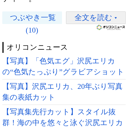
つぶやき一覧
全文を読む
(10)
オリコンニュース
【写真】「色気エグ」沢尻エリカ
の“色気たっぷり”グラビアショット
【写真】沢尻エリカ、20年ぶり写真
集の表紙カット
【写真集先行カット】スタイル抜
群！海の中を悠々と泳ぐ沢尻エリカ