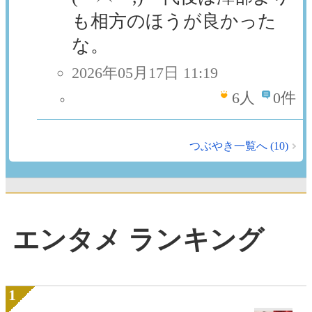
も相方のほうが良かった
な。
2026年05月17日 11:19
6
人
0件
つぶやき一覧へ (10)
エンタメ ランキング