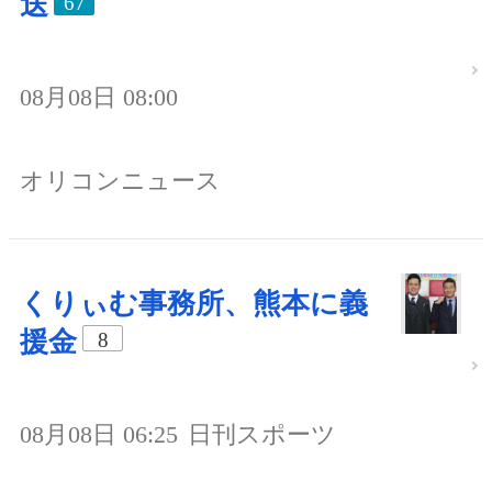
送
67
08月08日 08:00
オリコンニュース
くりぃむ事務所、熊本に義
援金
8
08月08日 06:25
日刊スポーツ