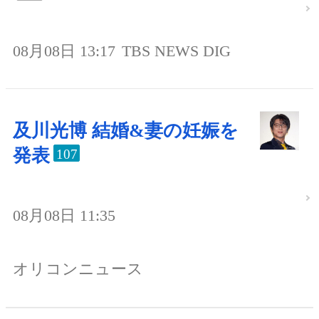
08月08日 13:17
TBS NEWS DIG
及川光博 結婚&妻の妊娠を
発表
107
08月08日 11:35
オリコンニュース