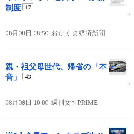
制度
17
08月08日 08:50
おたくま経済新聞
親・祖父母世代、帰省の「本
音」
43
08月08日 10:00
週刊女性PRIME