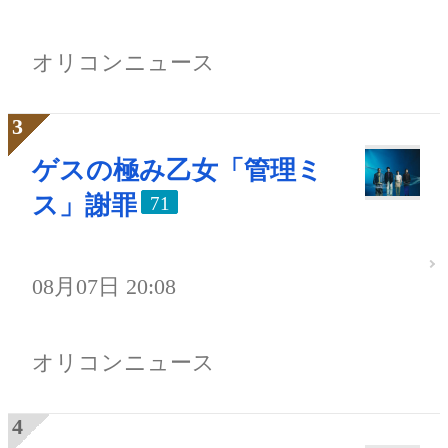
オリコンニュース
ゲスの極み乙女「管理ミ
ス」謝罪
71
08月07日 20:08
オリコンニュース