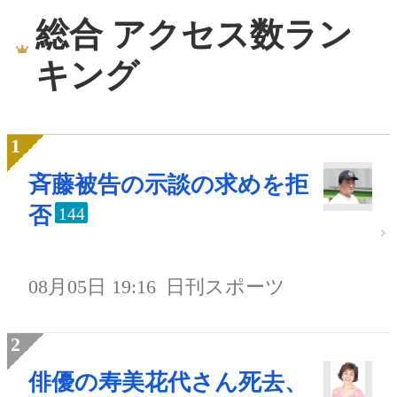
総合 アクセス数ラン
キング
斉藤被告の示談の求めを拒
否
144
08月05日 19:16
日刊スポーツ
俳優の寿美花代さん死去、