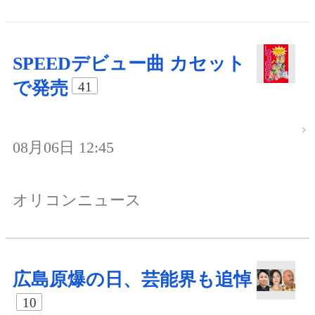
SPEEDデビュー曲 カセット
で発売
41
08月06日 12:45
オリコンニュース
広島原爆の日、芸能界も追悼
10