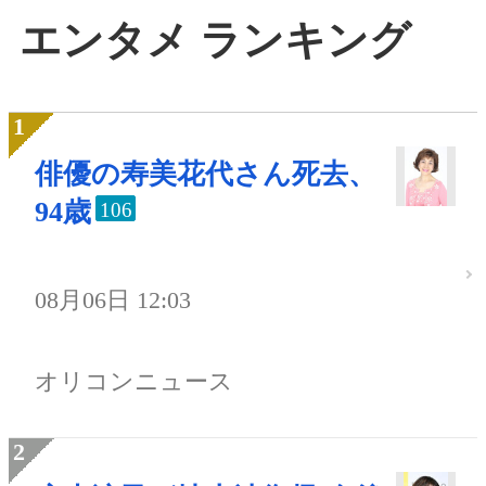
エンタメ ランキング
俳優の寿美花代さん死去、
94歳
106
08月06日 12:03
オリコンニュース