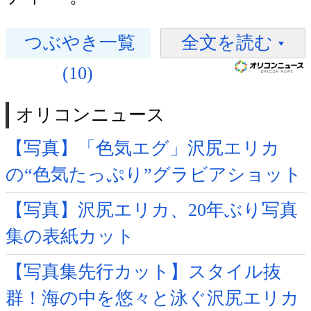
つぶやき一覧
全文を読む
(10)
オリコンニュース
【写真】「色気エグ」沢尻エリカ
の“色気たっぷり”グラビアショット
【写真】沢尻エリカ、20年ぶり写真
集の表紙カット
【写真集先行カット】スタイル抜
群！海の中を悠々と泳ぐ沢尻エリカ