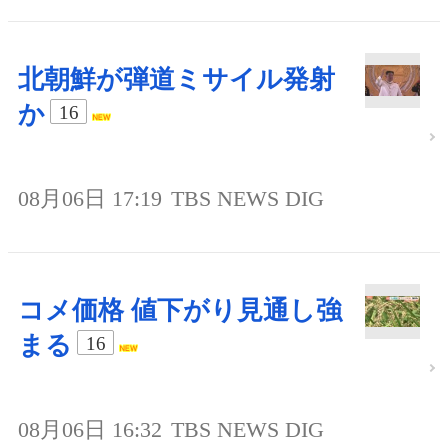
北朝鮮が弾道ミサイル発射
か
16
08月06日 17:19
TBS NEWS DIG
コメ価格 値下がり見通し強
まる
16
08月06日 16:32
TBS NEWS DIG