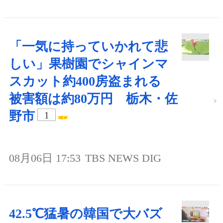
「一気に持っていかれて悲
しい」果樹園でシャインマ
スカット約400房盗まれる
被害額は約80万円 栃木・佐
野市
1
08月06日 17:53
TBS NEWS DIG
42.5℃猛暑の韓国で大バズ