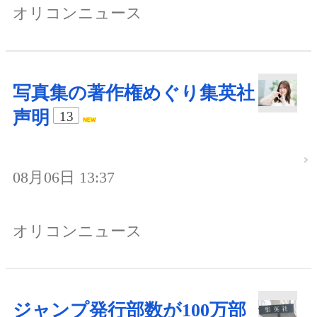
オリコンニュース
写真集の著作権めぐり集英社
声明
13
08月06日 13:37
オリコンニュース
ジャンプ発行部数が100万部