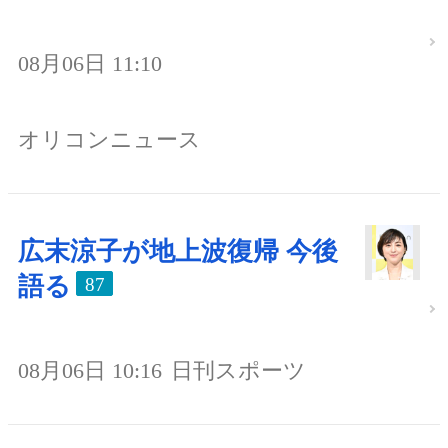
08月06日 11:10
オリコンニュース
広末涼子が地上波復帰 今後
語る
87
08月06日 10:16
日刊スポーツ