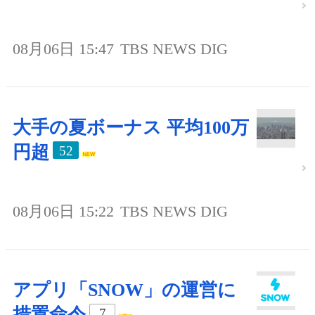
08月06日 15:47
TBS NEWS DIG
大手の夏ボーナス 平均100万
円超
52
08月06日 15:22
TBS NEWS DIG
アプリ「SNOW」の運営に
措置命令
7