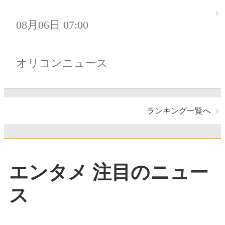
08月06日 07:00
オリコンニュース
ランキング一覧へ
エンタメ 注目のニュー
ス