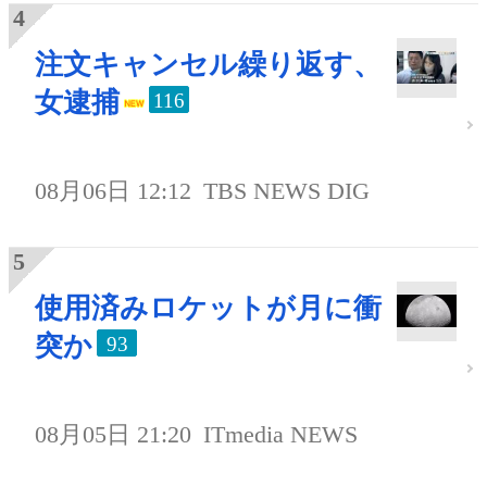
注文キャンセル繰り返す、
女逮捕
116
08月06日 12:12
TBS NEWS DIG
使用済みロケットが月に衝
突か
93
08月05日 21:20
ITmedia NEWS