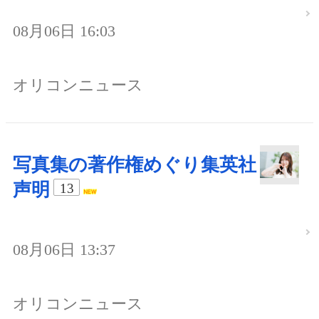
08月06日 16:03
オリコンニュース
写真集の著作権めぐり集英社
声明
13
08月06日 13:37
オリコンニュース