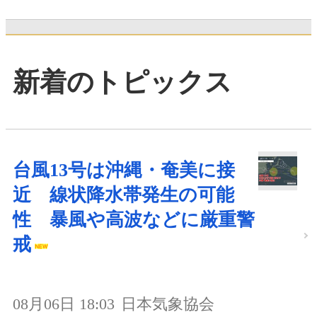
新着のトピックス
台風13号は沖縄・奄美に接
近 線状降水帯発生の可能
性 暴風や高波などに厳重警
戒
08月06日 18:03
日本気象協会