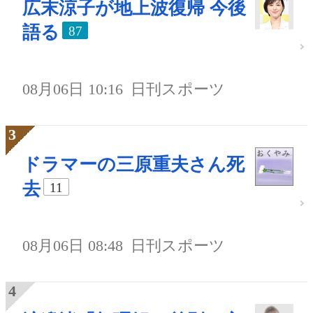
広末涼子が地上波復帰 今後
語る
87
08月06日 10:16
日刊スポーツ
ドラマーの三原重夫さん死
去
11
08月06日 08:48
日刊スポーツ