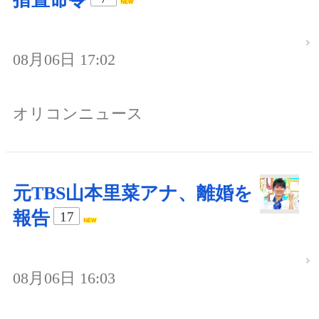
08月06日 17:02
オリコンニュース
元TBS山本里菜アナ、離婚を
報告
17
08月06日 16:03