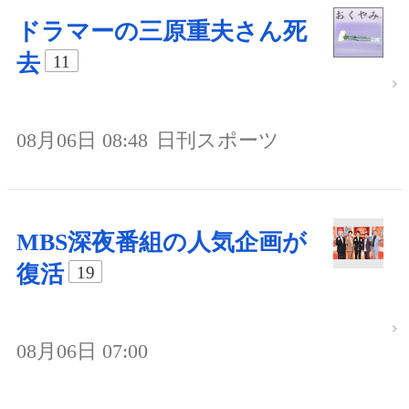
ドラマーの三原重夫さん死
去
11
08月06日 08:48
日刊スポーツ
MBS深夜番組の人気企画が
復活
19
08月06日 07:00