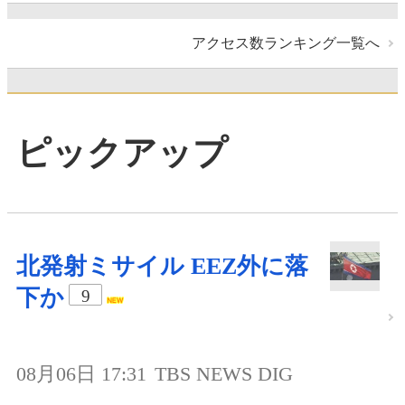
アクセス数ランキング一覧へ
ピックアップ
北発射ミサイル EEZ外に落
下か
9
08月06日 17:31
TBS NEWS DIG