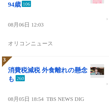
94歳
106
08月06日 12:03
オリコンニュース
消費税減税 外食離れの懸念
も
260
08月05日 18:54
TBS NEWS DIG