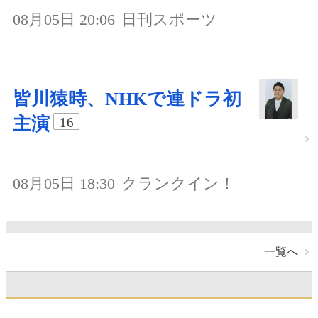
08月05日 20:06
日刊スポーツ
皆川猿時、NHKで連ドラ初
主演
16
08月05日 18:30
クランクイン！
一覧へ