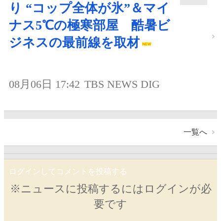
り “コップ全体が氷”＆マイ
ナス5℃の極寒部屋 酷暑ビ
ジネスの最前線を取材
08月06日 17:42
TBS NEWS DIG
一覧へ
ログインしてコメントを投稿する
※ニュースに投稿するにはログインが必
要です