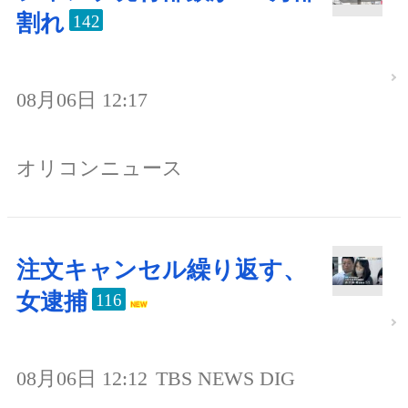
割れ
142
08月06日 12:17
オリコンニュース
注文キャンセル繰り返す、
女逮捕
116
08月06日 12:12
TBS NEWS DIG