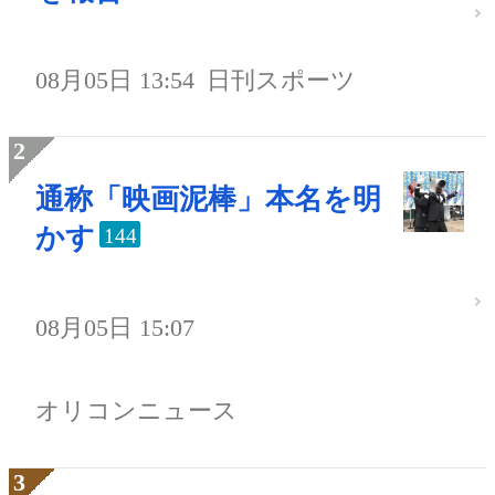
08月05日 13:54
日刊スポーツ
通称「映画泥棒」本名を明
かす
144
08月05日 15:07
オリコンニュース