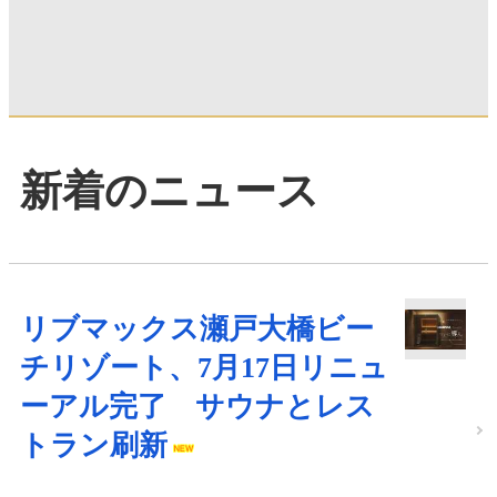
新着のニュース
リブマックス瀬戸大橋ビー
チリゾート、7月17日リニュ
ーアル完了 サウナとレス
トラン刷新