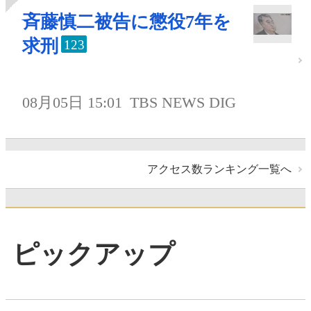
斉藤慎二被告に懲役7年を
求刑
123
08月05日 15:01
TBS NEWS DIG
アクセス数ランキング一覧へ
ピックアップ