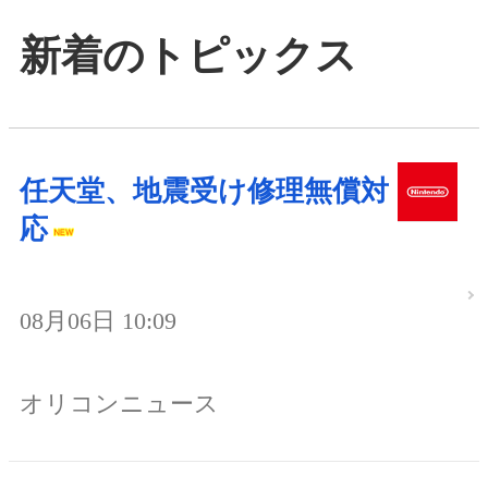
新着のトピックス
任天堂、地震受け修理無償対
応
08月06日 10:09
オリコンニュース