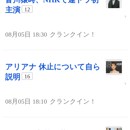
主演
12
08月05日 18:30
クランクイン！
アリアナ 休止について自ら
説明
16
08月05日 18:10
クランクイン！