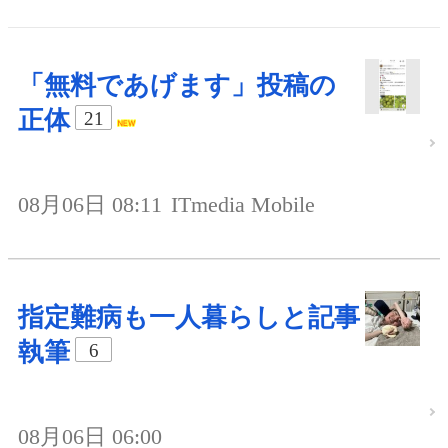
「無料であげます」投稿の
正体
21
08月06日 08:11
ITmedia Mobile
指定難病も一人暮らしと記事
執筆
6
08月06日 06:00