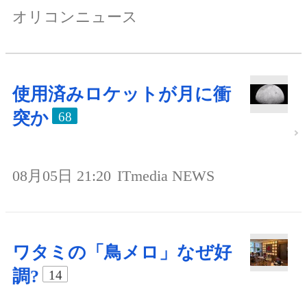
オリコンニュース
使用済みロケットが月に衝
突か
68
08月05日 21:20
ITmedia NEWS
ワタミの「鳥メロ」なぜ好
調?
14