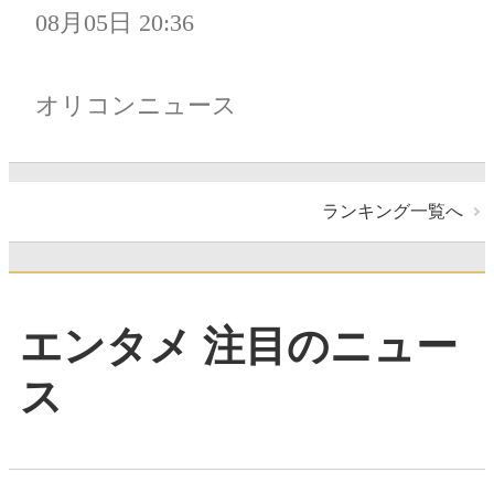
08月05日 20:36
オリコンニュース
ランキング一覧へ
エンタメ 注目のニュー
ス