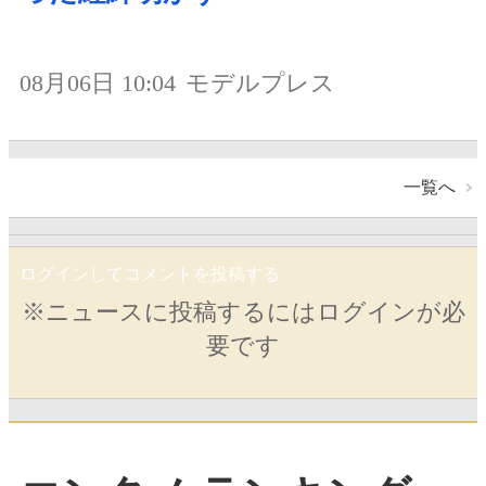
08月06日 10:04
モデルプレス
一覧へ
ログインしてコメントを投稿する
※ニュースに投稿するにはログインが必
要です