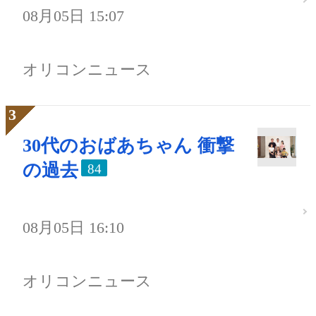
08月05日 15:07
オリコンニュース
30代のおばあちゃん 衝撃
の過去
84
08月05日 16:10
オリコンニュース