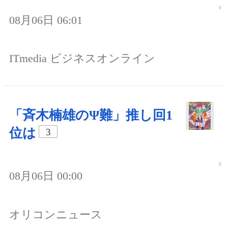
08月06日 06:01
ITmedia ビジネスオンライン
「斉木楠雄のΨ難」推し回1
位は
3
08月06日 00:00
オリコンニュース