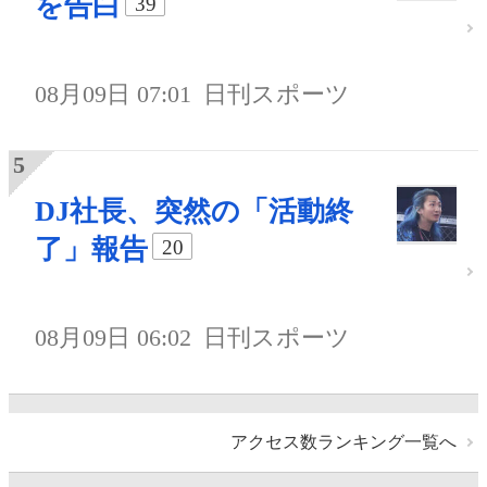
を告白
39
08月09日 07:01
日刊スポーツ
DJ社長、突然の「活動終
了」報告
20
08月09日 06:02
日刊スポーツ
アクセス数ランキング一覧へ