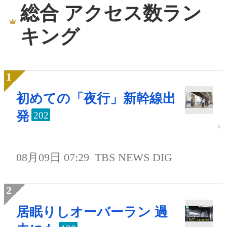
総合 アクセス数ラン
キング
初めての「夜行」新幹線出
発
202
08月09日 07:29
TBS NEWS DIG
居眠りしオーバーラン 過