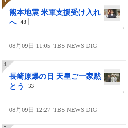
熊本地震 米軍支援受け入れ
へ
48
08月09日 11:05
TBS NEWS DIG
長崎原爆の日 天皇ご一家黙
とう
33
08月09日 12:27
TBS NEWS DIG