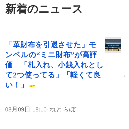
新着のニュース
「革財布を引退させた」モ
ンベルの“ミニ財布”が高評
価 「札入れ、小銭入れとし
て2つ使ってる」「軽くて良
い！」
08月09日 18:10
ねとらぼ