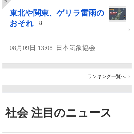
東北や関東、ゲリラ雷雨の
おそれ
8
08月09日 13:08
日本気象協会
ランキング一覧へ
社会 注目のニュース