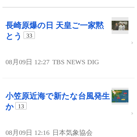
長崎原爆の日 天皇ご一家黙
とう
33
08月09日 12:27
TBS NEWS DIG
小笠原近海で新たな台風発生
か
13
08月09日 12:16
日本気象協会