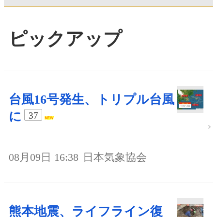
ピックアップ
台風16号発生、トリプル台風
に
37
08月09日 16:38
日本気象協会
熊本地震、ライフライン復