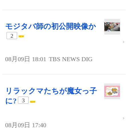
モジタバ師の初公開映像か
2
08月09日 18:01
TBS NEWS DIG
リラックマたちが魔女っ子
に?
3
08月09日 17:40