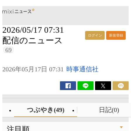
2026/05/17 07:31
ログイン
新規登録
配信のニュース
69
2026年05月17日 07:31
時事通信社
つぶやき(49)
日記(0)
注目順