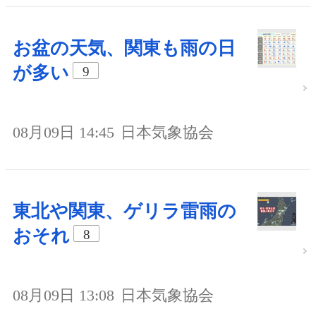
お盆の天気、関東も雨の日
が多い
9
08月09日 14:45
日本気象協会
東北や関東、ゲリラ雷雨の
おそれ
8
08月09日 13:08
日本気象協会