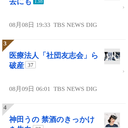
去にも
138
08月08日 19:33
TBS NEWS DIG
医療法人「社団友志会」ら
破産
37
08月09日 06:01
TBS NEWS DIG
神田うの 禁酒のきっかけ