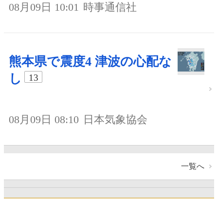
08月09日 10:01
時事通信社
熊本県で震度4 津波の心配な
し
13
08月09日 08:10
日本気象協会
一覧へ