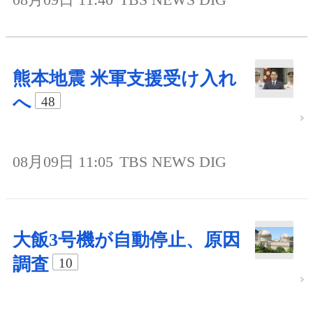
熊本地震 米軍支援受け入れ
へ
48
08月09日 11:05
TBS NEWS DIG
大飯3号機が自動停止、原因
調査
10