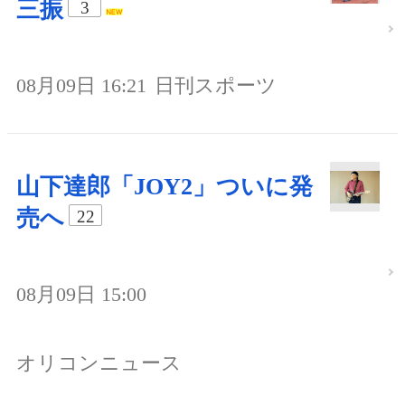
三振
3
08月09日 16:21
日刊スポーツ
山下達郎「JOY2」ついに発
売へ
22
08月09日 15:00
オリコンニュース