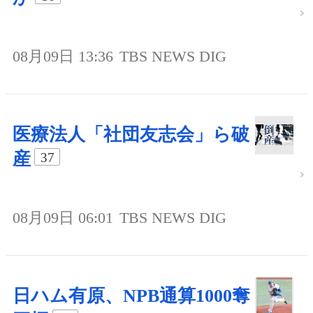
08月09日 13:36
TBS NEWS DIG
医療法人「社団友志会」ら破
産
37
08月09日 06:01
TBS NEWS DIG
日ハム有原、NPB通算1000奪