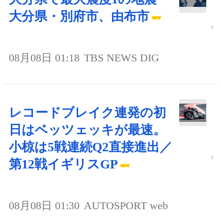
大分県・別府市、由布市
08月08日 01:18
TBS NEWS DIG
レコードブレイク連発の初
日はベッツェッキが最速。
小椋は5戦連続Q2直接進出／
第12戦イギリスGP
08月08日 01:30
AUTOSPORT web