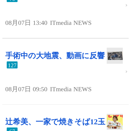
08月07日 13:40
ITmedia NEWS
手術中の大地震、動画に反響
127
08月07日 09:50
ITmedia NEWS
辻希美、一家で焼きそば12玉