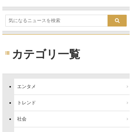
カテゴリ一覧
エンタメ
トレンド
社会