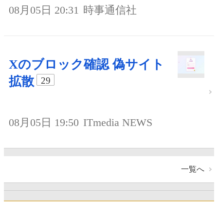
08月05日 20:31
時事通信社
Xのブロック確認 偽サイト
拡散
29
08月05日 19:50
ITmedia NEWS
一覧へ