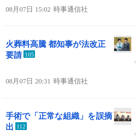
08月07日 15:02
時事通信社
火葬料高騰 都知事が法改正
要請
105
08月07日 20:31
時事通信社
手術で「正常な組織」を誤摘
出
112