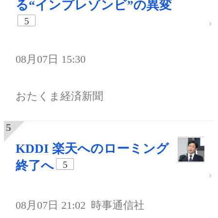
る“インプレゾンビ”の異変
5
08月07日 15:30
おたくま経済新聞
KDDI 楽天へのローミング
終了へ
5
08月07日 21:02
時事通信社