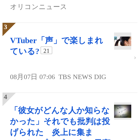
オリコンニュース
VTuber「声」で楽しまれ
ている?
21
08月07日 07:06
TBS NEWS DIG
「彼女がどんな人か知らな
かった」それでも批判は投
げられた 炎上に集ま