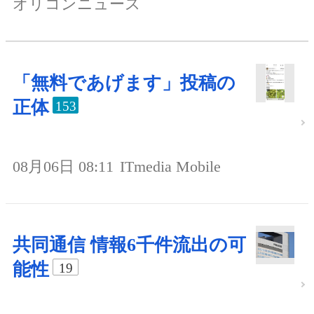
オリコンニュース
「無料であげます」投稿の
正体
153
08月06日 08:11
ITmedia Mobile
共同通信 情報6千件流出の可
能性
19