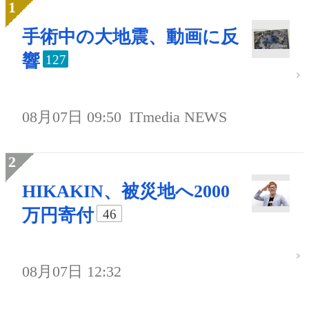
手術中の大地震、動画に反
響
127
08月07日 09:50
ITmedia NEWS
HIKAKIN、被災地へ2000
万円寄付
46
08月07日 12:32