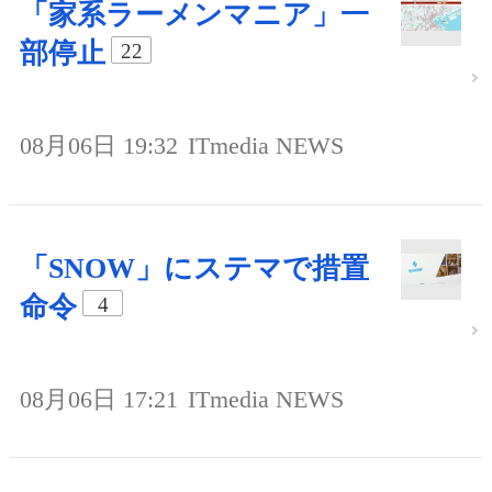
「家系ラーメンマニア」一
部停止
22
08月06日 19:32
ITmedia NEWS
「SNOW」にステマで措置
命令
4
08月06日 17:21
ITmedia NEWS