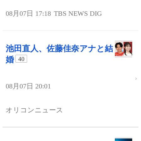
08月07日 17:18
TBS NEWS DIG
池田直人、佐藤佳奈アナと結
婚
40
08月07日 20:01
オリコンニュース