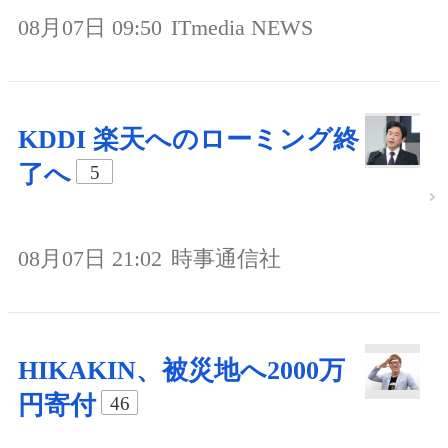
08月07日 09:50
ITmedia NEWS
KDDI 楽天へのローミング終
了へ
5
08月07日 21:02
時事通信社
HIKAKIN、被災地へ2000万
円寄付
46