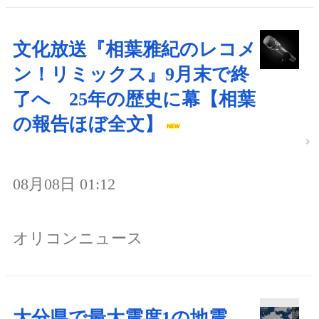
文化放送『相葉雅紀のレコメ
ン！リミックス』9月末で終
了へ 25年の歴史に幕【相葉
の報告ほぼ全文】
08月08日 01:12
オリコンニュース
大分県で最大震度1の地震