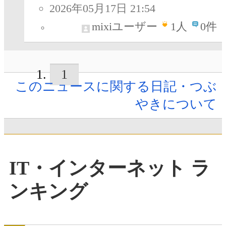
2026年05月17日 21:54
mixiユーザー
1
人
0件
1
このニュースに関する日記・つぶ
やきについて
IT・インターネット ラ
ンキング