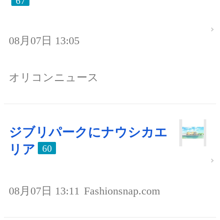
67
08月07日 13:05
オリコンニュース
ジブリパークにナウシカエ
リア
60
08月07日 13:11
Fashionsnap.com