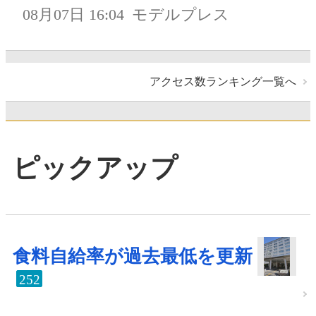
08月07日 16:04
モデルプレス
アクセス数ランキング一覧へ
ピックアップ
食料自給率が過去最低を更新
252