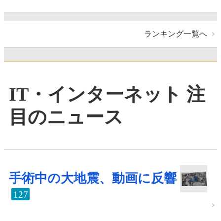
ランキング一覧へ
IT・インターネット 注
目のニュース
手術中の大地震、動画に反響
127