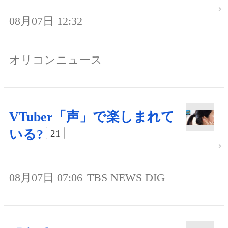
08月07日 12:32
オリコンニュース
VTuber「声」で楽しまれて
いる?
21
08月07日 07:06
TBS NEWS DIG