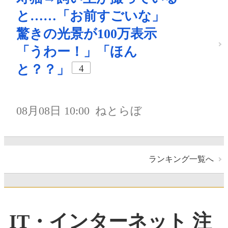
と……「お前すごいな」
驚きの光景が100万表示
「うわー！」「ほん
と？？」
4
08月08日 10:00
ねとらぼ
ランキング一覧へ
IT・インターネット 注