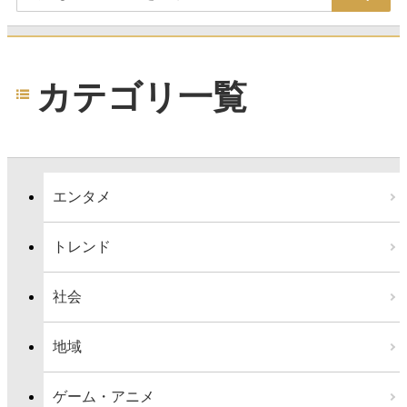
カテゴリ一覧
エンタメ
トレンド
社会
地域
ゲーム・アニメ