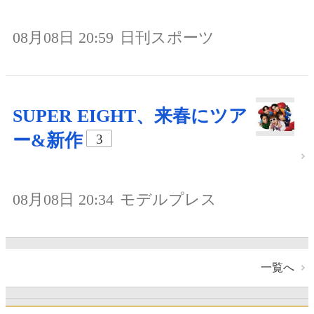
08月08日 20:59
日刊スポーツ
SUPER EIGHT、来春にツア
ー&新作
3
08月08日 20:34
モデルプレス
一覧へ