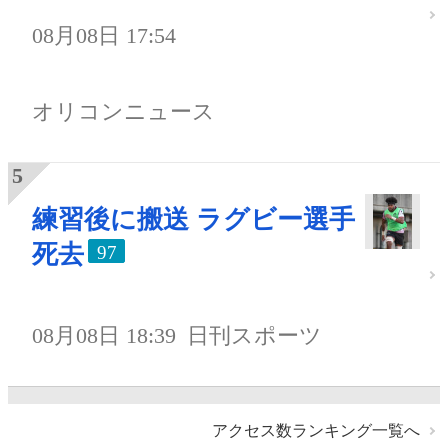
08月08日 17:54
オリコンニュース
練習後に搬送 ラグビー選手
死去
97
08月08日 18:39
日刊スポーツ
アクセス数ランキング一覧へ