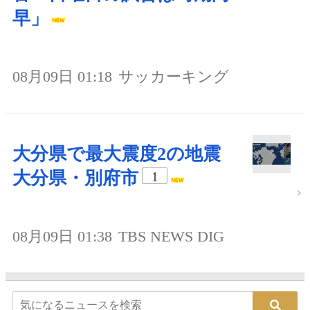
早」
08月09日 01:18
サッカーキング
大分県で最大震度2の地震
大分県・別府市
1
08月09日 01:38
TBS NEWS DIG