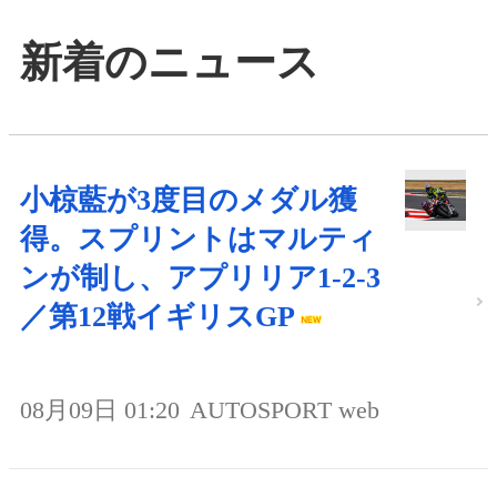
新着のニュース
小椋藍が3度目のメダル獲
得。スプリントはマルティ
ンが制し、アプリリア1-2-3
／第12戦イギリスGP
08月09日 01:20
AUTOSPORT web