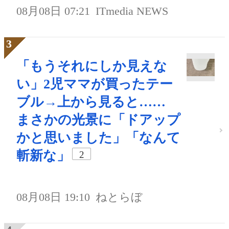
08月08日 07:21
ITmedia NEWS
「もうそれにしか見えな
い」2児ママが買ったテー
ブル→上から見ると……
まさかの光景に「ドアップ
かと思いました」「なんて
斬新な」
2
08月08日 19:10
ねとらぼ