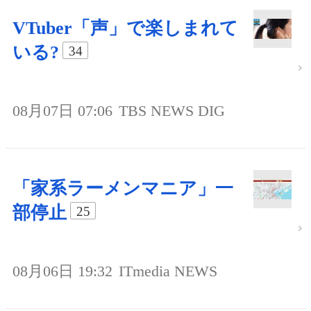
VTuber「声」で楽しまれて
いる?
34
08月07日 07:06
TBS NEWS DIG
「家系ラーメンマニア」一
部停止
25
08月06日 19:32
ITmedia NEWS