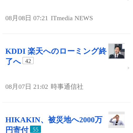
08月08日 07:21
ITmedia NEWS
KDDI 楽天へのローミング終
了へ
42
08月07日 21:02
時事通信社
HIKAKIN、被災地へ2000万
円寄付
55