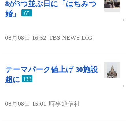
8が3つ並ぶ日に「はちみつ
婚」
65
08月08日 16:52
TBS NEWS DIG
テーマパーク値上げ 30施設
超に
138
08月08日 15:01
時事通信社