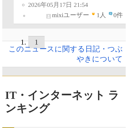
2026年05月17日 21:54
mixiユーザー
1
人
0件
1
このニュースに関する日記・つぶ
やきについて
IT・インターネット ラ
ンキング