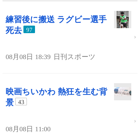
練習後に搬送 ラグビー選手
死去
97
08月08日 18:39
日刊スポーツ
映画ちいかわ 熱狂を生む背
景
43
08月08日 11:00