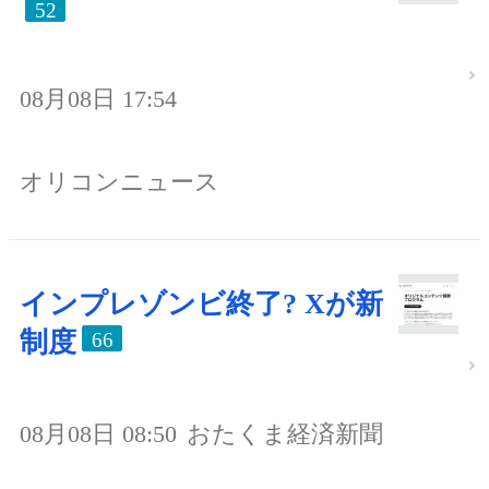
52
08月08日 17:54
オリコンニュース
インプレゾンビ終了? Xが新
制度
66
08月08日 08:50
おたくま経済新聞