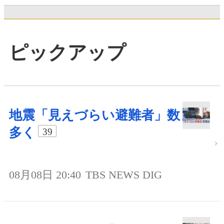
ピックアップ
地震「見えづらい避難者」数
多く
39
08月08日 20:40
TBS NEWS DIG