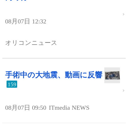
08月07日 12:32
オリコンニュース
手術中の大地震、動画に反響
159
08月07日 09:50
ITmedia NEWS