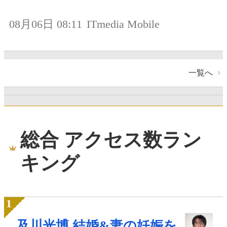
08月06日 08:11
ITmedia Mobile
一覧へ
総合 アクセス数ラン
キング
及川光博 結婚&妻の妊娠を