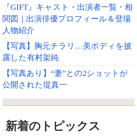
『GIFT』キャスト・出演者一覧・相
関図｜出演俳優プロフィール＆登場
人物紹介
【写真】胸元チラリ…美ボディを披
露した有村架純
【写真あり】“妻”との2ショットが
公開された堤真一
新着のトピックス