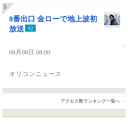
8番出口 金ローで地上波初
放送
92
08月08日 08:00
オリコンニュース
アクセス数ランキング一覧へ