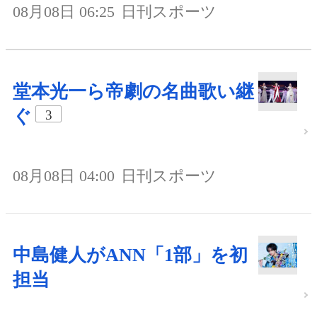
08月08日 06:25
日刊スポーツ
堂本光一ら帝劇の名曲歌い継
ぐ
3
08月08日 04:00
日刊スポーツ
中島健人がANN「1部」を初
担当