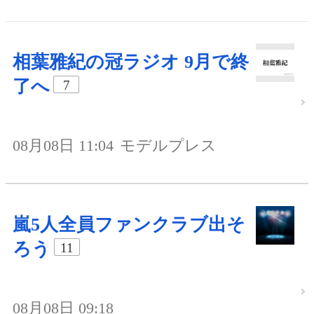
相葉雅紀の冠ラジオ 9月で終
了へ
7
08月08日 11:04
モデルプレス
嵐5人全員ファンクラブ出そ
ろう
11
08月08日 09:18