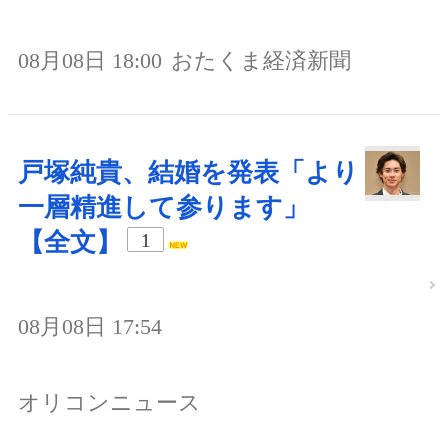
08月08日 18:00
おたくま経済新聞
戸塚純貴、結婚を発表「より
一層精進して参ります」
【全文】
1
08月08日 17:54
オリコンニュース