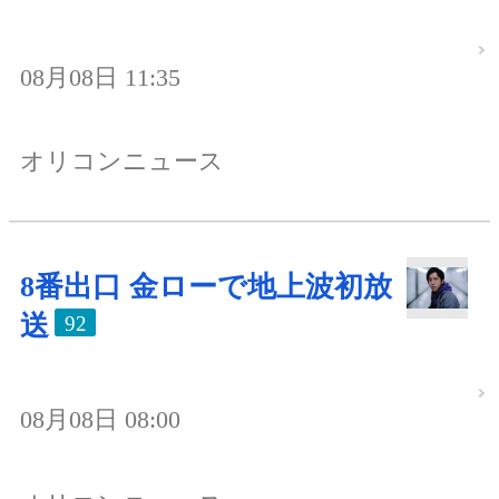
08月08日 11:35
オリコンニュース
8番出口 金ローで地上波初放
送
92
08月08日 08:00