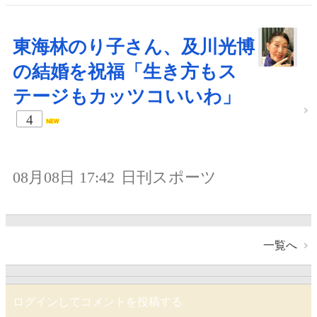
東海林のり子さん、及川光博
の結婚を祝福「生き方もス
テージもカッツコいいわ」
4
08月08日 17:42
日刊スポーツ
一覧へ
ログインしてコメントを投稿する