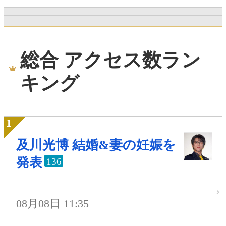
総合 アクセス数ラン
キング
及川光博 結婚&妻の妊娠を
発表
136
08月08日 11:35