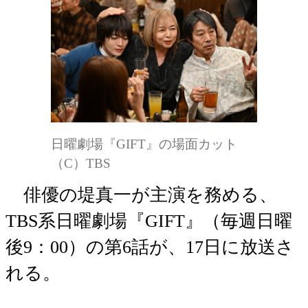
日曜劇場『GIFT』の場面カット
（C）TBS
俳優の堤真一が主演を務める、
TBS系日曜劇場『GIFT』（毎週日曜
後9：00）の第6話が、17日に放送さ
れる。