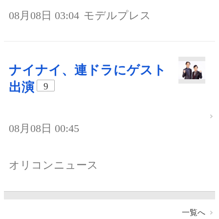
08月08日 03:04
モデルプレス
ナイナイ、連ドラにゲスト
出演
9
08月08日 00:45
オリコンニュース
一覧へ