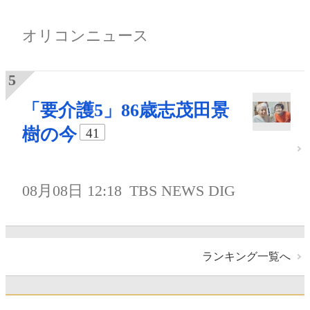
オリコンニュース
「要介護5」86歳志茂田景
樹の今
41
08月08日 12:18
TBS NEWS DIG
ランキング一覧へ