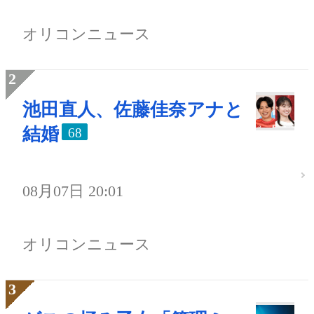
オリコンニュース
池田直人、佐藤佳奈アナと
結婚
68
08月07日 20:01
オリコンニュース