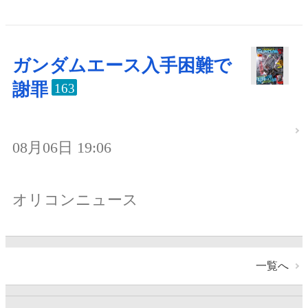
ガンダムエース入手困難で
謝罪
163
08月06日 19:06
オリコンニュース
一覧へ