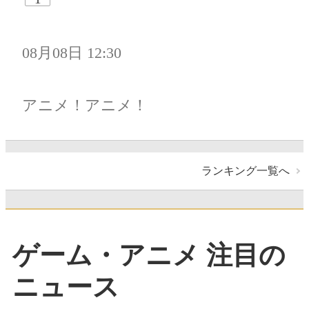
08月08日 12:30
アニメ！アニメ！
ランキング一覧へ
ゲーム・アニメ 注目の
ニュース