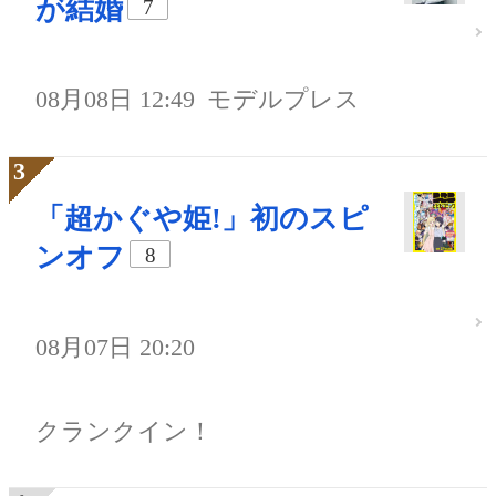
が結婚
7
08月08日 12:49
モデルプレス
「超かぐや姫!」初のスピ
ンオフ
8
08月07日 20:20
クランクイン！