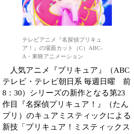
テレビアニメ『名探偵プリキュ
ア！』の場面カット（C）ABC-
A・東映アニメーション
人気アニメ『プリキュア』（ABC
テレビ・テレビ朝日系 毎週日曜 前
8：30）シリーズの新作となる第23
作目『名探偵プリキュア！』（たん
プリ）のキュアミスティックによる
新技「プリキュア！ミスティックス