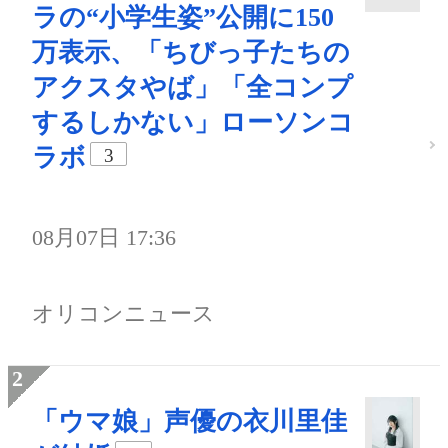
ラの“小学生姿”公開に150
万表示、「ちびっ子たちの
アクスタやば」「全コンプ
するしかない」ローソンコ
ラボ
3
08月07日 17:36
オリコンニュース
「ウマ娘」声優の衣川里佳