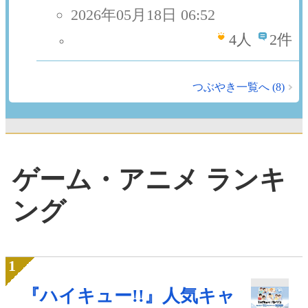
2026年05月18日 06:52
4
人
2件
つぶやき一覧へ (8)
ゲーム・アニメ ランキ
ング
『ハイキュー!!』人気キャ