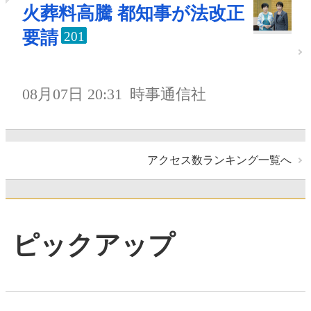
火葬料高騰 都知事が法改正
要請
201
08月07日 20:31
時事通信社
アクセス数ランキング一覧へ
ピックアップ