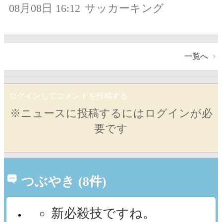
08月08日 16:12
サッカーキング
一覧へ
ログインしてコメントを投稿する
※ニュースに投稿するにはログインが必
要です
つぶやき (8件)
新必殺技ですね。