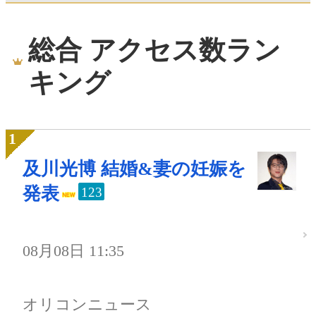
総合 アクセス数ラン
キング
及川光博 結婚&妻の妊娠を
発表
123
08月08日 11:35
オリコンニュース