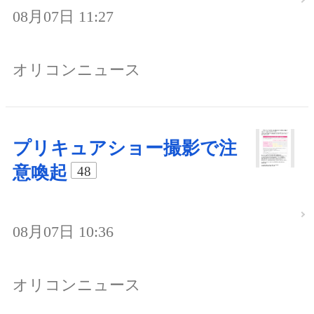
08月07日 11:27
オリコンニュース
プリキュアショー撮影で注
意喚起
48
08月07日 10:36
オリコンニュース