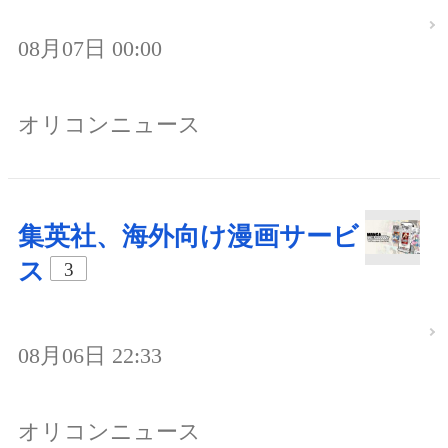
08月07日 00:00
オリコンニュース
集英社、海外向け漫画サービ
ス
3
08月06日 22:33
オリコンニュース