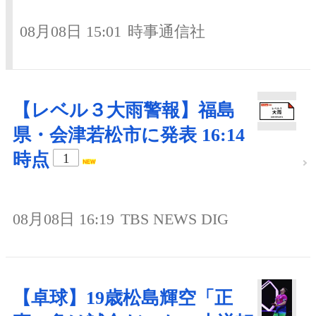
08月08日 15:01
時事通信社
【レベル３大雨警報】福島
県・会津若松市に発表 16:14
時点
1
08月08日 16:19
TBS NEWS DIG
【卓球】19歳松島輝空「正