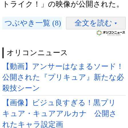
トライク！」の映像が公開された。
つぶやき一覧 (8)
全文を読む
オリコンニュース
【動画】アンサーはなまるソード！
公開された『プリキュア』新たな必
殺技シーン
【画像】ビジュ良すぎる！黒プリ
キュア・キュアアルカナ 公開さ
れたキャラ設定画