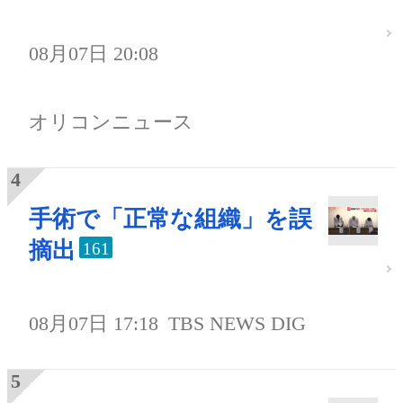
08月07日 20:08
オリコンニュース
手術で「正常な組織」を誤
摘出
161
08月07日 17:18
TBS NEWS DIG