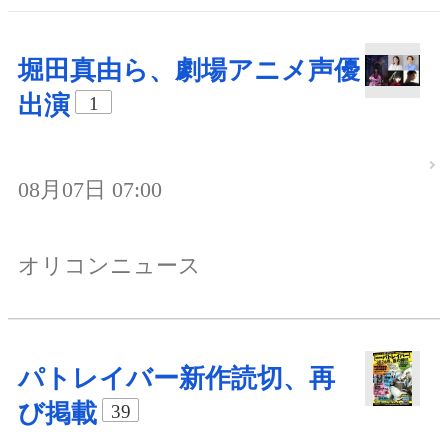
堀田真由ら、劇場アニメ声優
出演
1
08月07日 07:00
オリコンニュース
パトレイバー新作読切、再
び掲載
39