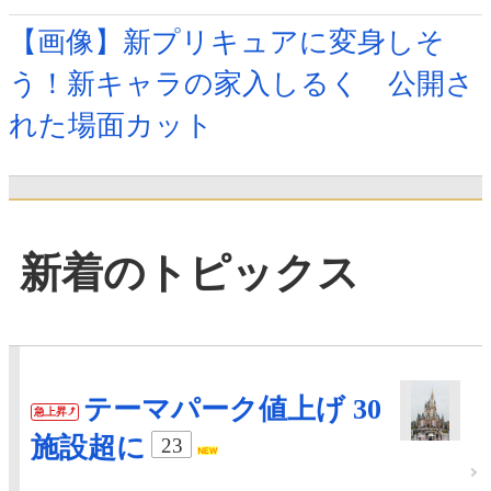
【画像】新プリキュアに変身しそ
う！新キャラの家入しるく 公開さ
れた場面カット
新着のトピックス
テーマパーク値上げ 30
急上昇
施設超に
23