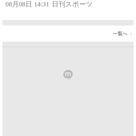
08月08日 14:31
日刊スポーツ
一覧へ