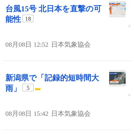
台風15号 北日本を直撃の可
能性
18
08月08日 12:52
日本気象協会
新潟県で「記録的短時間大
雨」
5
08月08日 15:42
日本気象協会