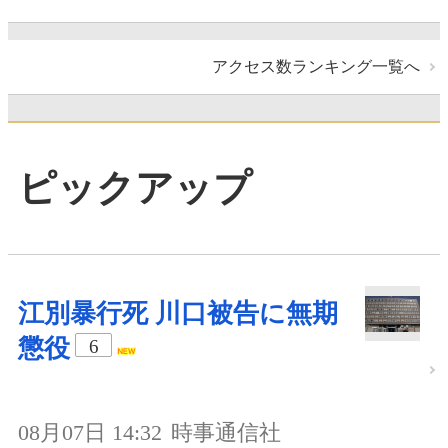
アクセス数ランキング一覧へ
ピックアップ
江別暴行死 川口被告に無期
懲役
6
08月07日 14:32
時事通信社