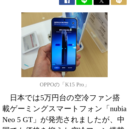
OPPOの「K15 Pro」
日本では5万円台の空冷ファン搭
載ゲーミングスマートフォン「nubia
Neo 5 GT」が発売されましたが、中