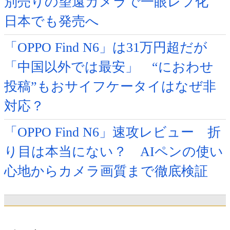
別売りの望遠カメラで一眼レフ化
日本でも発売へ
「OPPO Find N6」は31万円超だが
「中国以外では最安」 “におわせ
投稿”もおサイフケータイはなぜ非
対応？
「OPPO Find N6」速攻レビュー 折
り目は本当にない？ AIペンの使い
心地からカメラ画質まで徹底検証