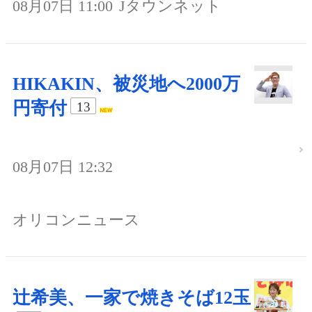
08月07日 11:00
Jタウンネット
HIKAKIN、被災地へ2000万
円寄付
13
08月07日 12:32
オリコンニュース
辻希美、一家で焼きそば12玉