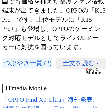
国でも価格を抑えた空冷ファン搭載
端末が出てきました。OPPOの「K15
Pro」です。上位モデルに「K15
Pro+」も登場し、OPPOのゲーミン
グ対応モデルとしてライバルメー
カーに対抗を図っています。
つぶやき一覧 (2)
全文を読む
ITmedia Mobile
「OPPO Find X9 Ultra」海外発表、