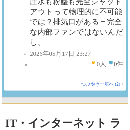
圧水も粉塵も完全シャット
アウトって物理的に不可能
では？排気口がある＝完全
な内部ファンではないんだ
し。
2026年05月17日 23:27
0
人
0件
つぶやき一覧へ (2)
IT・インターネット ラ