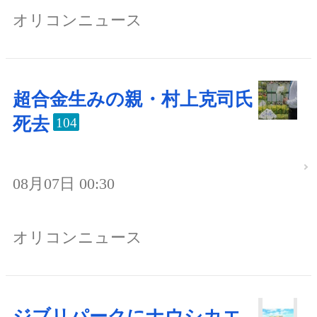
オリコンニュース
超合金生みの親・村上克司氏
死去
104
08月07日 00:30
オリコンニュース
ジブリパークにナウシカエ