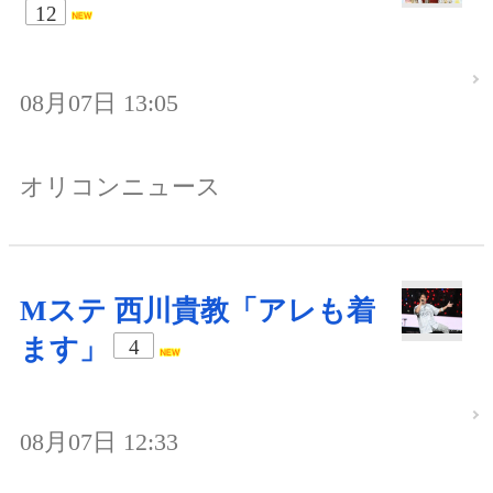
12
08月07日 13:05
オリコンニュース
Mステ 西川貴教「アレも着
ます」
4
08月07日 12:33