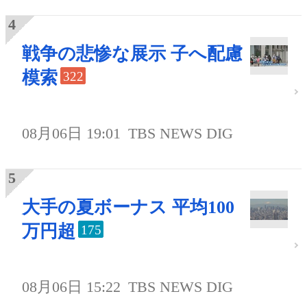
戦争の悲惨な展示 子へ配慮
模索
322
08月06日 19:01
TBS NEWS DIG
大手の夏ボーナス 平均100
万円超
175
08月06日 15:22
TBS NEWS DIG