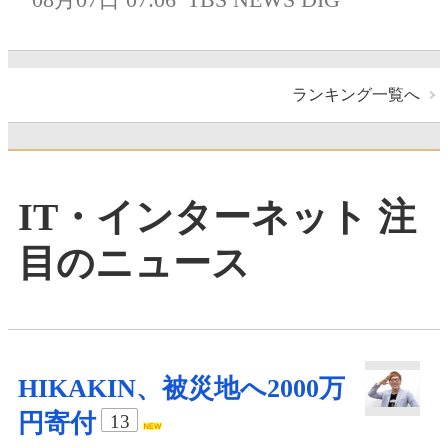
ランキング一覧へ
IT・インターネット 注
目のニュース
HIKAKIN、被災地へ2000万
円寄付
13