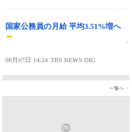
国家公務員の月給 平均3.51%増へ
08月07日 14:24
TBS NEWS DIG
一覧へ