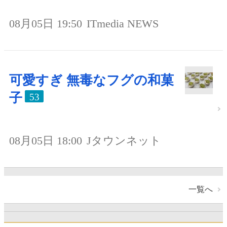
08月05日 19:50
ITmedia NEWS
可愛すぎ 無毒なフグの和菓
子
53
08月05日 18:00
Jタウンネット
一覧へ