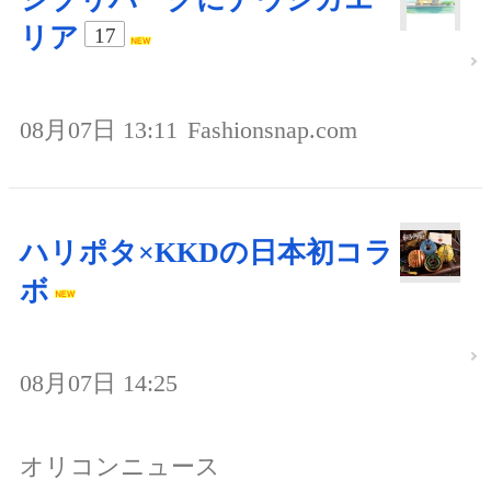
リア
17
08月07日 13:11
Fashionsnap.com
ハリポタ×KKDの日本初コラ
ボ
08月07日 14:25
オリコンニュース