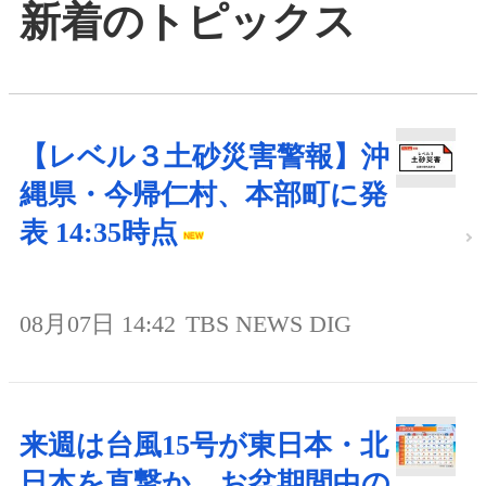
新着のトピックス
【レベル３土砂災害警報】沖
縄県・今帰仁村、本部町に発
表 14:35時点
08月07日 14:42
TBS NEWS DIG
来週は台風15号が東日本・北
日本を直撃か お盆期間中の