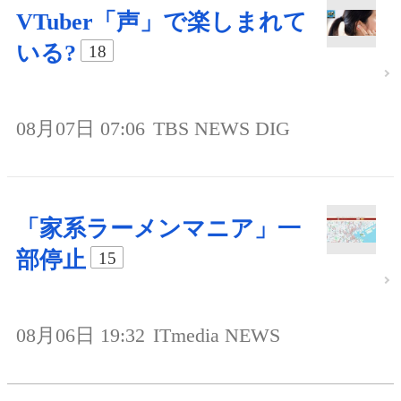
VTuber「声」で楽しまれて
いる?
18
08月07日 07:06
TBS NEWS DIG
「家系ラーメンマニア」一
部停止
15
08月06日 19:32
ITmedia NEWS