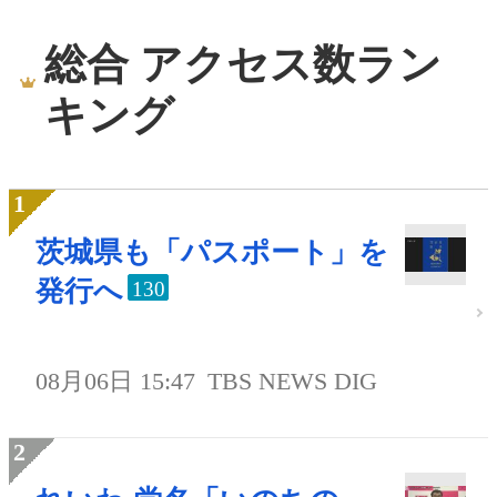
総合 アクセス数ラン
キング
茨城県も「パスポート」を
発行へ
130
08月06日 15:47
TBS NEWS DIG