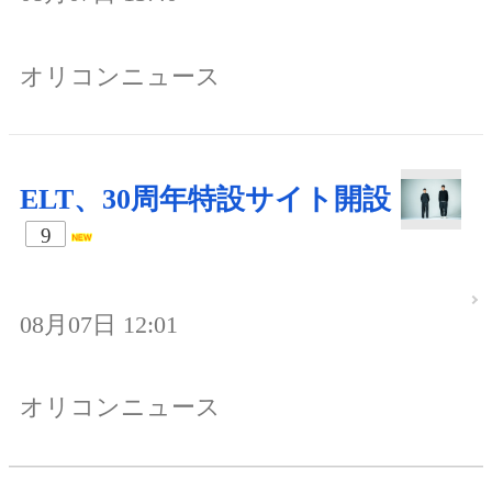
オリコンニュース
ELT、30周年特設サイト開設
9
08月07日 12:01
オリコンニュース