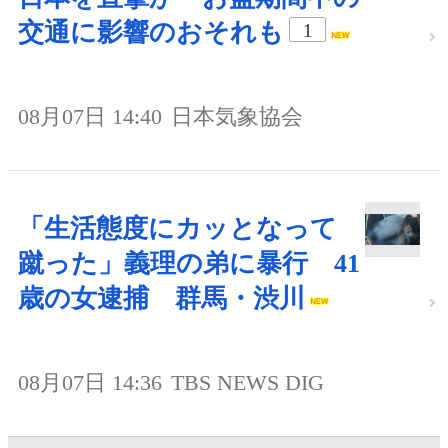
交通に影響のおそれも
1
08月07日 14:40
日本気象協会
「生活態度にカッとなって
蹴った」義理の弟に暴行 41
歳の女逮捕 群馬・渋川
08月07日 14:36
TBS NEWS DIG