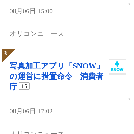
08月06日 15:00
オリコンニュース
写真加工アプリ「SNOW」
の運営に措置命令 消費者
庁
15
08月06日 17:02
オリコンニュース