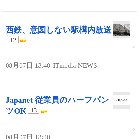
西鉄、意図しない駅構内放送
12
08月07日 13:40
ITmedia NEWS
Japanet 従業員のハーフパン
ツOK
13
08月07日 13:40