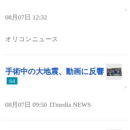
08月07日 12:32
オリコンニュース
手術中の大地震、動画に反響
64
08月07日 09:50
ITmedia NEWS