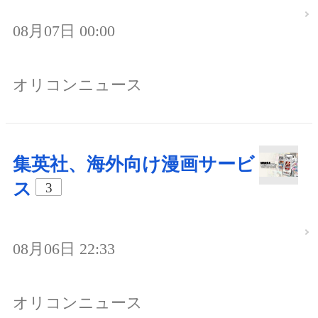
08月07日 00:00
オリコンニュース
集英社、海外向け漫画サービ
ス
3
08月06日 22:33
オリコンニュース