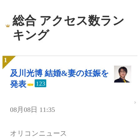
総合 アクセス数ラン
キング
及川光博 結婚&妻の妊娠を
発表
123
08月08日 11:35
オリコンニュース