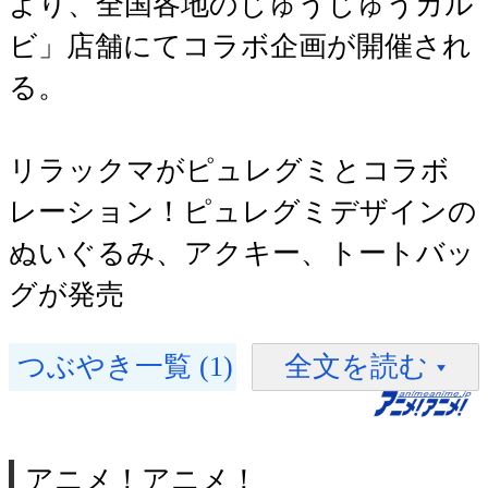
より、全国各地のじゅうじゅうカル
ビ」店舗にてコラボ企画が開催され
る。
リラックマがピュレグミとコラボ
レーション！ピュレグミデザインの
ぬいぐるみ、アクキー、トートバッ
グが発売
つぶやき一覧 (1)
全文を読む
アニメ！アニメ！