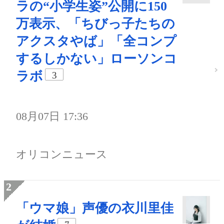
ラの“小学生姿”公開に150
万表示、「ちびっ子たちの
アクスタやば」「全コンプ
するしかない」ローソンコ
ラボ
3
08月07日 17:36
オリコンニュース
「ウマ娘」声優の衣川里佳