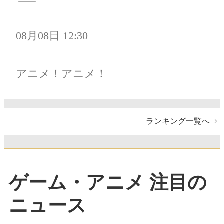
08月08日 12:30
アニメ！アニメ！
ランキング一覧へ
ゲーム・アニメ 注目の
ニュース