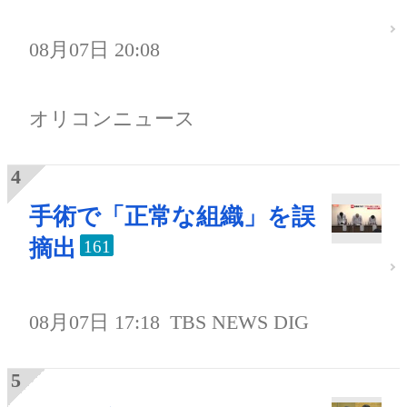
08月07日 20:08
オリコンニュース
手術で「正常な組織」を誤
摘出
161
08月07日 17:18
TBS NEWS DIG