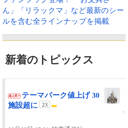
ん」「リラックマ」など最新のシー
ルを含む全ラインナップを掲載
新着のトピックス
テーマパーク値上げ 30
急上昇
施設超に
23