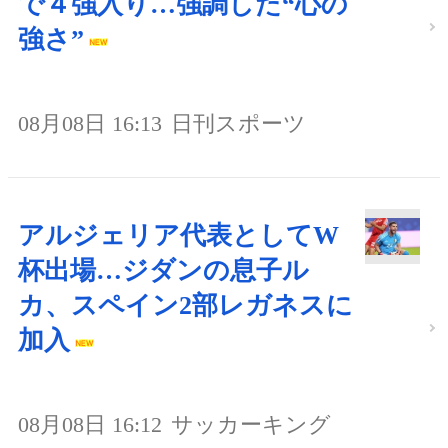
で４強入り…強調した“心の
強さ”
08月08日 16:13
日刊スポーツ
アルジェリア代表としてW
杯出場…ジダンの息子ル
カ、スペイン2部レガネスに
加入
08月08日 16:12
サッカーキング