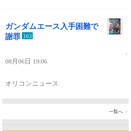
ガンダムエース入手困難で
謝罪
163
08月06日 19:06
オリコンニュース
一覧へ