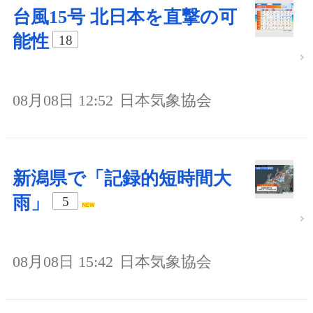
台風15号 北日本を直撃の可
能性
18
08月08日 12:52
日本気象協会
新潟県で「記録的短時間大
雨」
5
08月08日 15:42
日本気象協会