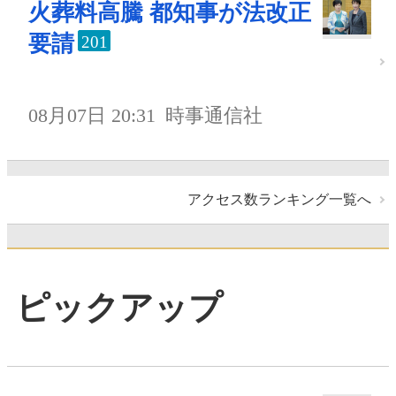
火葬料高騰 都知事が法改正
要請
201
08月07日 20:31
時事通信社
アクセス数ランキング一覧へ
ピックアップ