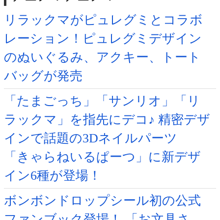
リラックマがピュレグミとコラボ
レーション！ピュレグミデザイン
のぬいぐるみ、アクキー、トート
バッグが発売
「たまごっち」「サンリオ」「リ
ラックマ」を指先にデコ♪ 精密デザ
インで話題の3Dネイルパーツ
「きゃらねいるぱーつ」に新デザ
イン6種が登場！
ボンボンドロップシール初の公式
ファンブック登場！ 「お文具さ