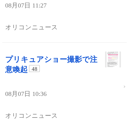
08月07日 11:27
オリコンニュース
プリキュアショー撮影で注
意喚起
48
08月07日 10:36
オリコンニュース