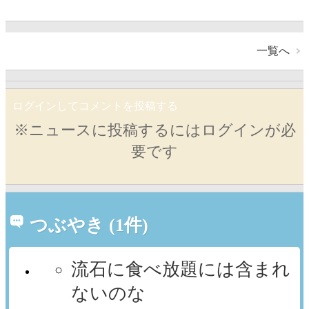
一覧へ
ログインしてコメントを投稿する
※ニュースに投稿するにはログインが必
要です
つぶやき (1件)
流石に食べ放題には含まれ
ないのな