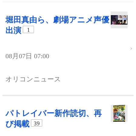
堀田真由ら、劇場アニメ声優
出演
1
08月07日 07:00
オリコンニュース
パトレイバー新作読切、再
び掲載
39