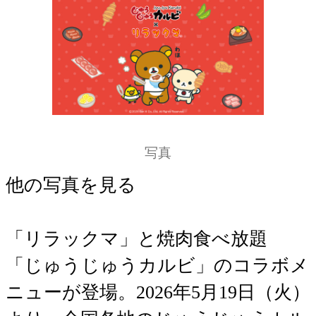
写真
他の写真を見る
「リラックマ」と焼肉食べ放題
「じゅうじゅうカルビ」のコラボメ
ニューが登場。2026年5月19日（火）