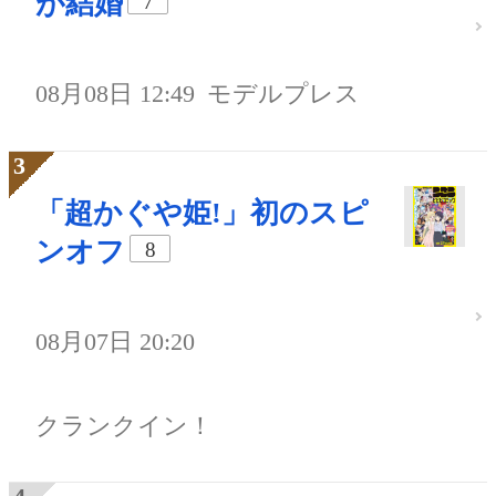
が結婚
7
08月08日 12:49
モデルプレス
「超かぐや姫!」初のスピ
ンオフ
8
08月07日 20:20
クランクイン！