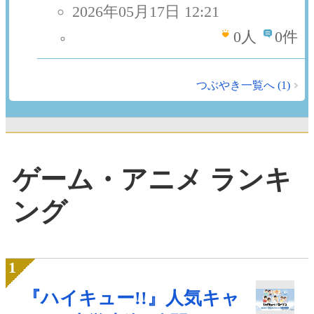
2026年05月17日 12:21
0
人
0件
つぶやき一覧へ (1)
ゲーム・アニメ ランキ
ング
『ハイキュー!!』人気キャ