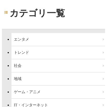
カテゴリ一覧
エンタメ
トレンド
社会
地域
ゲーム・アニメ
IT・インターネット