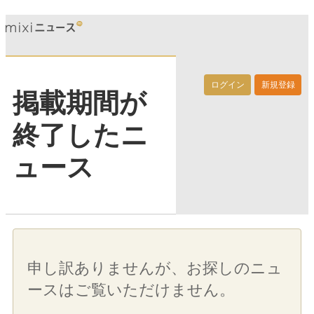
ログイン
新規登録
掲載期間が
終了したニ
ュース
申し訳ありませんが、お探しのニュ
ースはご覧いただけません。