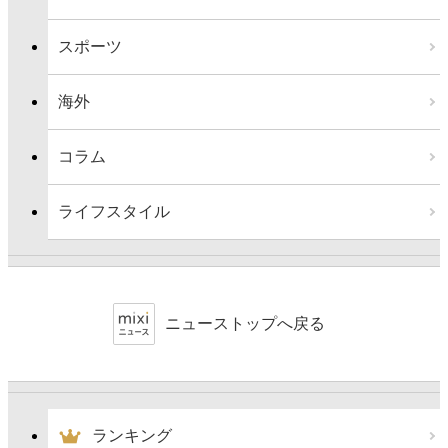
スポーツ
海外
コラム
ライフスタイル
ニューストップへ戻る
ランキング