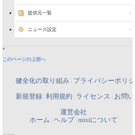
提供元一覧
ニュース設定
×
このページの上部へ
健全化の取り組み
プライバシーポリ
新規登録
利用規約
ライセンス
お問い
運営会社
ホーム
ヘルプ
mixiについて