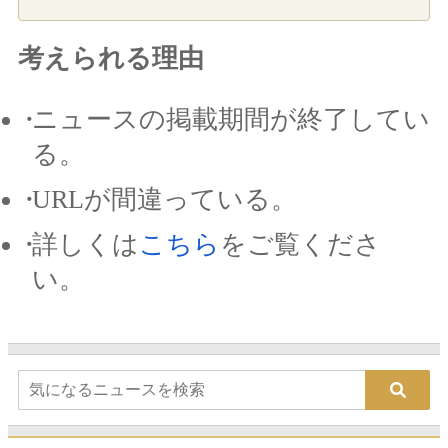
考えられる理由
ニュースの掲載期間が終了してい
る。
URLが間違っている。
詳しくは
こちら
をご覧くださ
い。