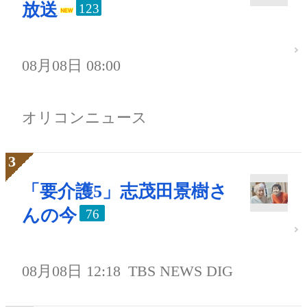
放送
123
08月08日 08:00
オリコンニュース
「要介護5」志茂田景樹さ
んの今
76
08月08日 12:18
TBS NEWS DIG