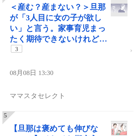
＜産む？産まない？＞旦那
が「3人目に女の子が欲し
い」と言う。家事育児まっ
たく期待できないけれど…
3
08月08日 13:30
ママスタセレクト
【旦那は褒めても伸びな