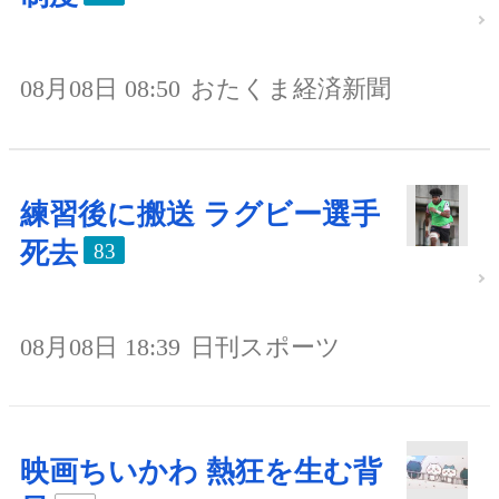
08月08日 08:50
おたくま経済新聞
練習後に搬送 ラグビー選手
死去
83
08月08日 18:39
日刊スポーツ
映画ちいかわ 熱狂を生む背