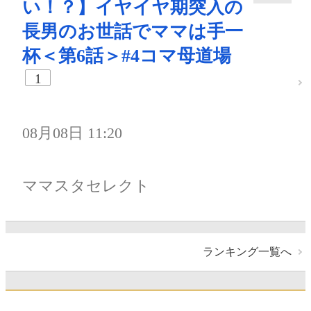
い！？】イヤイヤ期突入の
長男のお世話でママは手一
杯＜第6話＞#4コマ母道場
1
08月08日 11:20
ママスタセレクト
ランキング一覧へ