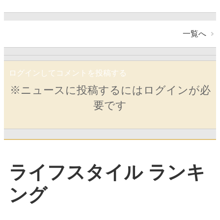
一覧へ
ログインしてコメントを投稿する
※ニュースに投稿するにはログインが必
要です
ライフスタイル ランキ
ング