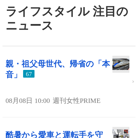
ライフスタイル 注目の
ニュース
親・祖父母世代、帰省の「本
音」
67
08月08日 10:00
週刊女性PRIME
酷暑から愛車と運転手を守