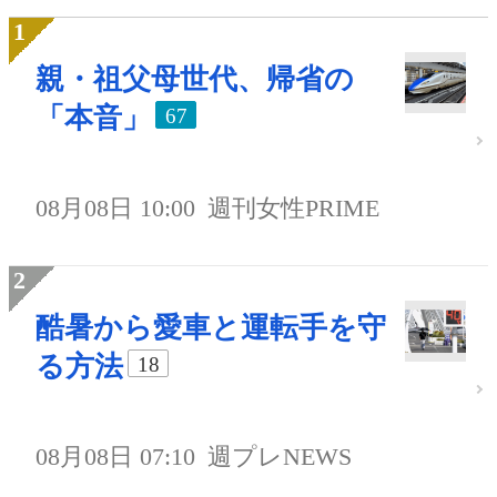
親・祖父母世代、帰省の
「本音」
67
08月08日 10:00
週刊女性PRIME
酷暑から愛車と運転手を守
る方法
18
08月08日 07:10
週プレNEWS