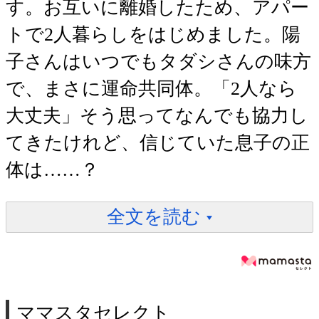
す。お互いに離婚したため、アパー
トで2人暮らしをはじめました。陽
子さんはいつでもタダシさんの味方
で、まさに運命共同体。「2人なら
大丈夫」そう思ってなんでも協力し
てきたけれど、信じていた息子の正
体は……？
全文を読む
ママスタセレクト