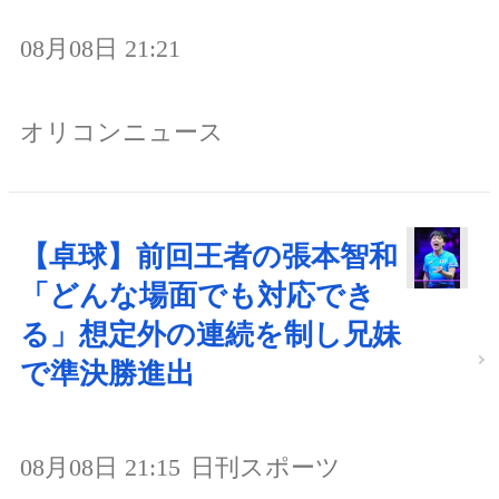
08月08日 21:21
オリコンニュース
【卓球】前回王者の張本智和
「どんな場面でも対応でき
る」想定外の連続を制し兄妹
で準決勝進出
08月08日 21:15
日刊スポーツ