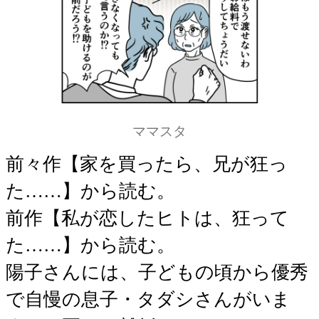
ママスタ
前々作【家を買ったら、兄が狂っ
た……】から読む。
前作【私が恋したヒトは、狂って
た……】から読む。
陽子さんには、子どもの頃から優秀
で自慢の息子・タダシさんがいま