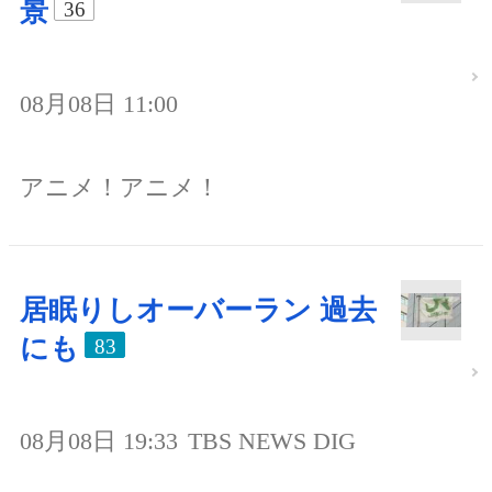
景
36
08月08日 11:00
アニメ！アニメ！
居眠りしオーバーラン 過去
にも
83
08月08日 19:33
TBS NEWS DIG