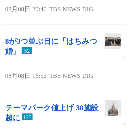
08月08日 20:40
TBS NEWS DIG
8が3つ並ぶ日に「はちみつ
婚」
52
08月08日 16:52
TBS NEWS DIG
テーマパーク値上げ 30施設
超に
125