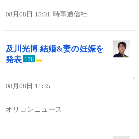
08月08日 15:01
時事通信社
及川光博 結婚&妻の妊娠を
発表
176
08月08日 11:35
オリコンニュース