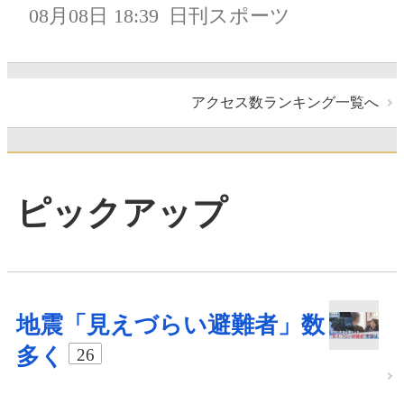
08月08日 18:39
日刊スポーツ
アクセス数ランキング一覧へ
ピックアップ
地震「見えづらい避難者」数
多く
26