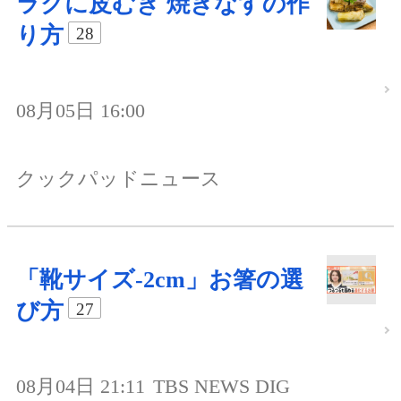
ラクに皮むき 焼きなすの作
り方
28
08月05日 16:00
クックパッドニュース
「靴サイズ-2cm」お箸の選
び方
27
08月04日 21:11
TBS NEWS DIG