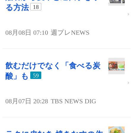
る方法
18
08月08日 07:10
週プレNEWS
飲むだけでなく「食べる炭
酸」も
59
08月07日 20:28
TBS NEWS DIG