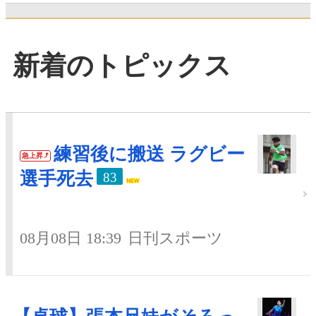
新着のトピックス
練習後に搬送 ラグビー
急上昇
選手死去
83
08月08日 18:39
日刊スポーツ