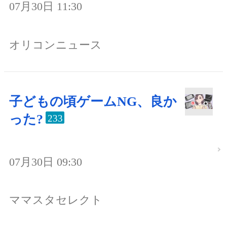
07月30日 11:30
オリコンニュース
子どもの頃ゲームNG、良か
った?
233
07月30日 09:30
ママスタセレクト