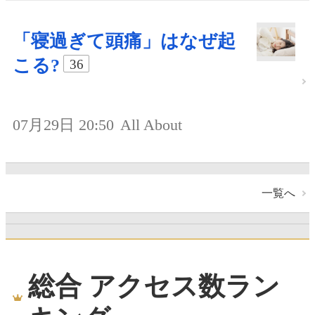
「寝過ぎて頭痛」はなぜ起
こる?
36
07月29日 20:50
All About
一覧へ
総合 アクセス数ラン