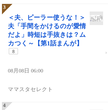
＜夫、ピーラー使うな！＞
夫「手間をかけるのが愛情
だよ」時短は手抜きは？ム
カつく～【第1話まんが】
8
08月08日 06:00
ママスタセレクト