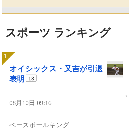
スポーツ ランキング
オイシックス・又吉が引退
表明
18
08月10日 09:16
ベースボールキング