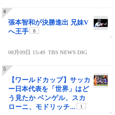
張本智和が決勝進出 兄妹V
へ王手
8
08月09日 15:49
TBS NEWS DIG
【ワールドカップ】サッカ
ー日本代表を「世界」はど
う見たか ベンゲル、スカ
ローニ、モドリッチ...
1