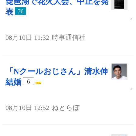
琵琶湖で花火大会、中止を発
表
76
08月10日 11:32
時事通信社
「Nクールおじさん」清水伸
結婚
6
08月10日 12:52
ねとらぼ