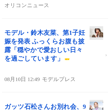
オリコンニュース
モデル・鈴木友菜、第1子妊
娠を発表 ふっくらお腹も披
露「穏やかで愛おしい日々
を過ごしています」
08月10日 12:49
モデルプレス
ガッツ石松さんお別れ会、9