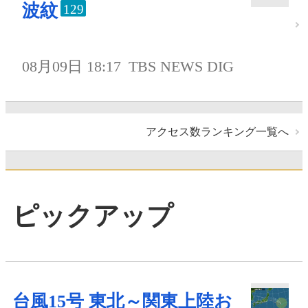
波紋
129
08月09日 18:17
TBS NEWS DIG
アクセス数ランキング一覧へ
ピックアップ
台風15号 東北～関東上陸お