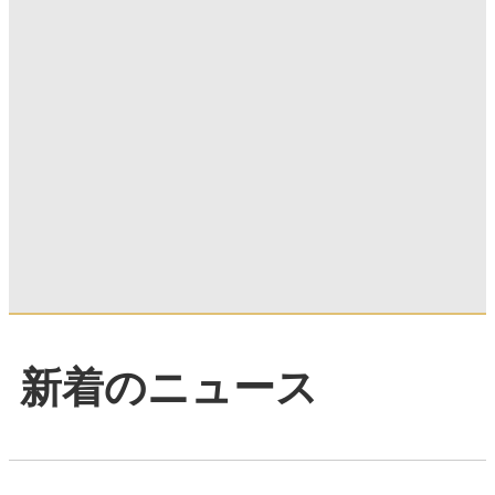
新着のニュース