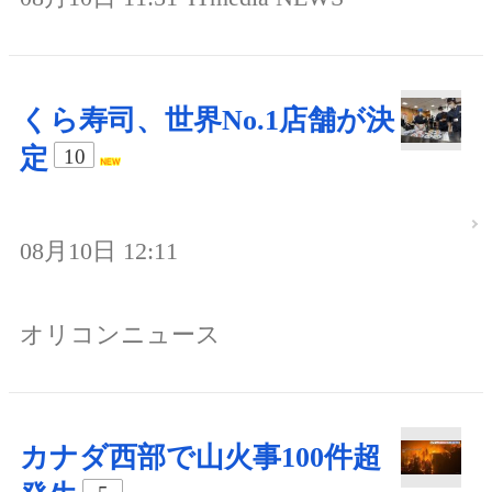
くら寿司、世界No.1店舗が決
定
10
08月10日 12:11
オリコンニュース
カナダ西部で山火事100件超