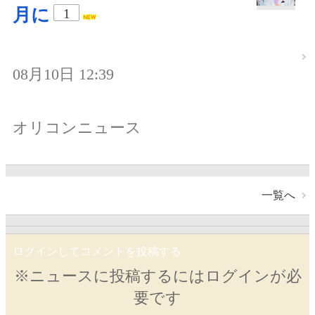
月に
1
08月10日 12:39
オリコンニュース
一覧へ
ログインしてコメントを投稿する
※ニュースに投稿するにはログインが必
要です