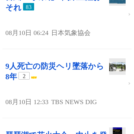
それ
83
08月10日 06:24
日本気象協会
9人死亡の防災ヘリ墜落から
8年
2
08月10日 12:33
TBS NEWS DIG