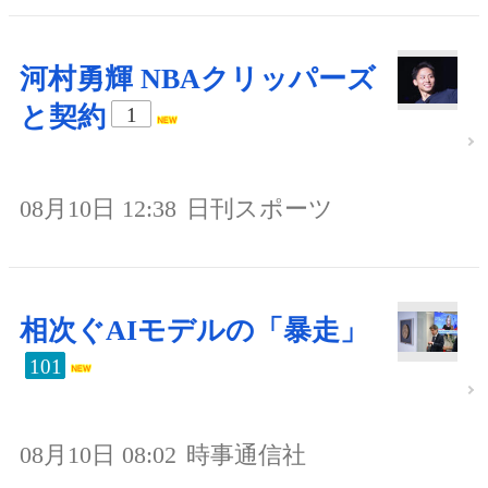
河村勇輝 NBAクリッパーズ
と契約
1
08月10日 12:38
日刊スポーツ
相次ぐAIモデルの「暴走」
101
08月10日 08:02
時事通信社