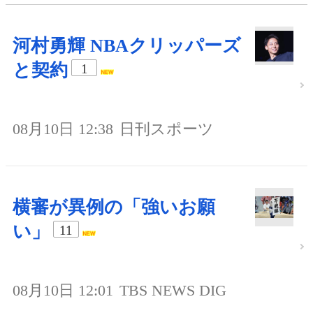
河村勇輝 NBAクリッパーズ
と契約
1
08月10日 12:38
日刊スポーツ
横審が異例の「強いお願
い」
11
08月10日 12:01
TBS NEWS DIG