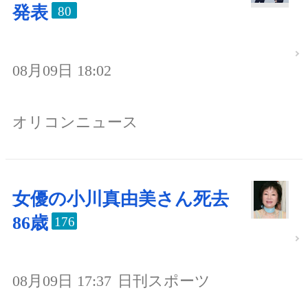
発表
80
08月09日 18:02
オリコンニュース
女優の小川真由美さん死去
86歳
176
08月09日 17:37
日刊スポーツ