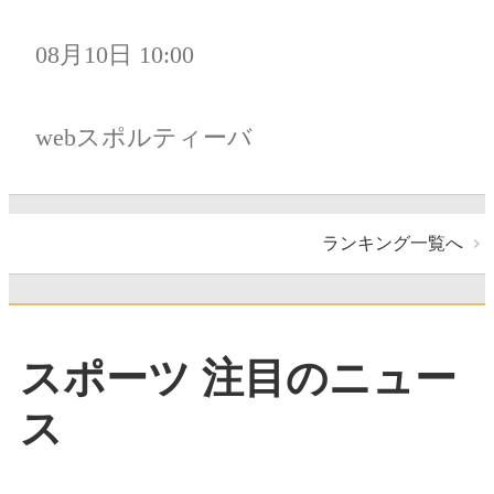
08月10日 10:00
webスポルティーバ
ランキング一覧へ
スポーツ 注目のニュー
ス