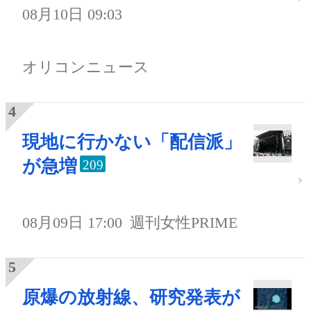
08月10日 09:03
オリコンニュース
現地に行かない「配信派」
が急増
209
08月09日 17:00
週刊女性PRIME
原爆の放射線、研究発表が