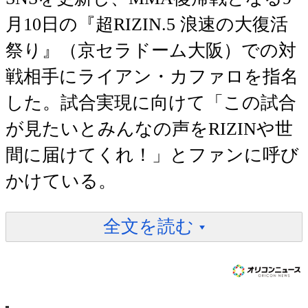
月10日の『超RIZIN.5 浪速の大復活
祭り』（京セラドーム大阪）での対
戦相手にライアン・カファロを指名
した。試合実現に向けて「この試合
が見たいとみんなの声をRIZINや世
間に届けてくれ！」とファンに呼び
かけている。
全文を読む