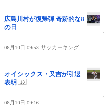
広島川村が復帰弾 奇跡的な8
の日
08月10日 09:53
サッカーキング
オイシックス・又吉が引退
表明
18
08月10日 09:16