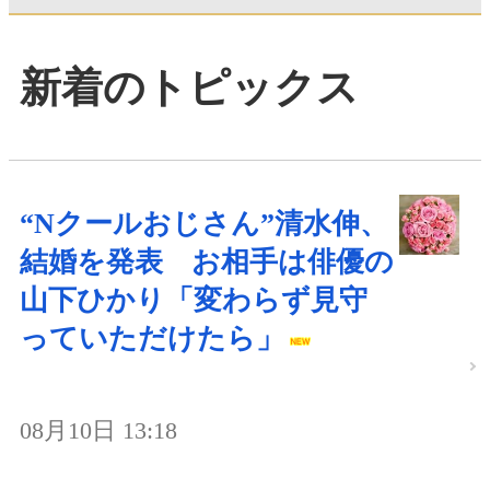
新着のトピックス
“Nクールおじさん”清水伸、
結婚を発表 お相手は俳優の
山下ひかり「変わらず見守
っていただけたら」
08月10日 13:18