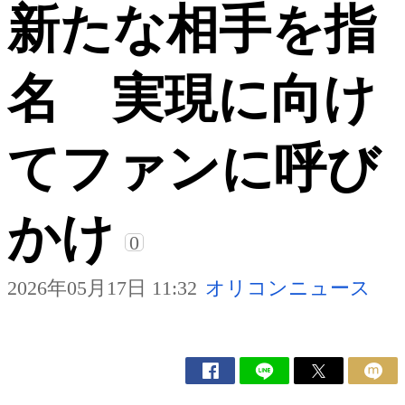
新たな相手を指
名 実現に向け
てファンに呼び
かけ
0
2026年05月17日 11:32
オリコンニュース