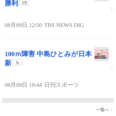
勝利
19
08月09日 12:50
TBS NEWS DIG
100ｍ障害 中島ひとみが日本
新
6
08月09日 10:44
日刊スポーツ
一覧へ