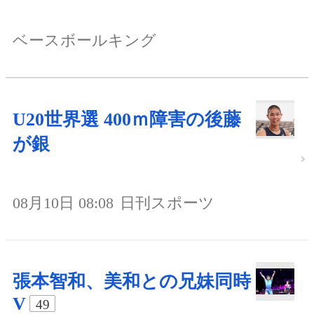
ベースボールキング
U20世界選 400ｍ障害の後藤
が銀
08月10日 08:08
日刊スポーツ
張本智和、美和との兄妹同時
V
49