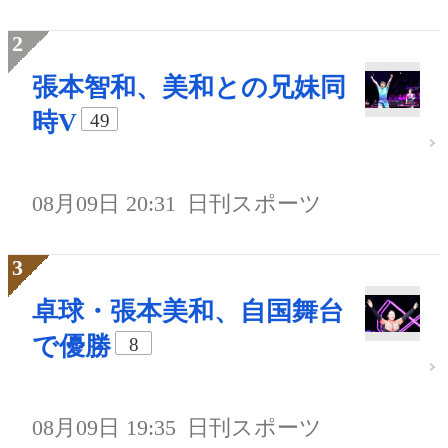
張本智和、美和との兄妹同
時V
49
08月09日 20:31
日刊スポーツ
卓球・張本美和、自国舞台
で優勝
8
08月09日 19:35
日刊スポーツ