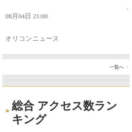
08月04日 21:00
オリコンニュース
一覧へ
総合 アクセス数ラン
キング