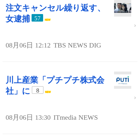
注文キャンセル繰り返す、
女逮捕
57
08月06日 12:12
TBS NEWS DIG
川上産業「プチプチ株式会
社」に
8
08月06日 13:30
ITmedia NEWS