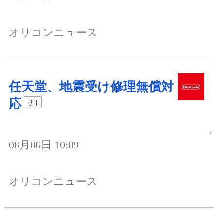
オリコンニュース
任天堂、地震受け修理無償対
応
23
08月06日 10:09
オリコンニュース