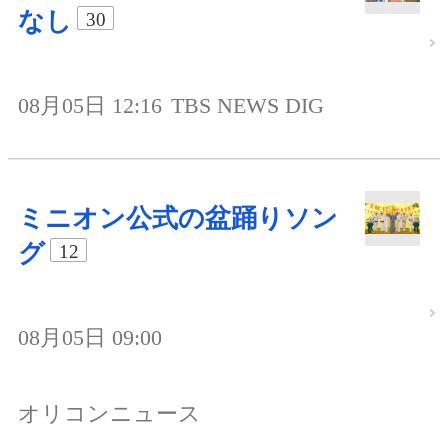
なし
30
08月05日 12:16
TBS NEWS DIG
ミニオン公式の盆踊りソン
グ
12
08月05日 09:00
オリコンニュース