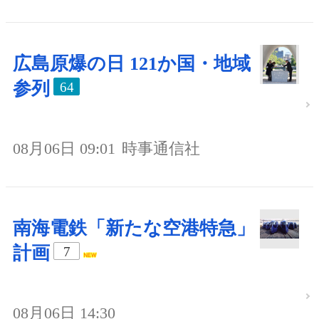
広島原爆の日 121か国・地域
参列
64
08月06日 09:01
時事通信社
南海電鉄「新たな空港特急」
計画
7
08月06日 14:30