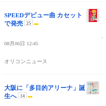
SPEEDデビュー曲 カセット
で発売
25
08月06日 12:45
オリコンニュース
大阪に「多目的アリーナ」誕
生へ
14