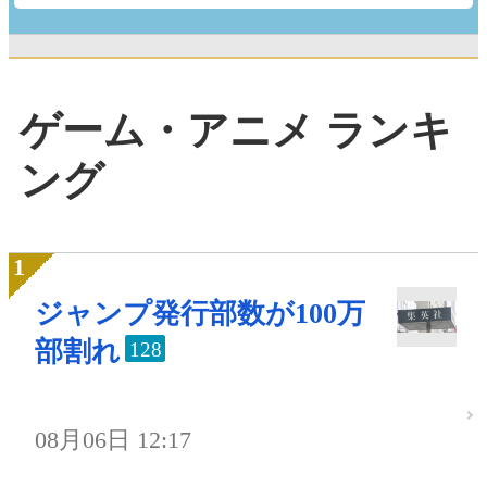
ゲーム・アニメ ランキ
ング
ジャンプ発行部数が100万
部割れ
128
08月06日 12:17