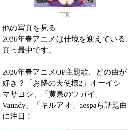
写真
他の写真を見る
2026年春アニメは佳境を迎えている
真っ最中です。
2026年春アニメOP主題歌、どの曲が
好き？「お隣の天使様2」オーイシ
マサヨシ、「黄泉のツガイ」
Vaundy、「キルアオ」aespaら話題曲
に注目！