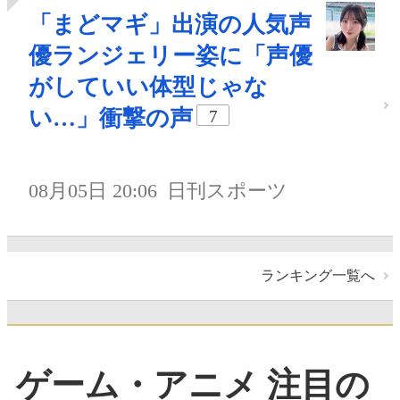
「まどマギ」出演の人気声
優ランジェリー姿に「声優
がしていい体型じゃな
い…」衝撃の声
7
08月05日 20:06
日刊スポーツ
ランキング一覧へ
ゲーム・アニメ 注目の