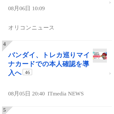
08月06日 10:09
オリコンニュース
バンダイ、トレカ巡りマイ
ナカードでの本人確認を導
入へ
46
08月05日 20:40
ITmedia NEWS