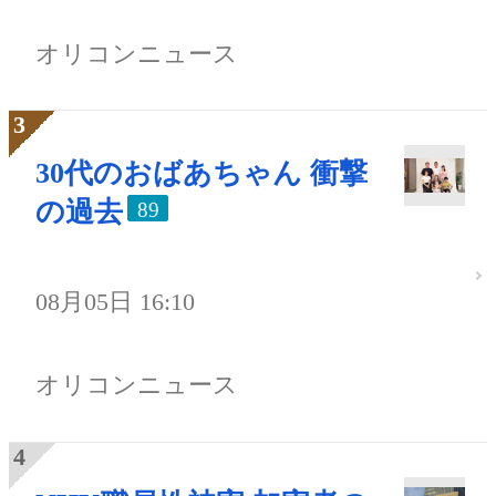
オリコンニュース
30代のおばあちゃん 衝撃
の過去
89
08月05日 16:10
オリコンニュース