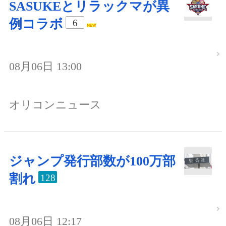
SASUKEとリラックマが異
例コラボ
6
08月06日 13:00
オリコンニュース
ジャンプ発行部数が100万部
割れ
128
08月06日 12:17