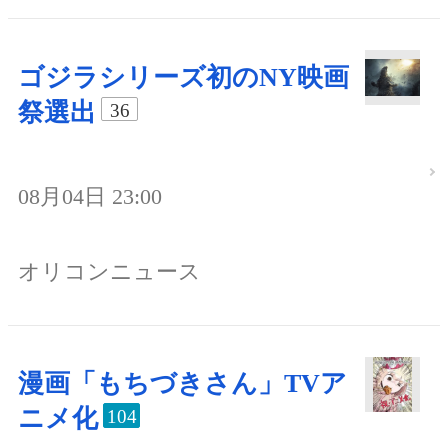
ゴジラシリーズ初のNY映画
祭選出
36
08月04日 23:00
オリコンニュース
漫画「もちづきさん」TVア
ニメ化
104