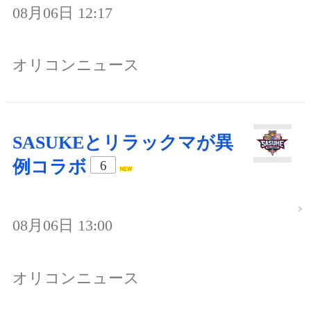
08月06日 12:17
オリコンニュース
SASUKEとリラックマが異
例コラボ
6
08月06日 13:00
オリコンニュース