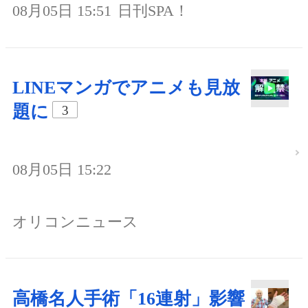
08月05日 15:51
日刊SPA！
LINEマンガでアニメも見放
題に
3
08月05日 15:22
オリコンニュース
高橋名人手術「16連射」影響