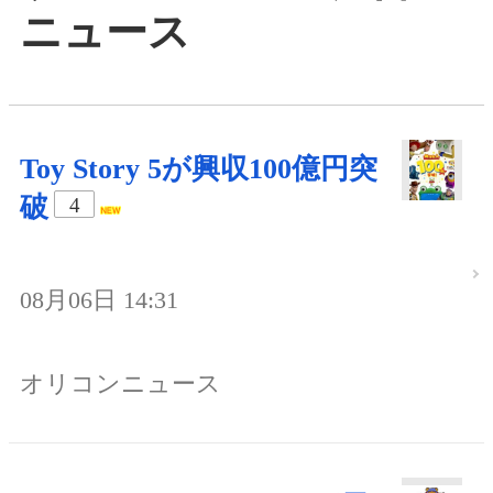
ニュース
Toy Story 5が興収100億円突
破
4
08月06日 14:31
オリコンニュース