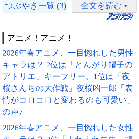
つぶやき一覧 (3)
全文を読む
アニメ！アニメ！
2026年春アニメ、一目惚れした男性
キャラは？ 2位は「とんがり帽子の
アトリエ」キーフリー、1位は「夜
桜さんちの大作戦」夜桜凶一郎「表
情がコロコロと変わるのも可愛い」
の声♪
2026年春アニメ、一目惚れした女性