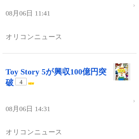
08月06日 11:41
オリコンニュース
Toy Story 5が興収100億円突
破
4
08月06日 14:31
オリコンニュース