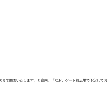
30まで開園いたします」と案内。「なお、ゲート前広場で予定してお