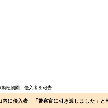
市動植物園、侵入者を報告
山内に侵入者」「警察官に引き渡しました」と