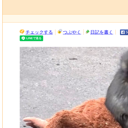
チェックする
つぶやく
日記を書く