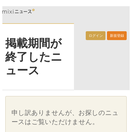
ログイン
新規登録
掲載期間が
終了したニ
ュース
申し訳ありませんが、お探しのニュ
ースはご覧いただけません。