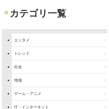
カテゴリ一覧
エンタメ
トレンド
社会
地域
ゲーム・アニメ
IT・インターネット