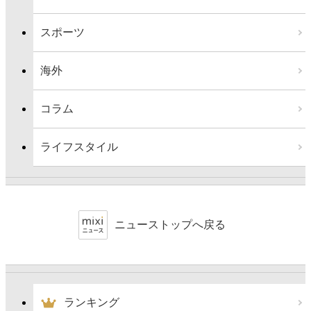
スポーツ
海外
コラム
ライフスタイル
ニューストップへ戻る
ランキング