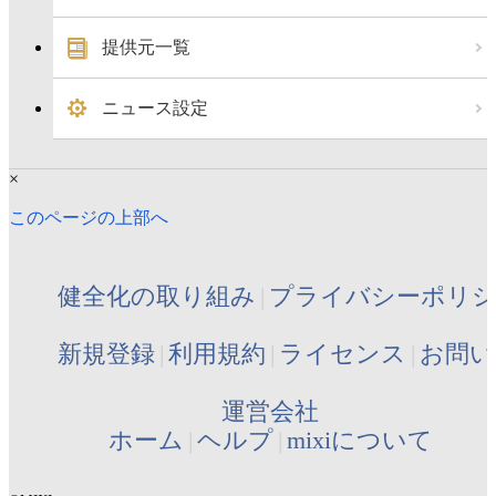
提供元一覧
ニュース設定
×
このページの上部へ
健全化の取り組み
プライバシーポリ
新規登録
利用規約
ライセンス
お問い
運営会社
ホーム
ヘルプ
mixiについて