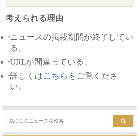
考えられる理由
ニュースの掲載期間が終了してい
る。
URLが間違っている。
詳しくは
こちら
をご覧くださ
い。