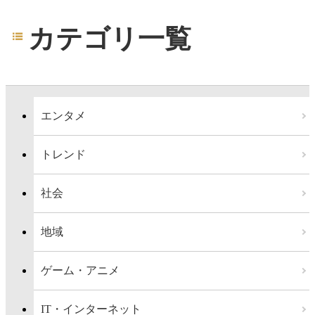
カテゴリ一覧
エンタメ
トレンド
社会
地域
ゲーム・アニメ
IT・インターネット