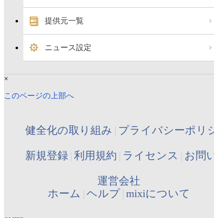
提供元一覧
ニュース設定
×
このページの上部へ
健全化の取り組み
プライバシーポリ
新規登録
利用規約
ライセンス
お問い
運営会社
ホーム
ヘルプ
mixiについて