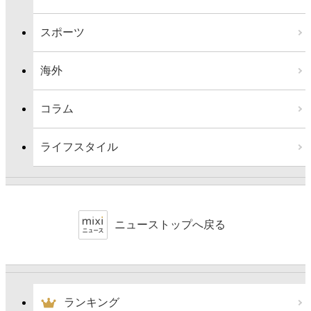
スポーツ
海外
コラム
ライフスタイル
ニューストップへ戻る
ランキング