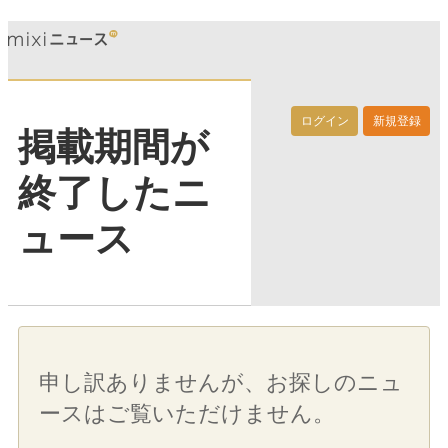
ログイン
新規登録
掲載期間が
終了したニ
ュース
申し訳ありませんが、お探しのニュ
ースはご覧いただけません。